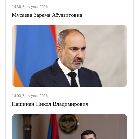
14:30, 6 августа 2026
Мусаева Зарема Абуязитовна
14:03, 6 августа 2026
Пашинян Никол Владимирович