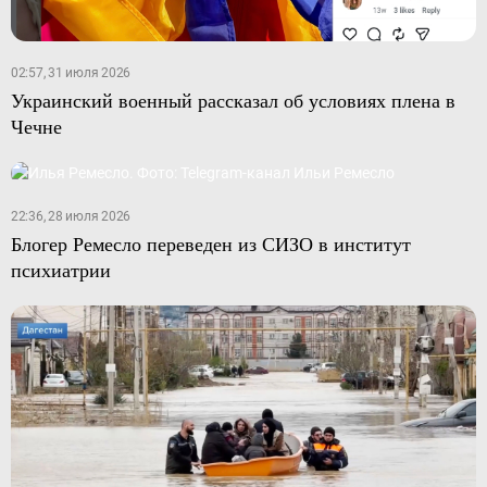
02:57, 31 июля 2026
Украинский военный рассказал об условиях плена в
Чечне
22:36, 28 июля 2026
Блогер Ремесло переведен из СИЗО в институт
психиатрии