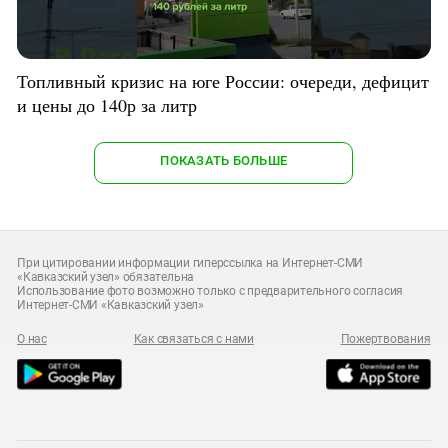
Топливный кризис на юге России: очереди, дефицит
и цены до 140р за литр
ПОКАЗАТЬ БОЛЬШЕ
При цитировании информации гиперссылка на Интернет-СМИ
«Кавказский узел» обязательна
Использование фото возможно только с предварительного согласия
Интернет-СМИ «Кавказский узел»
О нас
Как связаться с нами
Пожертвования