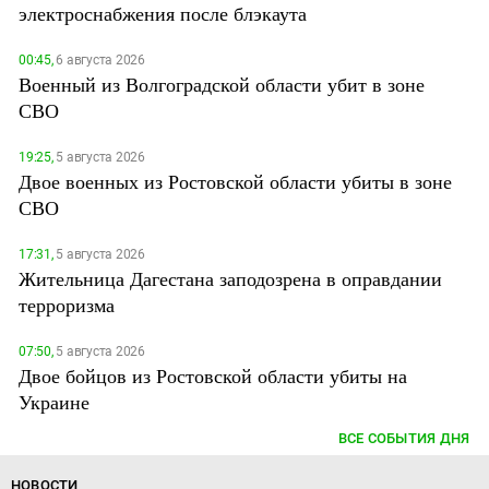
электроснабжения после блэкаута
00:45,
6 августа 2026
Военный из Волгоградской области убит в зоне
СВО
19:25,
5 августа 2026
Двое военных из Ростовской области убиты в зоне
СВО
17:31,
5 августа 2026
Жительница Дагестана заподозрена в оправдании
терроризма
07:50,
5 августа 2026
Двое бойцов из Ростовской области убиты на
Украине
ВСЕ СОБЫТИЯ ДНЯ
НОВОСТИ