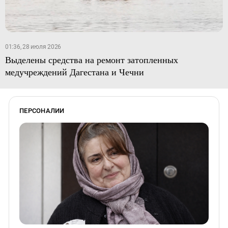
01:36, 28 июля 2026
Выделены средства на ремонт затопленных
медучреждений Дагестана и Чечни
ПЕРСОНАЛИИ