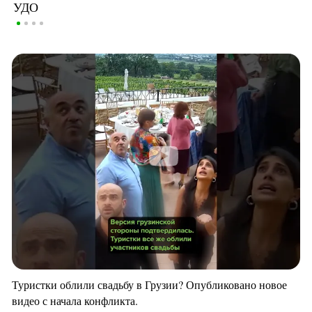
УДО
Туристки облили свадьбу в Грузии? Опубликовано новое
видео с начала конфликта.