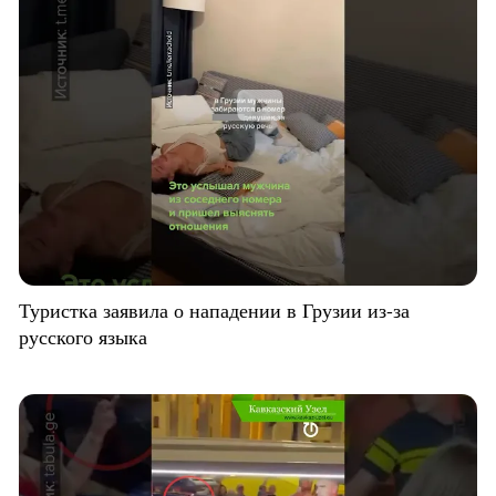
Туристка заявила о нападении в Грузии из-за
русского языка