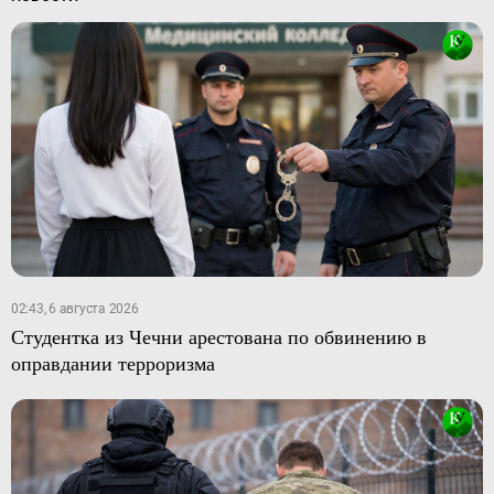
02:43, 6 августа 2026
Студентка из Чечни арестована по обвинению в
оправдании терроризма