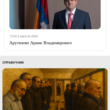
13:34, 6 августа 2026
Арутюнян Араик Владимирович
СПРАВОЧНИК