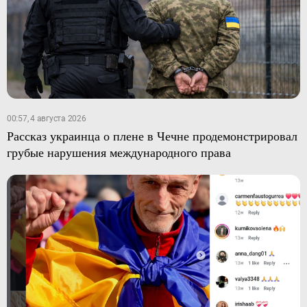
00:57, 4 августа 2026
Рассказ украинца о плене в Чечне продемонстрировал
грубые нарушения международного права