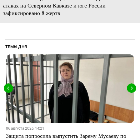
атаках на Северном Кавказе и юге России
зафиксировано 8 жертв
ТЕМЫ ДНЯ
06 августа 2026, 14:21
Защита попросила выпустить Зарему Мусаеву по