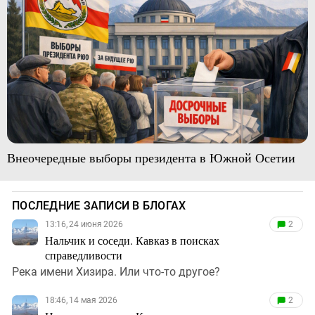
Внеочередные выборы президента в Южной Осетии
ПОСЛЕДНИЕ ЗАПИСИ В БЛОГАХ
13:16, 24 июня 2026
2
Нальчик и соседи. Кавказ в поисках
справедливости
Река имени Хизира. Или что-то другое?
18:46, 14 мая 2026
2