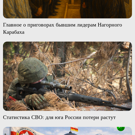
Главное о приговорах бывшим лидерам Нагорного
Карабаха
Статистика СВО: для юга России потери растут