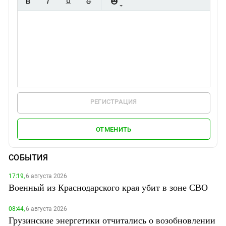
РЕГИСТРАЦИЯ
ОТМЕНИТЬ
СОБЫТИЯ
17:19,
6 августа 2026
Военный из Краснодарского края убит в зоне СВО
08:44,
6 августа 2026
Грузинские энергетики отчитались о возобновлении