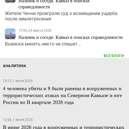
Нальчик и соседи. Кавказ в поисках
справедливости
Жители Чечни проиграли суд о возмещении ущерба
после землетрясения
10:50, 24 марта 2026
Нальчик и соседи. Кавказ в поисках справедливости
Вывески менять никто не спешит...
ВСЕ БЛОГИ
АНАЛИТИКА
13:13, 1 июля 2026
4 человека убиты и 8 были ранены в вооруженных и
террористических атаках на Северном Кавказе и юге
России во II квартале 2026 года
12:56, 1 июля 2026
В июне 2026 года в вооруженных и террористических