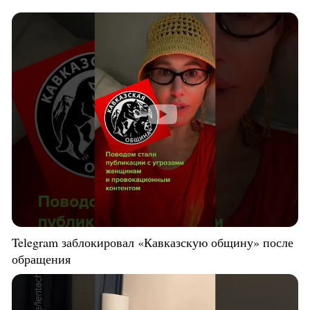
Telegram заблокировал «Кавказскую общину» после
обращения