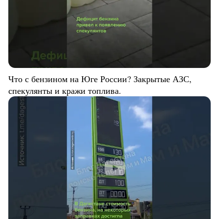
Что с бензином на Юге России? Закрытые АЗС,
спекулянты и кражи топлива.