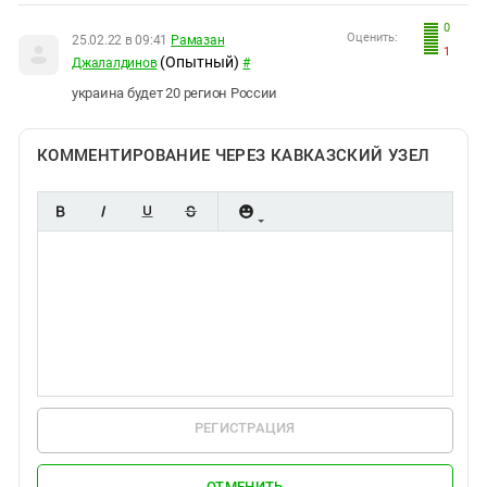
0
Оценить:
25.02.22 в 09:41
Рамазан
1
(Опытный)
Джалалдинов
#
украина будет 20 регион России
КОММЕНТИРОВАНИЕ ЧЕРЕЗ КАВКАЗСКИЙ УЗЕЛ
РЕГИСТРАЦИЯ
ОТМЕНИТЬ