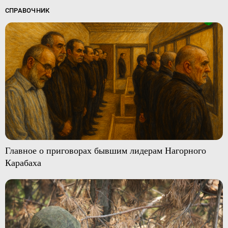
СПРАВОЧНИК
Главное о приговорах бывшим лидерам Нагорного
Карабаха