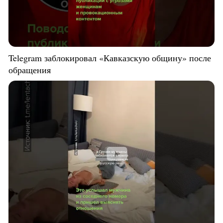
Telegram заблокировал «Кавказскую общину» после
обращения