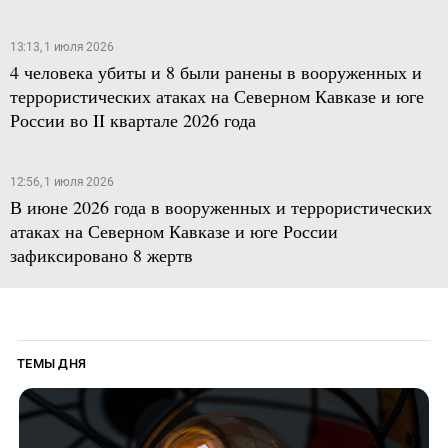
13:13, 1 июля 2026
4 человека убиты и 8 были ранены в вооруженных и
террористических атаках на Северном Кавказе и юге
России во II квартале 2026 года
12:56, 1 июля 2026
В июне 2026 года в вооруженных и террористических
атаках на Северном Кавказе и юге России
зафиксировано 8 жертв
ТЕМЫ ДНЯ