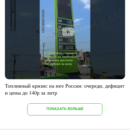
Топливный кризис на юге России: очереди, дефицит
и цены до 140р за литр
ПОКАЗАТЬ БОЛЬШЕ