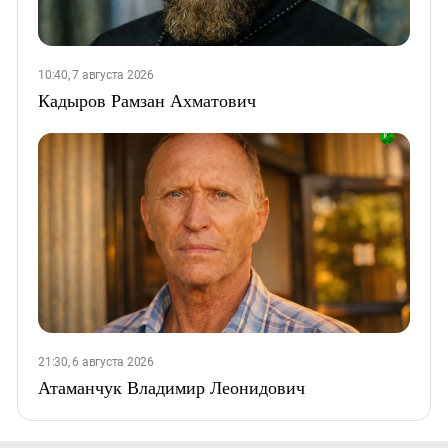
10:40, 7 августа 2026
Кадыров Рамзан Ахматович
21:30, 6 августа 2026
Атаманчук Владимир Леонидович