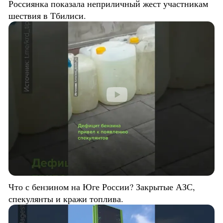
Россиянка показала неприличный жест участникам
шествия в Тбилиси.
Что с бензином на Юге России? Закрытые АЗС,
спекулянты и кражи топлива.