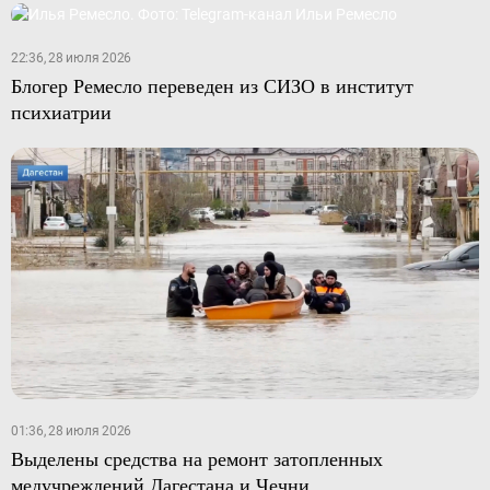
22:36, 28 июля 2026
Блогер Ремесло переведен из СИЗО в институт
психиатрии
01:36, 28 июля 2026
Выделены средства на ремонт затопленных
медучреждений Дагестана и Чечни