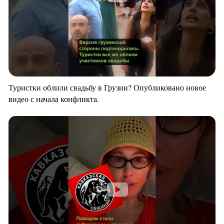
Туристки облили свадьбу в Грузии? Опубликовано новое
видео с начала конфликта.