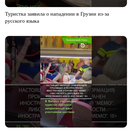
Туристка заявила о нападении в Грузии из-за
русского языка