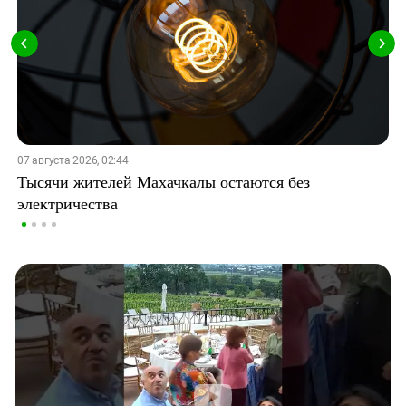
07 августа 2026, 02:44
Тысячи жителей Махачкалы остаются без
электричества