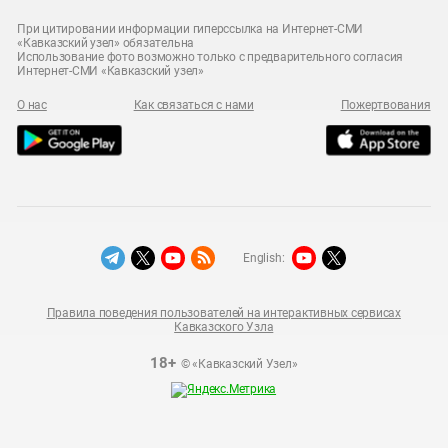
При цитировании информации гиперссылка на Интернет-СМИ
«Кавказский узел» обязательна
Использование фото возможно только с предварительного согласия
Интернет-СМИ «Кавказский узел»
О нас
Как связаться с нами
Пожертвования
English:
Правила поведения пользователей на интерактивных сервисах
Кавказского Узла
18+
© «Кавказский Узел»