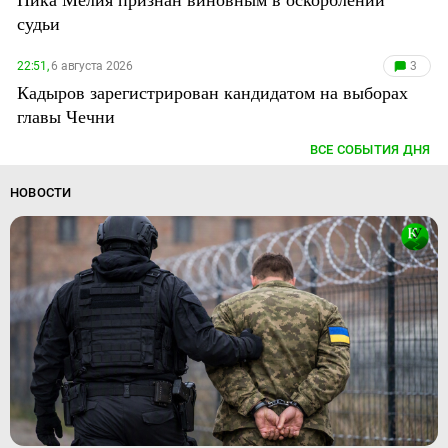
судьи
22:51,
6 августа 2026
3
Кадыров зарегистрирован кандидатом на выборах
главы Чечни
ВСЕ СОБЫТИЯ ДНЯ
НОВОСТИ