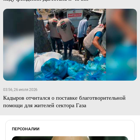
03:56, 26 июля 2026
Кадыров отчитался о поставке благотворительной
помощи для жителей сектора Газа
ПЕРСОНАЛИИ