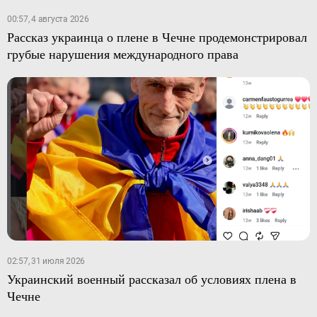
00:57, 4 августа 2026
Рассказ украинца о плене в Чечне продемонстрировал
грубые нарушения международного права
02:57, 31 июля 2026
Украинский военный рассказал об условиях плена в
Чечне