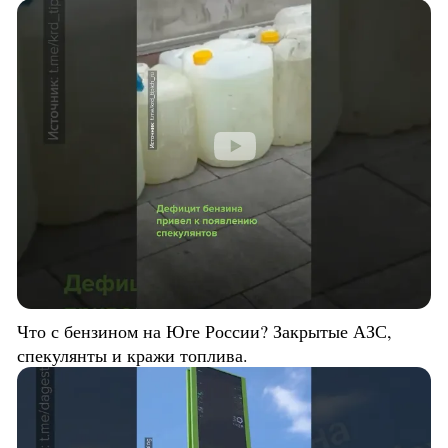
Что с бензином на Юге России? Закрытые АЗС,
спекулянты и кражи топлива.