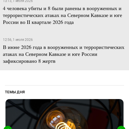
13:13, 1 июля 2026
4 человека убиты и 8 были ранены в вооруженных и
террористических атаках на Северном Кавказе и юге
России во II квартале 2026 года
12:56, 1 июля 2026
В июне 2026 года в вооруженных и террористических
атаках на Северном Кавказе и юге России
зафиксировано 8 жертв
ТЕМЫ ДНЯ