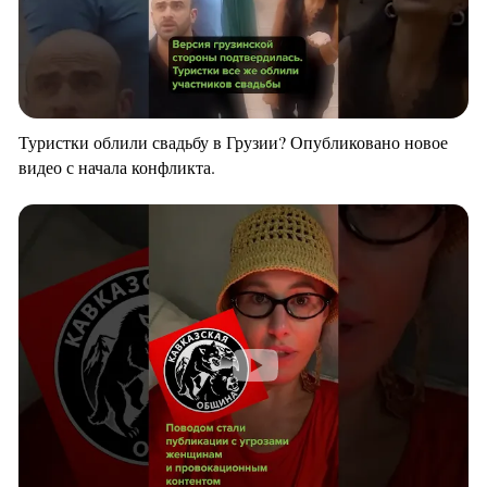
Туристки облили свадьбу в Грузии? Опубликовано новое
видео с начала конфликта.