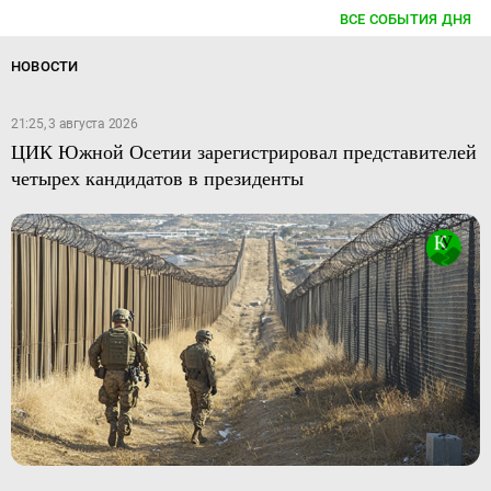
ВСЕ СОБЫТИЯ ДНЯ
НОВОСТИ
21:25, 3 августа 2026
ЦИК Южной Осетии зарегистрировал представителей
четырех кандидатов в президенты