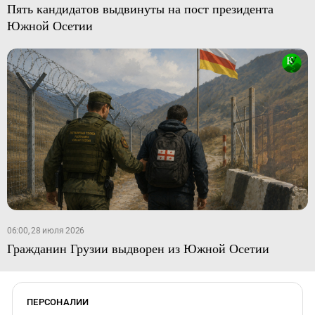
Пять кандидатов выдвинуты на пост президента
Южной Осетии
06:00, 28 июля 2026
Гражданин Грузии выдворен из Южной Осетии
ПЕРСОНАЛИИ