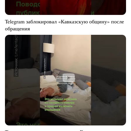
Telegram заблокировал «Кавказскую общину» после
обращения