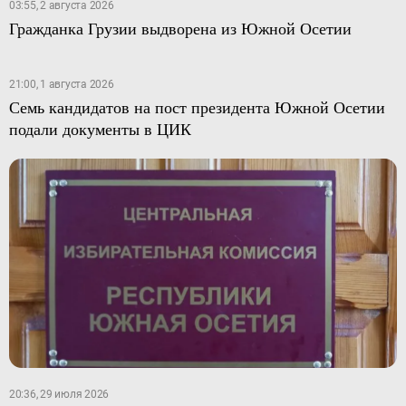
03:55, 2 августа 2026
Гражданка Грузии выдворена из Южной Осетии
21:00, 1 августа 2026
Семь кандидатов на пост президента Южной Осетии
подали документы в ЦИК
20:36, 29 июля 2026