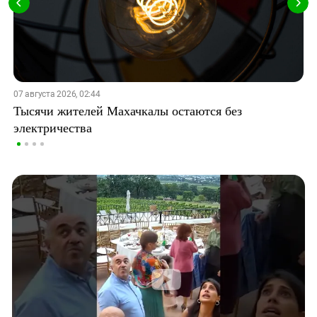
07 августа 2026, 02:44
Тысячи жителей Махачкалы остаются без
электричества