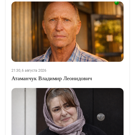
21:30, 6 августа 2026
Атаманчук Владимир Леонидович