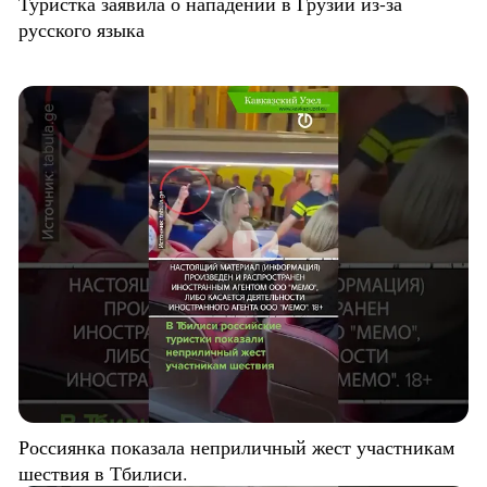
Туристка заявила о нападении в Грузии из-за
русского языка
Россиянка показала неприличный жест участникам
шествия в Тбилиси.