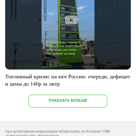
Топливный кризис на юге России: очереди, дефицит
и цены до 140р за литр
ПОКАЗАТЬ БОЛЬШЕ
При цитировании информации гиперссылка на Интернет-СМИ
«Кавказский узел» обязательна