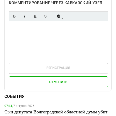
КОММЕНТИРОВАНИЕ ЧЕРЕЗ КАВКАЗСКИЙ УЗЕЛ
РЕГИСТРАЦИЯ
ОТМЕНИТЬ
СОБЫТИЯ
07:44,
7 августа 2026
Сын депутата Волгоградской областной думы убит