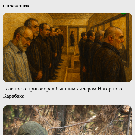
СПРАВОЧНИК
Главное о приговорах бывшим лидерам Нагорного
Карабаха