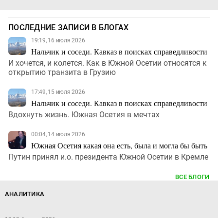
ПОСЛЕДНИЕ ЗАПИСИ В БЛОГАХ
19:19, 16 июля 2026
Нальчик и соседи. Кавказ в поисках справедливости
И хочется, и колется. Как в Южной Осетии относятся к
открытию транзита в Грузию
17:49, 15 июля 2026
Нальчик и соседи. Кавказ в поисках справедливости
Вдохнуть жизнь. Южная Осетия в мечтах
00:04, 14 июля 2026
Южная Осетия какая она есть, была и могла бы быть
Путин принял и.о. президента Южной Осетии в Кремле
ВСЕ БЛОГИ
АНАЛИТИКА