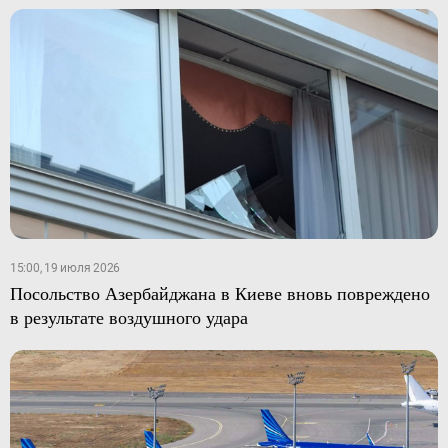
15:00, 19 июля 2026
Посольство Азербайджана в Киеве вновь повреждено
в результате воздушного удара