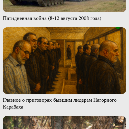
Пятидневная война (8-12 августа 2008 года)
Главное о приговорах бывшим лидерам Нагорного
Карабаха