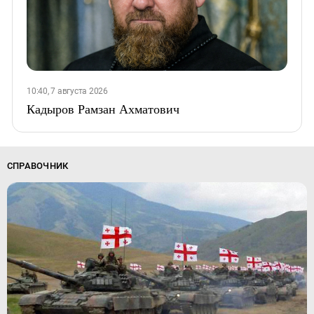
10:40, 7 августа 2026
Кадыров Рамзан Ахматович
СПРАВОЧНИК