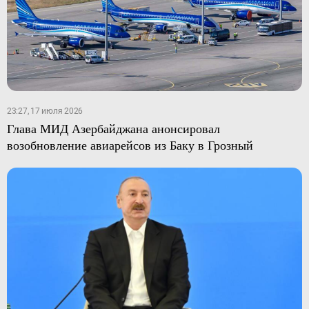
23:27, 17 июля 2026
Глава МИД Азербайджана анонсировал
возобновление авиарейсов из Баку в Грозный