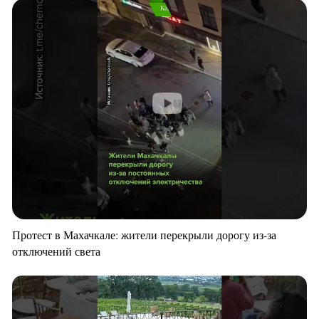
Протест в Махачкале: жители перекрыли дорогу из-за
отключений света