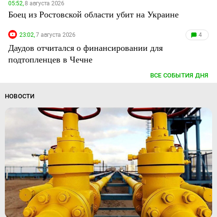
05:52,
8 августа 2026
Боец из Ростовской области убит на Украине
23:02,
7 августа 2026
4
Даудов отчитался о финансировании для
подтопленцев в Чечне
ВСЕ СОБЫТИЯ ДНЯ
НОВОСТИ