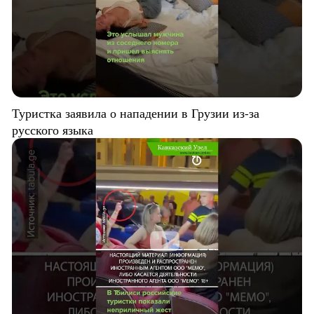
Туристка заявила о нападении в Грузии из-за
русского языка