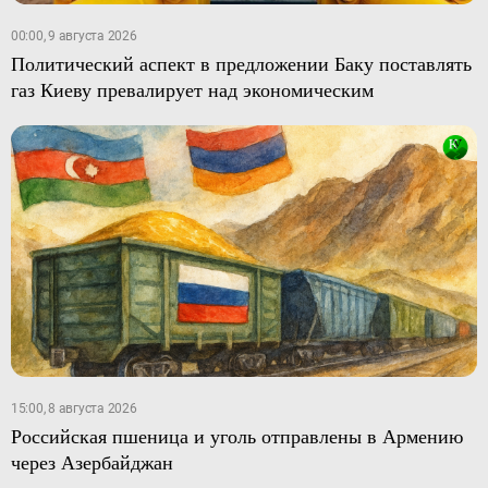
00:00, 9 августа 2026
Политический аспект в предложении Баку поставлять
газ Киеву превалирует над экономическим
15:00, 8 августа 2026
Российская пшеница и уголь отправлены в Армению
через Азербайджан