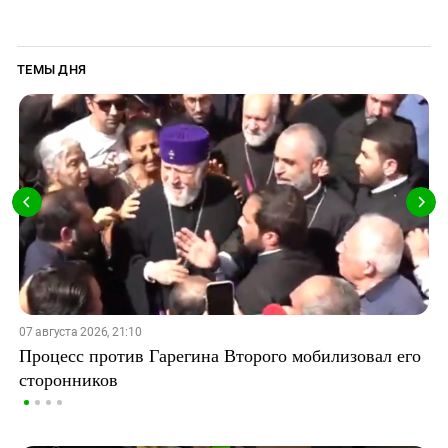
ТЕМЫ ДНЯ
07 августа 2026, 21:10
Процесс против Гарегина Второго мобилизовал его
сторонников