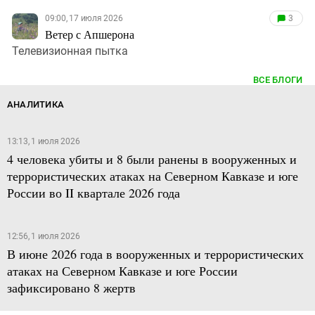
09:00, 17 июля 2026
3
Ветер с Апшерона
Телевизионная пытка
ВСЕ БЛОГИ
АНАЛИТИКА
13:13, 1 июля 2026
4 человека убиты и 8 были ранены в вооруженных и
террористических атаках на Северном Кавказе и юге
России во II квартале 2026 года
12:56, 1 июля 2026
В июне 2026 года в вооруженных и террористических
атаках на Северном Кавказе и юге России
зафиксировано 8 жертв