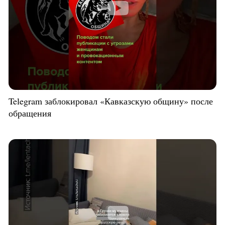
Telegram заблокировал «Кавказскую общину» после
обращения