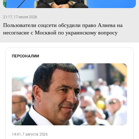
21:17, 17 июля 2026
Пользователи соцсети обсудили право Алиева на
несогласие с Москвой по украинскому вопросу
ПЕРСОНАЛИИ
14:41, 7 августа 2026