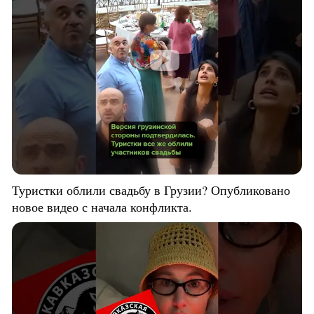
Туристки облили свадьбу в Грузии? Опубликовано
новое видео с начала конфликта.