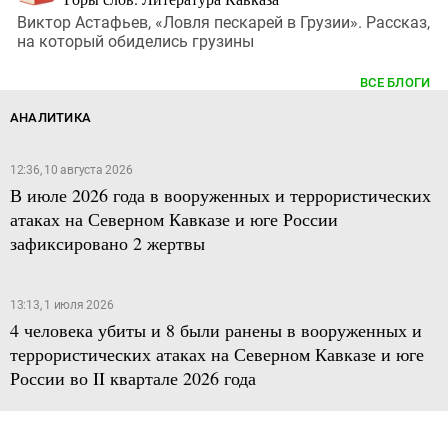
Виктор Астафьев, «Ловля пескарей в Грузии». Рассказ,
на который обиделись грузины
ВСЕ БЛОГИ
АНАЛИТИКА
12:36, 10 августа 2026
В июле 2026 года в вооруженных и террористических
атаках на Северном Кавказе и юге России
зафиксировано 2 жертвы
13:13, 1 июля 2026
4 человека убиты и 8 были ранены в вооруженных и
террористических атаках на Северном Кавказе и юге
России во II квартале 2026 года