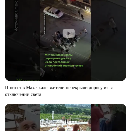
Протест в Махачкале: жители перекрыли дорогу из-за
отключений света