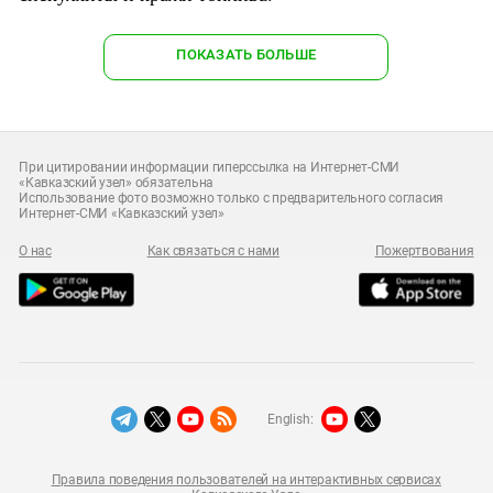
ПОКАЗАТЬ БОЛЬШЕ
При цитировании информации гиперссылка на Интернет-СМИ
«Кавказский узел» обязательна
Использование фото возможно только с предварительного согласия
Интернет-СМИ «Кавказский узел»
О нас
Как связаться с нами
Пожертвования
English:
Правила поведения пользователей на интерактивных сервисах