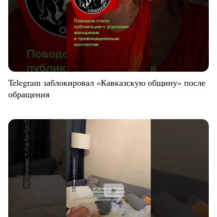
Telegram заблокировал «Кавказскую общину» после
обращения