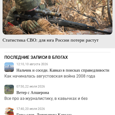
Статистика СВО: для юга России потери растут
ПОСЛЕДНИЕ ЗАПИСИ В БЛОГАХ
12:10, 10 августа 2026
Нальчик и соседи. Кавказ в поисках справедливости
Как начиналась августовская война 2008 года
07:50, 22 июля 2026
Ветер с Апшерона
Все про аз-журналистику, в кавычках и без
17:40, 20 июля 2026
Горы слов. Литература Кавказа