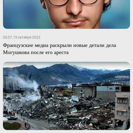
05:37, 19 октября 2023
Французские медиа раскрыли новые детали дела
Могушкова после его ареста