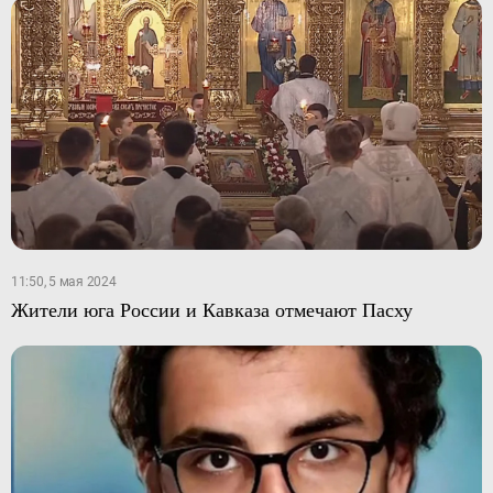
11:50, 5 мая 2024
Жители юга России и Кавказа отмечают Пасху