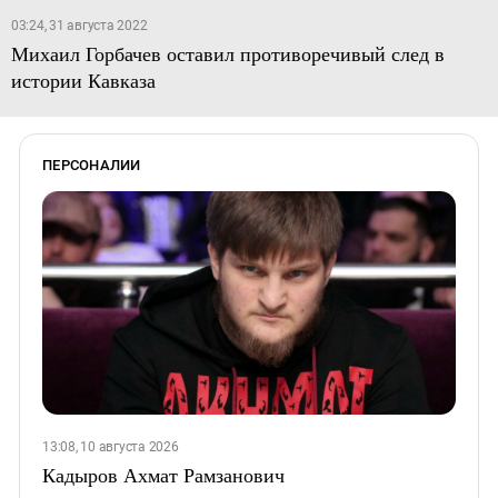
03:24, 31 августа 2022
Михаил Горбачев оставил противоречивый след в
истории Кавказа
ПЕРСОНАЛИИ
13:08, 10 августа 2026
Кадыров Ахмат Рамзанович