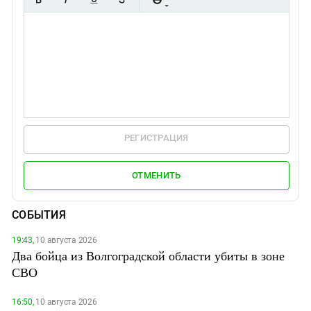
РЕГИСТРАЦИЯ
ОТМЕНИТЬ
СОБЫТИЯ
19:43,
10 августа 2026
Два бойца из Волгоградской области убиты в зоне
СВО
16:50,
10 августа 2026