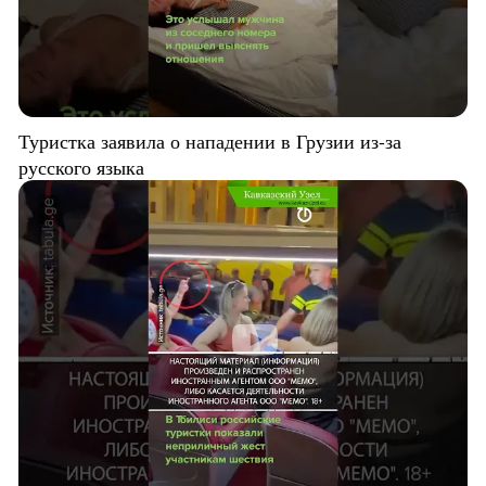
Туристка заявила о нападении в Грузии из-за
русского языка