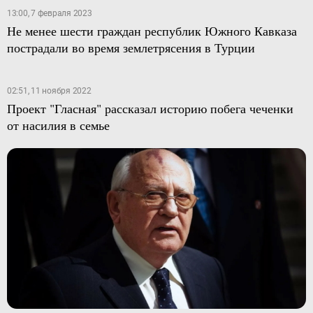
13:00, 7 февраля 2023
Не менее шести граждан республик Южного Кавказа
пострадали во время землетрясения в Турции
02:51, 11 ноября 2022
Проект "Гласная" рассказал историю побега чеченки
от насилия в семье