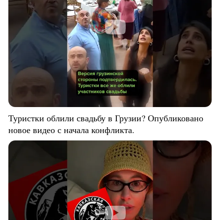
Туристки облили свадьбу в Грузии? Опубликовано
новое видео с начала конфликта.