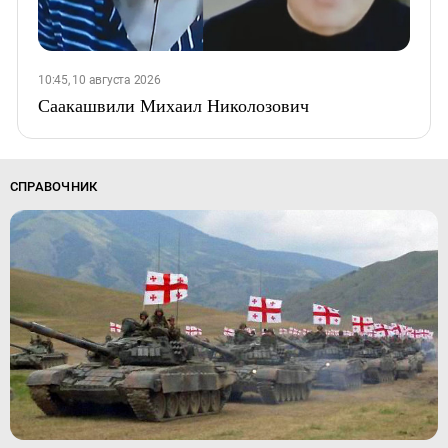
10:45, 10 августа 2026
Саакашвили Михаил Николозович
СПРАВОЧНИК