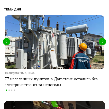
ТЕМЫ ДНЯ
10 августа 2026, 18:44
77 населенных пунктов в Дагестане остались без
электричества из-за непогоды