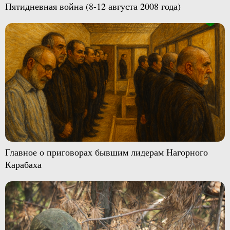
Пятидневная война (8-12 августа 2008 года)
Главное о приговорах бывшим лидерам Нагорного
Карабаха