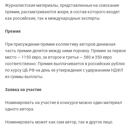
Журналистские материалы, представленные на соискание
премии, рассматриваются жюри, в состав которого входят
как российские, так и международные эксперты.
Премия
При присуждении премии коллективу авторов денежная
часть премии делится между ними поровну. Премия за первое
место — 1150 евро, за второе и третье — 580 и 350 евро
соответственно. Премия выплачивается в российских рублях
по курсу ЦБ РФ на день ее утверждения с удержанием НДФЛ
из суммы выплаты.
Заявка на участие
Номинировать на участие в конкурсе можно один материал
одного автора.
Номинировать может как сам автор, так и другое лицо.