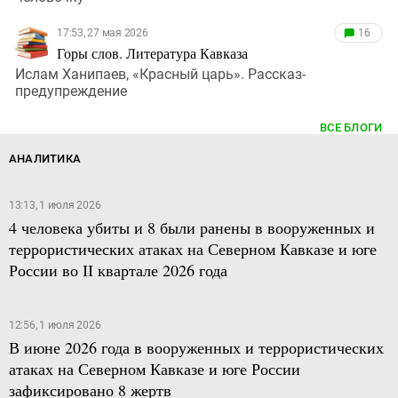
17:53, 27 мая 2026
16
Горы слов. Литература Кавказа
Ислам Ханипаев, «Красный царь». Рассказ-
предупреждение
ВСЕ БЛОГИ
АНАЛИТИКА
13:13, 1 июля 2026
4 человека убиты и 8 были ранены в вооруженных и
террористических атаках на Северном Кавказе и юге
России во II квартале 2026 года
12:56, 1 июля 2026
В июне 2026 года в вооруженных и террористических
атаках на Северном Кавказе и юге России
зафиксировано 8 жертв