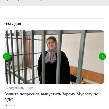
ТЕМЫ ДНЯ
06 августа 2026, 14:21
Защита попросила выпустить Зарему Мусаеву по
УДО