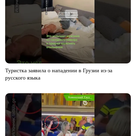
Туристка заявила о нападении в Грузии из-за
русского языка