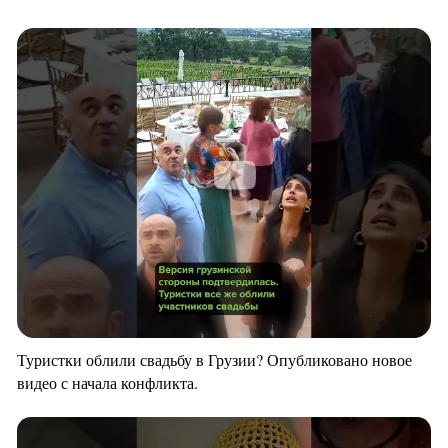
Туристки облили свадьбу в Грузии? Опубликовано новое
видео с начала конфликта.