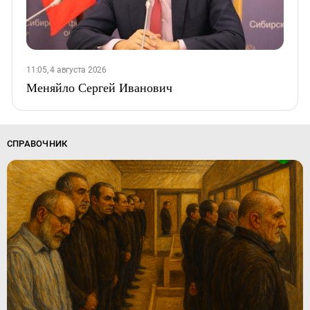
11:05, 4 августа 2026
Меняйло Сергей Иванович
СПРАВОЧНИК