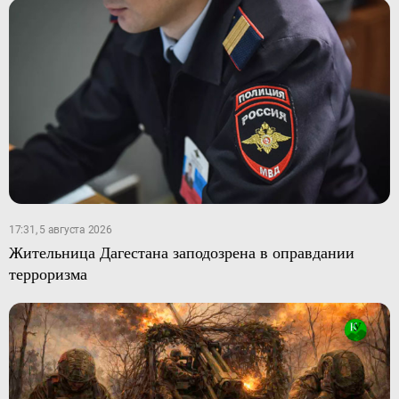
17:31, 5 августа 2026
Жительница Дагестана заподозрена в оправдании
терроризма