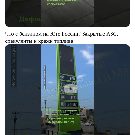
Что с бензином на Юге России? Закрытые АЗС,
спекулянты и кражи топлива.