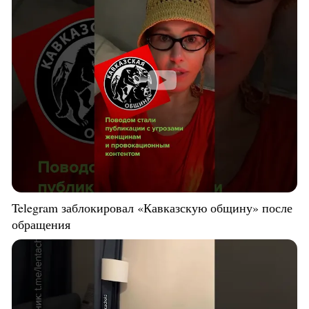
Telegram заблокировал «Кавказскую общину» после
обращения