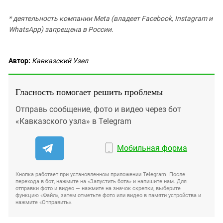
* деятельность компании Meta (владеет Facebook, Instagram и
WhatsApp) запрещена в России.
Автор:
Кавказский Узел
Гласность помогает решить проблемы
Отправь сообщение, фото и видео через бот
«Кавказского узла» в Telegram
Мобильная форма
Кнопка работает при установленном приложении Telegram. После
перехода в бот, нажмите на «Запустить бота» и напишите нам. Для
отправки фото и видео — нажмите на значок скрепки, выберите
функцию «Файл», затем отметьте фото или видео в памяти устройства и
нажмите «Отправить».