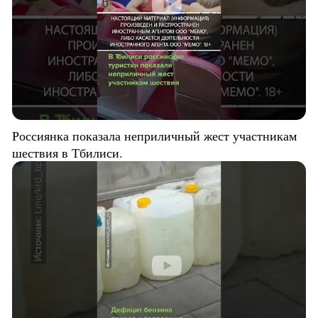
Россиянка показала неприличный жест участникам
шествия в Тбилиси.