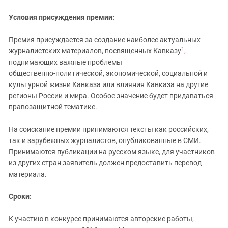
Условия присуждения премии:
Премия присуждается за создание наиболее актуальных
1
журналистских материалов, посвященных Кавказу
,
поднимающих важные проблемы
общественно‑политической, экономической, социальной и
культурной жизни Кавказа или влияния Кавказа на другие
регионы России и мира. Особое значение будет придаваться
правозащитной тематике.
На соискание премии принимаются тексты как российских,
так и зарубежных журналистов, опубликованные в СМИ.
Принимаются публикации на русском языке, для участников
из других стран заявитель должен предоставить перевод
материала.
Сроки:
К участию в конкурсе принимаются авторские работы,