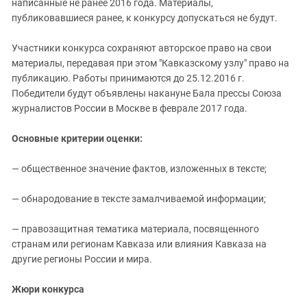
написанные не ранее 2016 года. Материалы,
публиковавшиеся ранее, к конкурсу допускаться не будут.
Участники конкурса сохраняют авторское право на свои
материалы, передавая при этом "Кавказскому узлу" право на
публикацию. Работы принимаются до 25.12.2016 г.
Победители будут объявлены накануне Бала прессы Союза
журналистов России в Москве в феврале 2017 года.
Основные критерии оценки:
— общественное значение фактов, изложенных в тексте;
— обнародование в тексте замалчиваемой информации;
— правозащитная тематика материала, посвященного
странам или регионам Кавказа или влияния Кавказа на
другие регионы России и мира.
Жюри конкурса