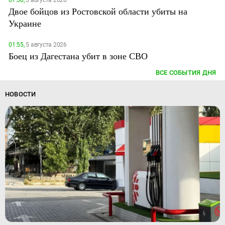
07:50,
5 августа 2026
Двое бойцов из Ростовской области убиты на
Украине
01:55,
5 августа 2026
Боец из Дагестана убит в зоне СВО
ВСЕ СОБЫТИЯ ДНЯ
НОВОСТИ