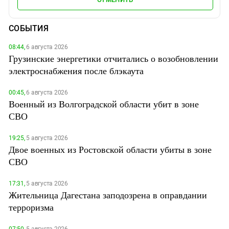
СОБЫТИЯ
08:44,
6 августа 2026
Грузинские энергетики отчитались о возобновлении
электроснабжения после блэкаута
00:45,
6 августа 2026
Военный из Волгоградской области убит в зоне
СВО
19:25,
5 августа 2026
Двое военных из Ростовской области убиты в зоне
СВО
17:31,
5 августа 2026
Жительница Дагестана заподозрена в оправдании
терроризма