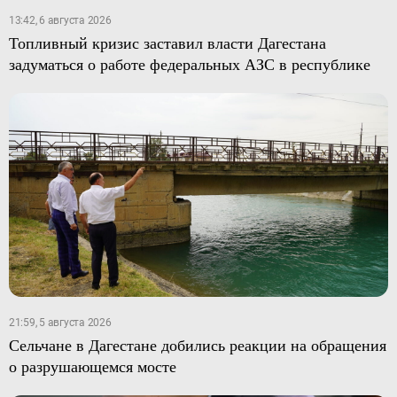
13:42, 6 августа 2026
Топливный кризис заставил власти Дагестана
задуматься о работе федеральных АЗС в республике
21:59, 5 августа 2026
Сельчане в Дагестане добились реакции на обращения
о разрушающемся мосте