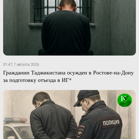
01:47, 7 августа 2026
Гражданин Таджикистана осужден в Ростове-на-Дону
за подготовку отъезда в ИГ*