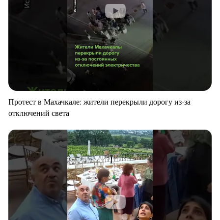
Протест в Махачкале: жители перекрыли дорогу из-за
отключений света