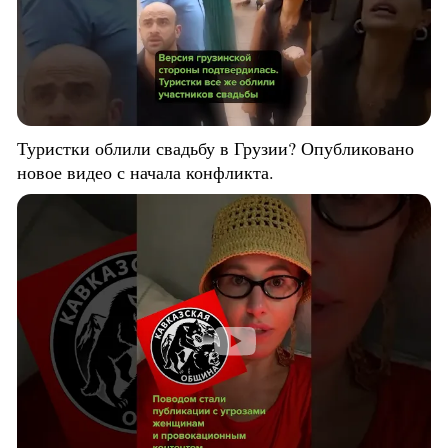
Туристки облили свадьбу в Грузии? Опубликовано
новое видео с начала конфликта.