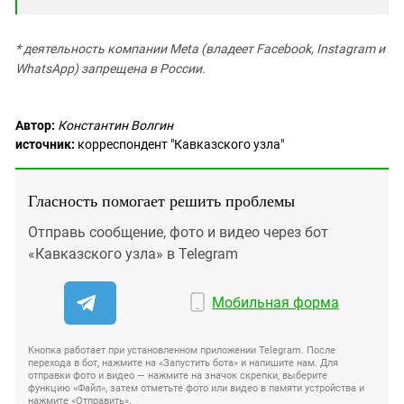
* деятельность компании Meta (владеет Facebook, Instagram и
WhatsApp) запрещена в России.
Автор:
Константин Волгин
источник:
корреспондент "Кавказского узла"
Гласность помогает решить проблемы
Отправь сообщение, фото и видео через бот
«Кавказского узла» в Telegram
Мобильная форма
Кнопка работает при установленном приложении Telegram. После
перехода в бот, нажмите на «Запустить бота» и напишите нам. Для
отправки фото и видео — нажмите на значок скрепки, выберите
функцию «Файл», затем отметьте фото или видео в памяти устройства и
нажмите «Отправить».