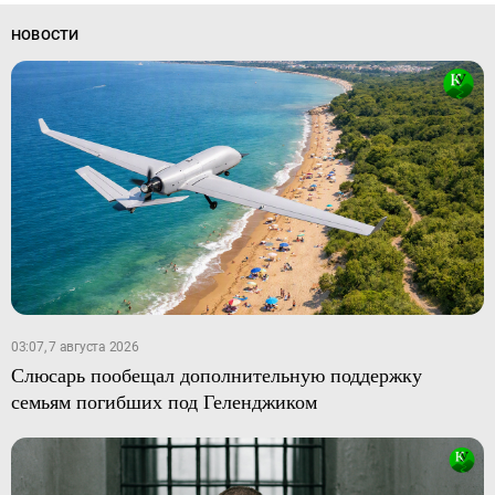
НОВОСТИ
03:07, 7 августа 2026
Слюсарь пообещал дополнительную поддержку
семьям погибших под Геленджиком