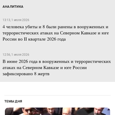
АНАЛИТИКА
13:13, 1 июля 2026
4 человека убиты и 8 были ранены в вооруженных и
террористических атаках на Северном Кавказе и юге
России во II квартале 2026 года
12:56, 1 июля 2026
В июне 2026 года в вооруженных и террористических
атаках на Северном Кавказе и юге России
зафиксировано 8 жертв
ТЕМЫ ДНЯ