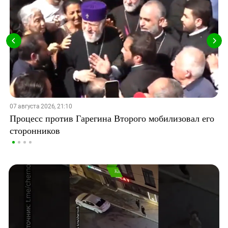
07 августа 2026, 21:10
Процесс против Гарегина Второго мобилизовал его
сторонников