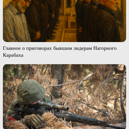
Главное о приговорах бывшим лидерам Нагорного
Карабаха