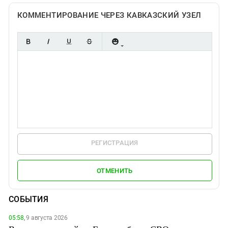
КОММЕНТИРОВАНИЕ ЧЕРЕЗ КАВКАЗСКИЙ УЗЕЛ
РЕГИСТРАЦИЯ
ОТМЕНИТЬ
СОБЫТИЯ
05:58,
9 августа 2026