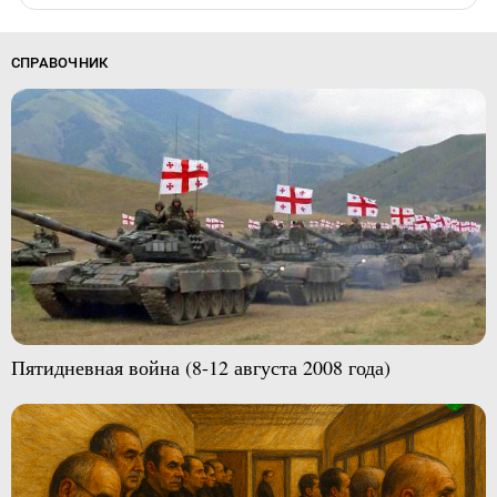
СПРАВОЧНИК
Пятидневная война (8-12 августа 2008 года)