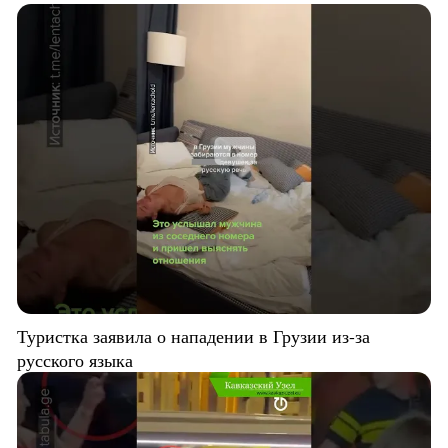
Туристка заявила о нападении в Грузии из-за
русского языка