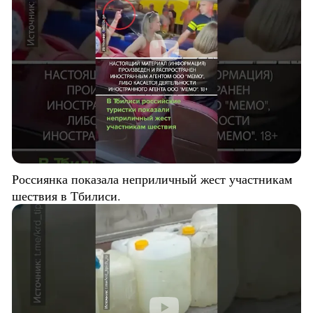
Россиянка показала неприличный жест участникам
шествия в Тбилиси.