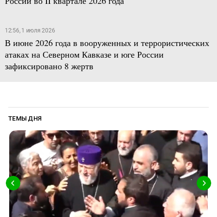
России во II квартале 2026 года
12:56, 1 июля 2026
В июне 2026 года в вооруженных и террористических
атаках на Северном Кавказе и юге России
зафиксировано 8 жертв
ТЕМЫ ДНЯ