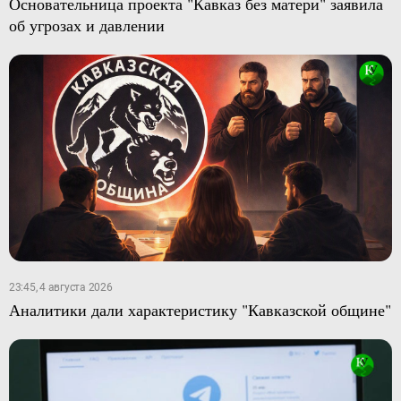
Основательница проекта "Кавказ без матери" заявила
об угрозах и давлении
23:45, 4 августа 2026
Аналитики дали характеристику "Кавказской общине"