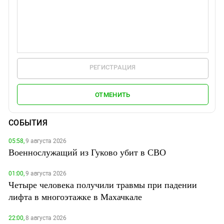
РЕГИСТРАЦИЯ
ОТМЕНИТЬ
СОБЫТИЯ
05:58,
9 августа 2026
Военнослужащий из Гуково убит в СВО
01:00,
9 августа 2026
Четыре человека получили травмы при падении
лифта в многоэтажке в Махачкале
22:00,
8 августа 2026