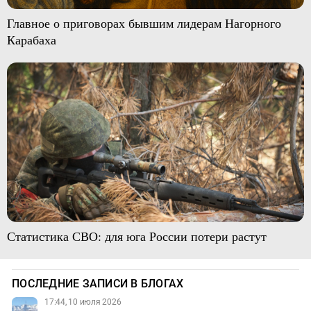
Главное о приговорах бывшим лидерам Нагорного
Карабаха
Статистика СВО: для юга России потери растут
ПОСЛЕДНИЕ ЗАПИСИ В БЛОГАХ
17:44, 10 июля 2026