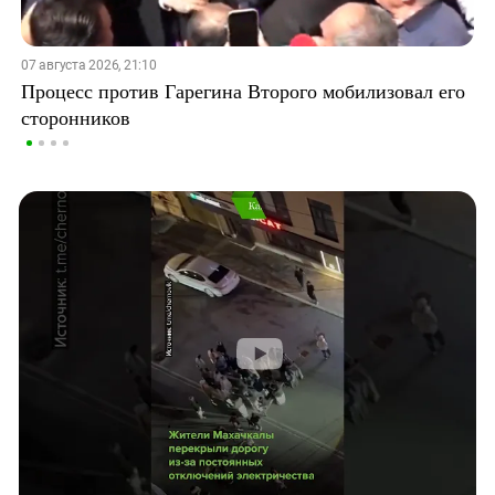
07 августа 2026, 21:10
Процесс против Гарегина Второго мобилизовал его
сторонников