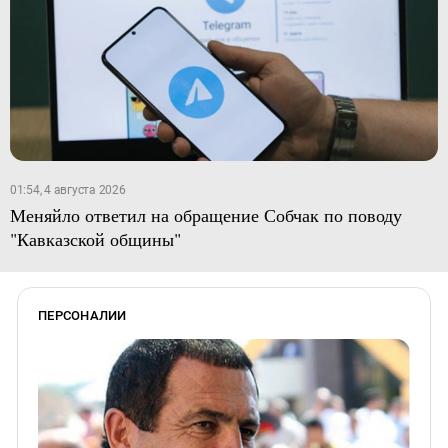
01:54, 4 августа 2026
Меняйло ответил на обращение Собчак по поводу
"Кавказской общины"
ПЕРСОНАЛИИ