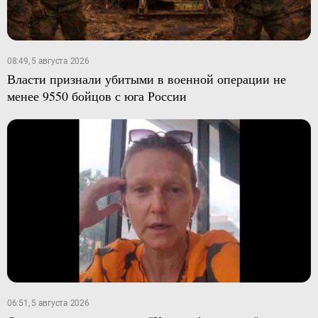
08:49, 5 августа 2026
Власти признали убитыми в военной операции не
менее 9550 бойцов с юга России
06:51, 5 августа 2026