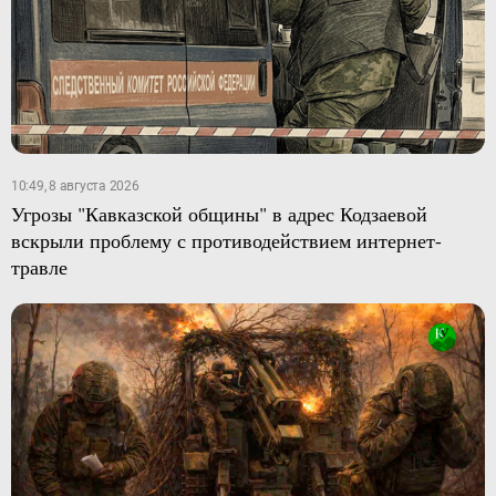
10:49, 8 августа 2026
Угрозы "Кавказской общины" в адрес Кодзаевой
вскрыли проблему с противодействием интернет-
травле