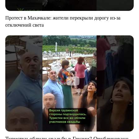
Протест в Махачкале: жители перекрыли дорогу из-за
отключений света
Туристки облили свадьбу в Грузии? Опубликовано