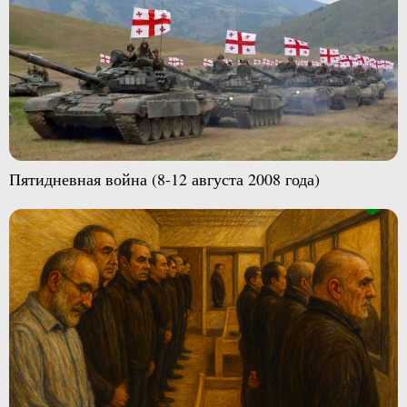
Пятидневная война (8-12 августа 2008 года)