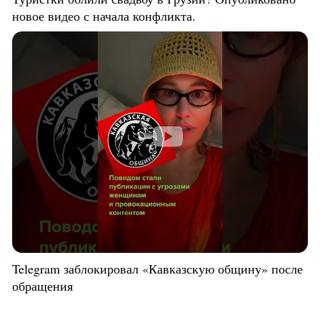
новое видео с начала конфликта.
Telegram заблокировал «Кавказскую общину» после
обращения