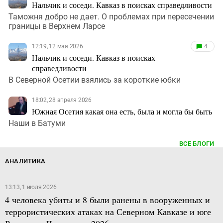
Нальчик и соседи. Кавказ в поисках справедливости
Таможня добро не дает. О проблемах при пересечении
границы в Верхнем Ларсе
12:19, 12 мая 2026
4
Нальчик и соседи. Кавказ в поисках
справедливости
В Северной Осетии взялись за короткие юбки
18:02, 28 апреля 2026
Южная Осетия какая она есть, была и могла бы быть
Наши в Батуми
ВСЕ БЛОГИ
АНАЛИТИКА
13:13, 1 июля 2026
4 человека убиты и 8 были ранены в вооруженных и
террористических атаках на Северном Кавказе и юге