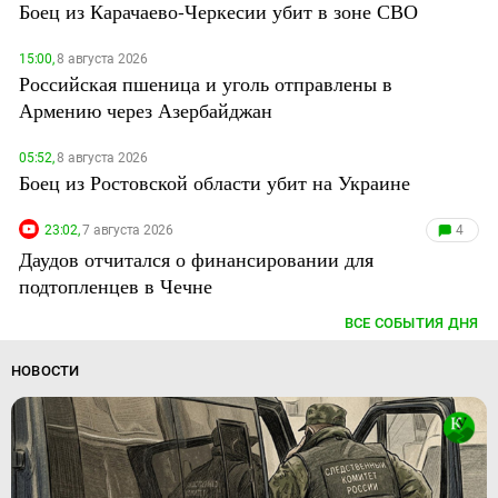
Боец из Карачаево-Черкесии убит в зоне СВО
15:00,
8 августа 2026
Российская пшеница и уголь отправлены в
Армению через Азербайджан
05:52,
8 августа 2026
Боец из Ростовской области убит на Украине
23:02,
7 августа 2026
4
Даудов отчитался о финансировании для
подтопленцев в Чечне
ВСЕ СОБЫТИЯ ДНЯ
НОВОСТИ