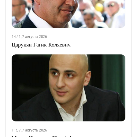
14:41, 7 августа 2026
Царукян Гагик Коляевич
11:07, 7 августа 2026