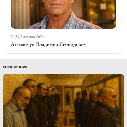
21:30, 6 августа 2026
Атаманчук Владимир Леонидович
СПРАВОЧНИК