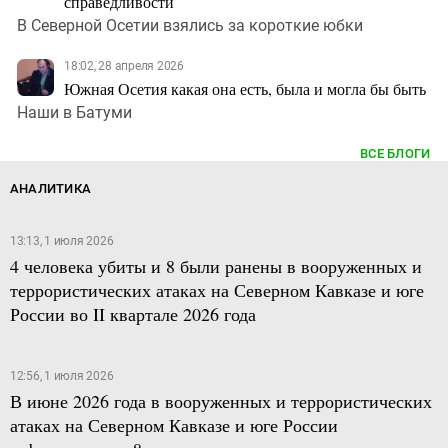
справедливости
В Северной Осетии взялись за короткие юбки
18:02, 28 апреля 2026
Южная Осетия какая она есть, была и могла бы быть
Наши в Батуми
ВСЕ БЛОГИ
АНАЛИТИКА
13:13, 1 июля 2026
4 человека убиты и 8 были ранены в вооруженных и
террористических атаках на Северном Кавказе и юге
России во II квартале 2026 года
12:56, 1 июля 2026
В июне 2026 года в вооруженных и террористических
атаках на Северном Кавказе и юге России