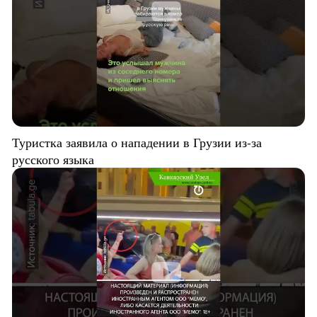
Туристка заявила о нападении в Грузии из-за
русского языка