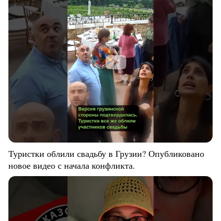
Туристки облили свадьбу в Грузии? Опубликовано
новое видео с начала конфликта.