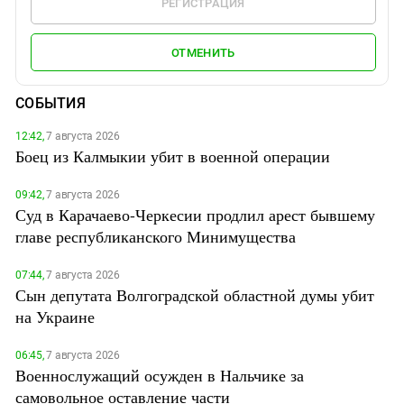
РЕГИСТРАЦИЯ
ОТМЕНИТЬ
СОБЫТИЯ
12:42,
7 августа 2026
Боец из Калмыкии убит в военной операции
09:42,
7 августа 2026
Суд в Карачаево-Черкесии продлил арест бывшему
главе республиканского Минимущества
07:44,
7 августа 2026
Сын депутата Волгоградской областной думы убит
на Украине
06:45,
7 августа 2026
Военнослужащий осужден в Нальчике за
самовольное оставление части