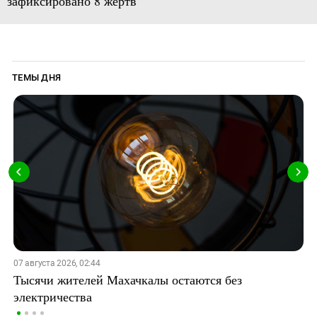
зафиксировано 8 жертв
ТЕМЫ ДНЯ
07 августа 2026, 02:44
Тысячи жителей Махачкалы остаются без
электричества