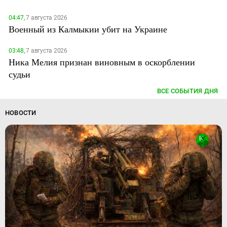
04:47,
7 августа 2026
Военный из Калмыкии убит на Украине
03:48,
7 августа 2026
Ника Мелия признан виновным в оскорблении
судьи
ВСЕ СОБЫТИЯ ДНЯ
НОВОСТИ