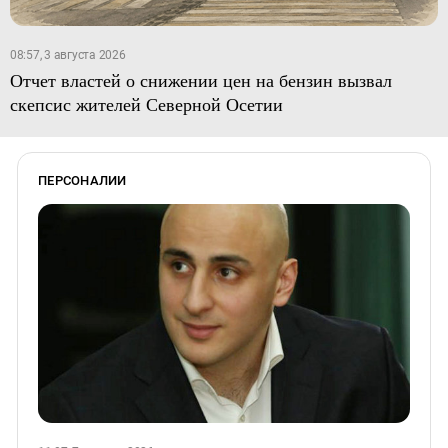
08:57, 3 августа 2026
Отчет властей о снижении цен на бензин вызвал
скепсис жителей Северной Осетии
ПЕРСОНАЛИИ