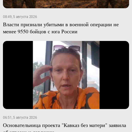
08:49, 5 августа 2026
Власти признали убитыми в военной операции не
менее 9550 бойцов с юга России
06:51, 5 августа 2026
Основательница проекта "Кавказ без матери" заявила
об угрозах и давлении