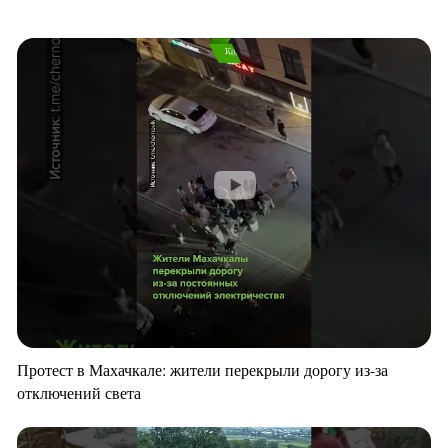
Протест в Махачкале: жители перекрыли дорогу из-за
отключений света