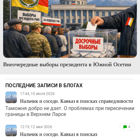
Внеочередные выборы президента в Южной Осетии
ПОСЛЕДНИЕ ЗАПИСИ В БЛОГАХ
17:44, 10 июля 2026
Нальчик и соседи. Кавказ в поисках справедливости
Таможня добро не дает. О проблемах при пересечении
границы в Верхнем Ларсе
12:19, 12 мая 2026
4
Нальчик и соседи. Кавказ в поисках