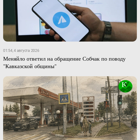
01:54, 4 августа 2026
Меняйло ответил на обращение Собчак по поводу
"Кавказской общины"