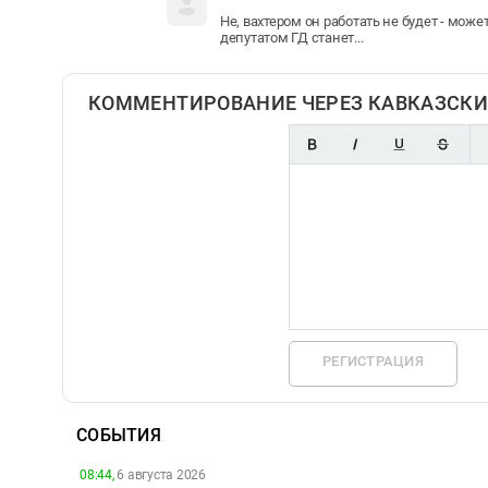
Не, вахтером он работать не будет - мож
депутатом ГД станет...
КОММЕНТИРОВАНИЕ ЧЕРЕЗ КАВКАЗСКИ
РЕГИСТРАЦИЯ
СОБЫТИЯ
08:44,
6 августа 2026