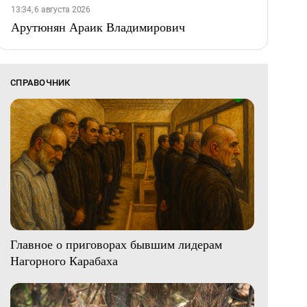
13:34, 6 августа 2026
Арутюнян Араик Владимирович
СПРАВОЧНИК
Главное о приговорах бывшим лидерам
Нагорного Карабаха