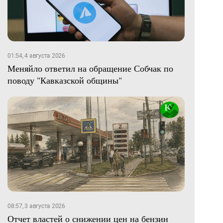
01:54, 4 августа 2026
Меняйло ответил на обращение Собчак по
поводу "Кавказской общины"
08:57, 3 августа 2026
Отчет властей о снижении цен на бензин