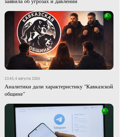
заявила об угрозах и давлении
23:45, 4 августа 2026
Аналитики дали характеристику "Кавказской
общине"