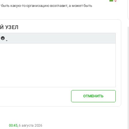
0
ет быть какую-то организацию возглавит, а может быть
Й УЗЕЛ
ОТМЕНИТЬ
00:45,
6 августа 2026