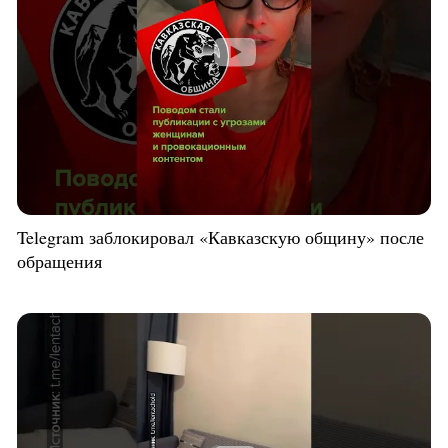
Telegram заблокировал «Кавказскую общину» после
обращения