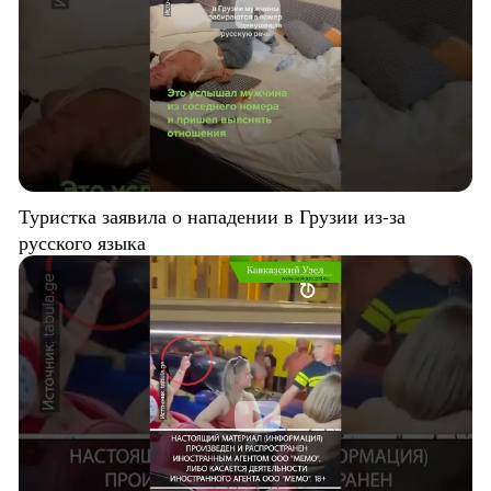
Туристка заявила о нападении в Грузии из-за
русского языка