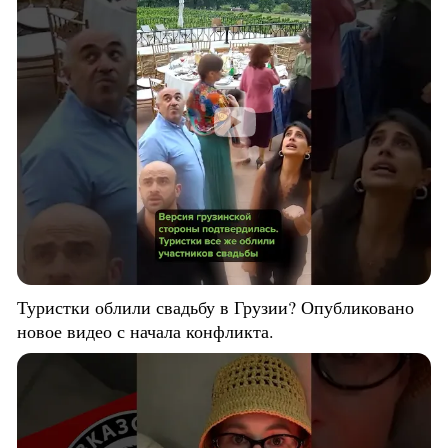
Туристки облили свадьбу в Грузии? Опубликовано
новое видео с начала конфликта.