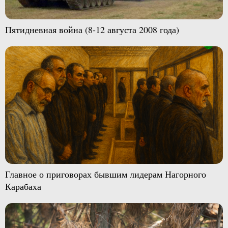
Пятидневная война (8-12 августа 2008 года)
Главное о приговорах бывшим лидерам Нагорного
Карабаха