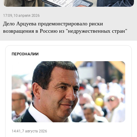
17:09, 10 апреля 2026
Дело Арцуева продемонстрировало риски
возвращения в Россию из "недружественных стран"
ПЕРСОНАЛИИ
14:41, 7 августа 2026