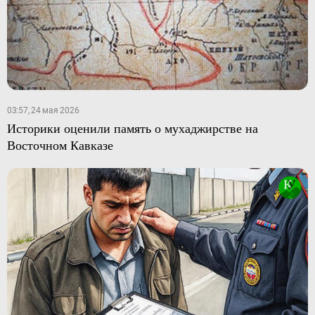
03:57, 24 мая 2026
Историки оценили память о мухаджирстве на
Восточном Кавказе