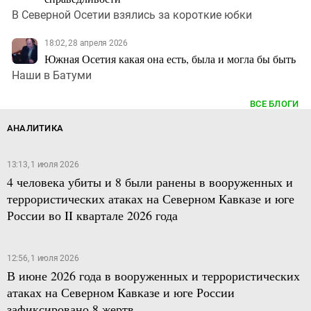
В Северной Осетии взялись за короткие юбки
18:02, 28 апреля 2026
Южная Осетия какая она есть, была и могла бы быть
Наши в Батуми
ВСЕ БЛОГИ
АНАЛИТИКА
13:13, 1 июля 2026
4 человека убиты и 8 были ранены в вооруженных и
террористических атаках на Северном Кавказе и юге
России во II квартале 2026 года
12:56, 1 июля 2026
В июне 2026 года в вооруженных и террористических
атаках на Северном Кавказе и юге России
зафиксировано 8 жертв