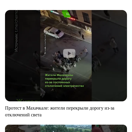
Протест в Махачкале: жители перекрыли дорогу из-за
отключений света