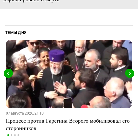
ТЕМЫ ДНЯ
07 августа 2026, 21:10
Процесс против Гарегина Второго мобилизовал его
сторонников