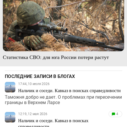
Статистика СВО: для юга России потери растут
ПОСЛЕДНИЕ ЗАПИСИ В БЛОГАХ
17:44, 10 июля 2026
Нальчик и соседи. Кавказ в поисках справедливости
Таможня добро не дает. О проблемах при пересечении
границы в Верхнем Ларсе
12:19, 12 мая 2026
4
Нальчик и соседи. Кавказ в поисках
справедливости