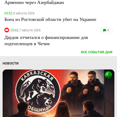
Армению через Азербайджан
05:52,
8 августа 2026
Боец из Ростовской области убит на Украине
23:02,
7 августа 2026
4
Даудов отчитался о финансировании для
подтопленцев в Чечне
ВСЕ СОБЫТИЯ ДНЯ
НОВОСТИ