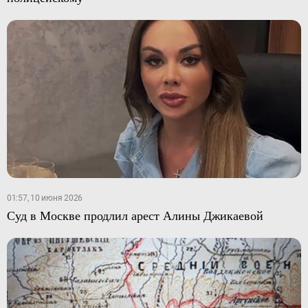
01:57, 10 июня 2026
Суд в Москве продлил арест Алины Джикаевой