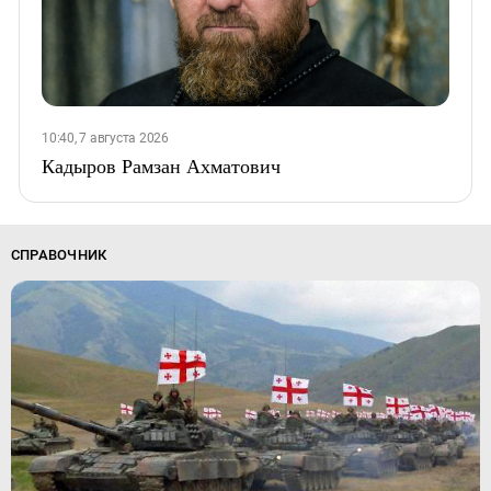
10:40, 7 августа 2026
Кадыров Рамзан Ахматович
СПРАВОЧНИК