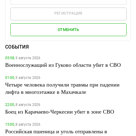
РЕГИСТРАЦИЯ
ОТМЕНИТЬ
СОБЫТИЯ
05:58,
9 августа 2026
Военнослужащий из Гуково области убит в СВО
01:00,
9 августа 2026
Четыре человека получили травмы при падении
лифта в многоэтажке в Махачкале
22:00,
8 августа 2026
Боец из Карачаево-Черкесии убит в зоне СВО
15:00,
8 августа 2026
Российская пшеница и уголь отправлены в