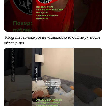
Telegram заблокировал «Кавказскую общину» после
обращения