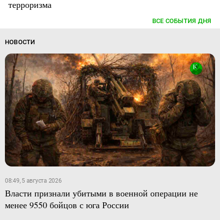
терроризма
ВСЕ СОБЫТИЯ ДНЯ
НОВОСТИ
08:49, 5 августа 2026
Власти признали убитыми в военной операции не
менее 9550 бойцов с юга России