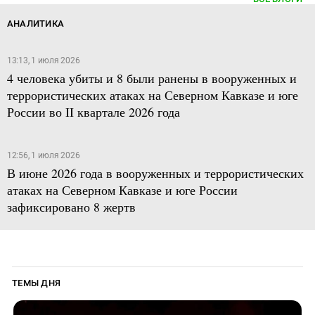
АНАЛИТИКА
13:13, 1 июля 2026
4 человека убиты и 8 были ранены в вооруженных и
террористических атаках на Северном Кавказе и юге
России во II квартале 2026 года
12:56, 1 июля 2026
В июне 2026 года в вооруженных и террористических
атаках на Северном Кавказе и юге России
зафиксировано 8 жертв
ТЕМЫ ДНЯ