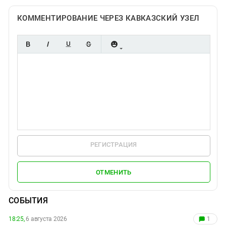
КОММЕНТИРОВАНИЕ ЧЕРЕЗ КАВКАЗСКИЙ УЗЕЛ
РЕГИСТРАЦИЯ
ОТМЕНИТЬ
СОБЫТИЯ
18:25,
6 августа 2026
1