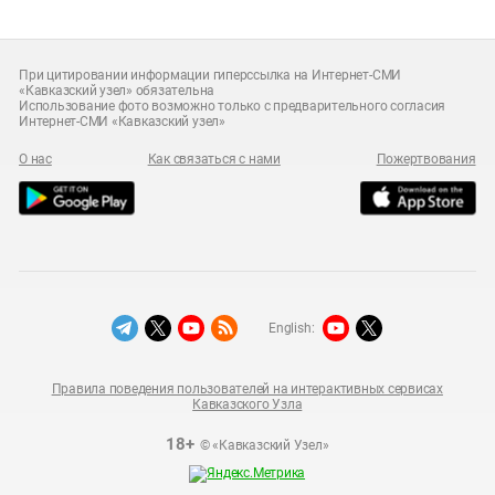
При цитировании информации гиперссылка на Интернет-СМИ
«Кавказский узел» обязательна
Использование фото возможно только с предварительного согласия
Интернет-СМИ «Кавказский узел»
О нас
Как связаться с нами
Пожертвования
English:
Правила поведения пользователей на интерактивных сервисах
Кавказского Узла
18+
© «Кавказский Узел»