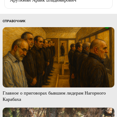
СПРАВОЧНИК
Главное о приговорах бывшим лидерам Нагорного
Карабаха