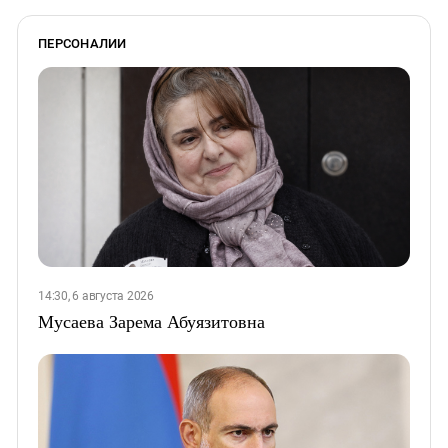
ПЕРСОНАЛИИ
14:30, 6 августа 2026
Мусаева Зарема Абуязитовна