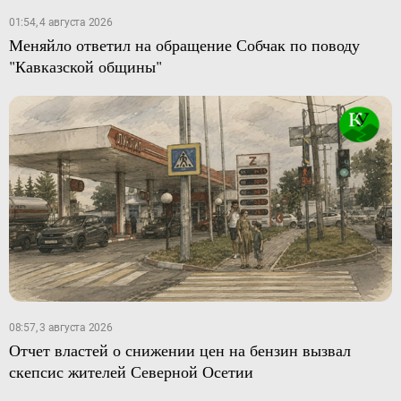
01:54, 4 августа 2026
Меняйло ответил на обращение Собчак по поводу
"Кавказской общины"
08:57, 3 августа 2026
Отчет властей о снижении цен на бензин вызвал
скепсис жителей Северной Осетии