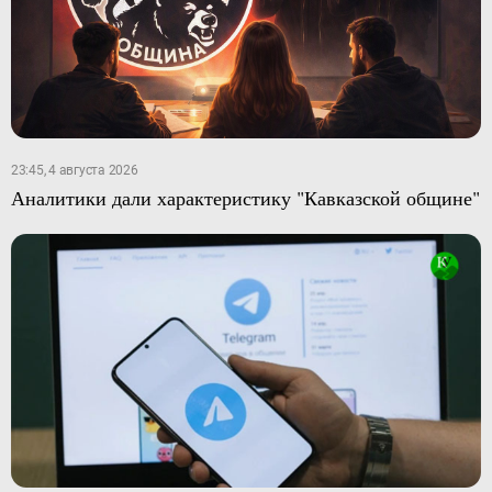
23:45, 4 августа 2026
Аналитики дали характеристику "Кавказской общине"