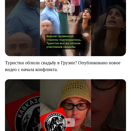
Туристки облили свадьбу в Грузии? Опубликовано новое
видео с начала конфликта.