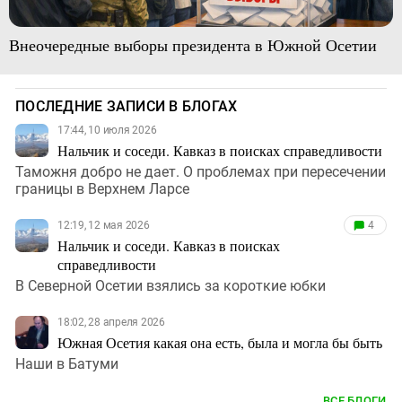
Внеочередные выборы президента в Южной Осетии
ПОСЛЕДНИЕ ЗАПИСИ В БЛОГАХ
17:44, 10 июля 2026
Нальчик и соседи. Кавказ в поисках справедливости
Таможня добро не дает. О проблемах при пересечении
границы в Верхнем Ларсе
12:19, 12 мая 2026
4
Нальчик и соседи. Кавказ в поисках
справедливости
В Северной Осетии взялись за короткие юбки
18:02, 28 апреля 2026
Южная Осетия какая она есть, была и могла бы быть
Наши в Батуми
ВСЕ БЛОГИ