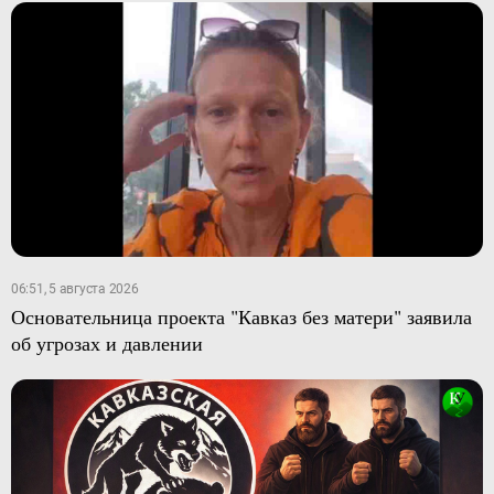
06:51, 5 августа 2026
Основательница проекта "Кавказ без матери" заявила
об угрозах и давлении