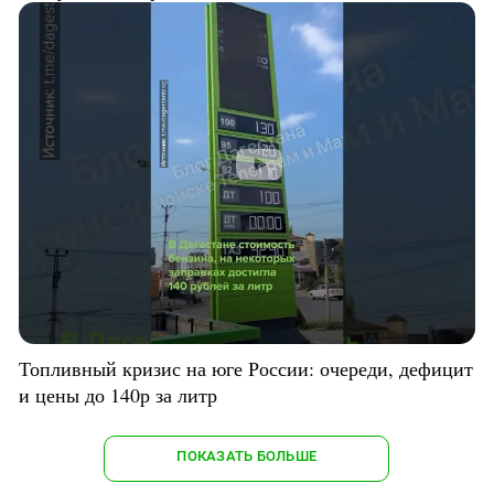
Топливный кризис на юге России: очереди, дефицит
и цены до 140р за литр
ПОКАЗАТЬ БОЛЬШЕ