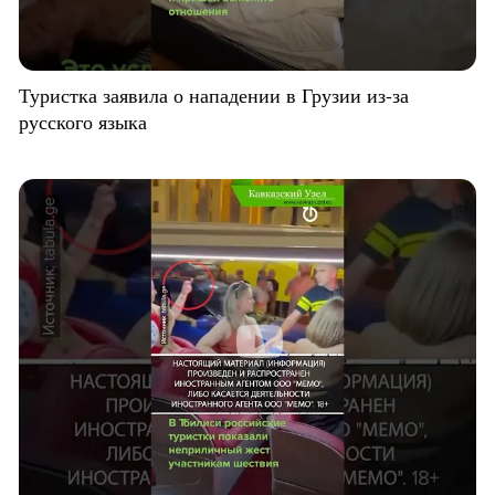
Туристка заявила о нападении в Грузии из-за
русского языка