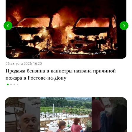
06 августа 2026, 16:20
Продажа бензина в канистры названа причиной
пожара в Ростове-на-Дону