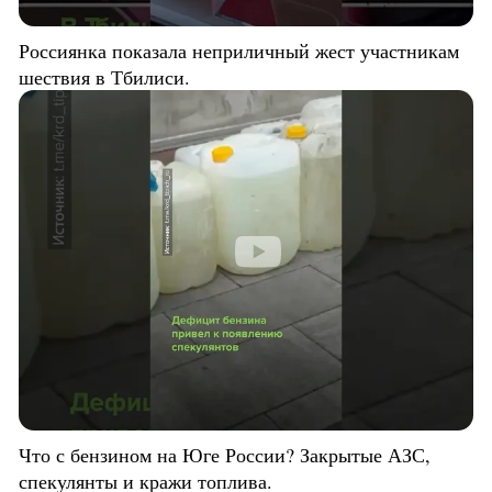
Россиянка показала неприличный жест участникам
шествия в Тбилиси.
Что с бензином на Юге России? Закрытые АЗС,
спекулянты и кражи топлива.