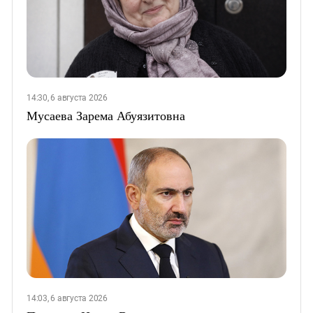
14:30, 6 августа 2026
Мусаева Зарема Абуязитовна
14:03, 6 августа 2026