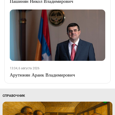
Пашинян Никол Владимирович
13:34, 6 августа 2026
Арутюнян Араик Владимирович
СПРАВОЧНИК