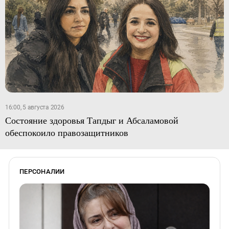
16:00, 5 августа 2026
Состояние здоровья Тапдыг и Абсаламовой
обеспокоило правозащитников
ПЕРСОНАЛИИ