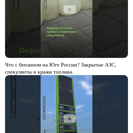
Что с бензином на Юге России? Закрытые АЗС,
спекулянты и кражи топлива.