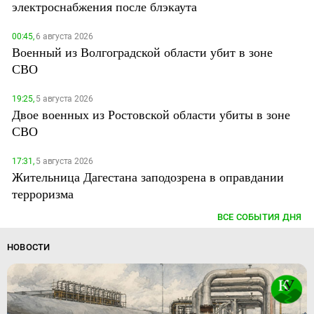
электроснабжения после блэкаута
00:45,
6 августа 2026
Военный из Волгоградской области убит в зоне
СВО
19:25,
5 августа 2026
Двое военных из Ростовской области убиты в зоне
СВО
17:31,
5 августа 2026
Жительница Дагестана заподозрена в оправдании
терроризма
ВСЕ СОБЫТИЯ ДНЯ
НОВОСТИ