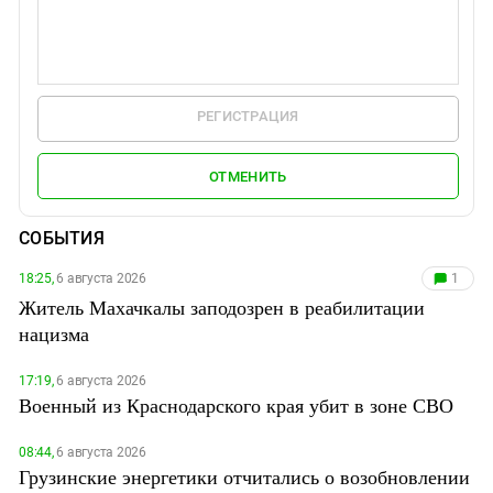
РЕГИСТРАЦИЯ
ОТМЕНИТЬ
СОБЫТИЯ
18:25,
6 августа 2026
1
Житель Махачкалы заподозрен в реабилитации
нацизма
17:19,
6 августа 2026
Военный из Краснодарского края убит в зоне СВО
08:44,
6 августа 2026
Грузинские энергетики отчитались о возобновлении