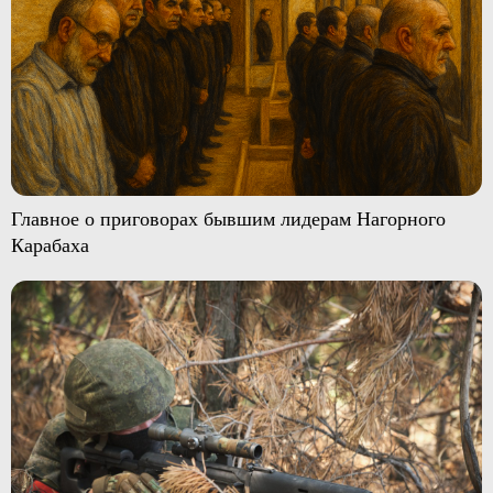
Главное о приговорах бывшим лидерам Нагорного
Карабаха