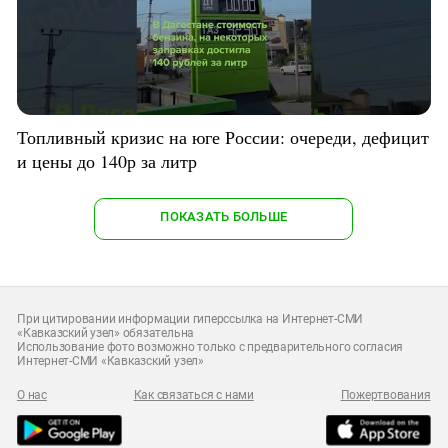
Топливный кризис на юге России: очереди, дефицит
и цены до 140р за литр
ПОКАЗАТЬ БОЛЬШЕ
При цитировании информации гиперссылка на Интернет-СМИ
«Кавказский узел» обязательна
Использование фото возможно только с предварительного согласия
Интернет-СМИ «Кавказский узел»
О нас
Как связаться с нами
Пожертвования