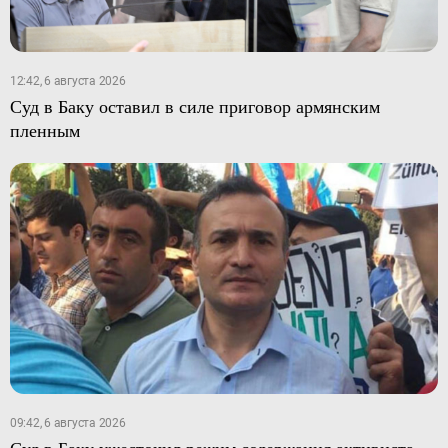
12:42, 6 августа 2026
Суд в Баку оставил в силе приговор армянским
пленным
09:42, 6 августа 2026
Суд в Баку ужесточил режим содержания активиста