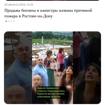
06 августа 2026, 16:20
Продажа бензина в канистры названа причиной
пожара в Ростове-на-Дону