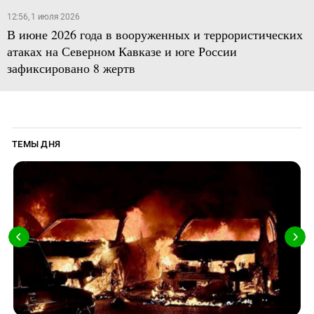
12:56, 1 июля 2026
В июне 2026 года в вооруженных и террористических
атаках на Северном Кавказе и юге России
зафиксировано 8 жертв
ТЕМЫ ДНЯ