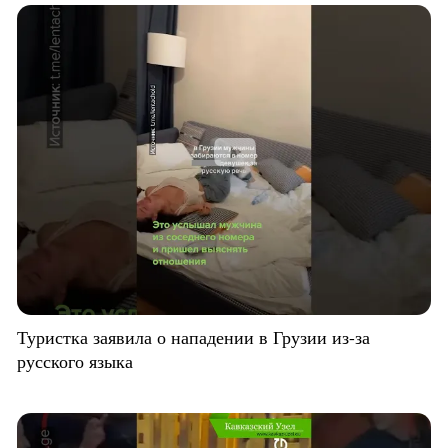
Туристка заявила о нападении в Грузии из-за
русского языка