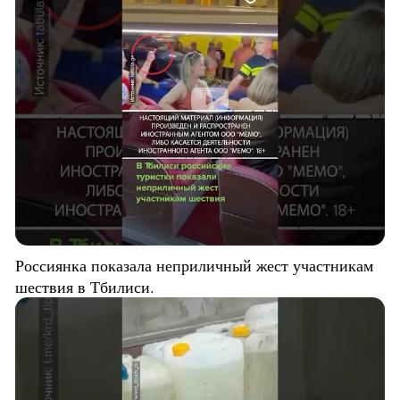
Россиянка показала неприличный жест участникам
шествия в Тбилиси.