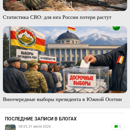
Статистика СВО: для юга России потери растут
Внеочередные выборы президента в Южной Осетии
ПОСЛЕДНИЕ ЗАПИСИ В БЛОГАХ
08:35, 31 июля 2026
1