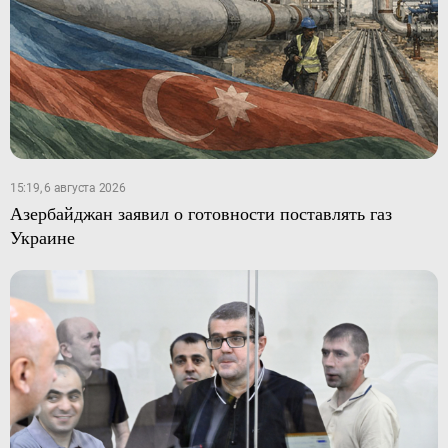
15:19, 6 августа 2026
Азербайджан заявил о готовности поставлять газ
Украине