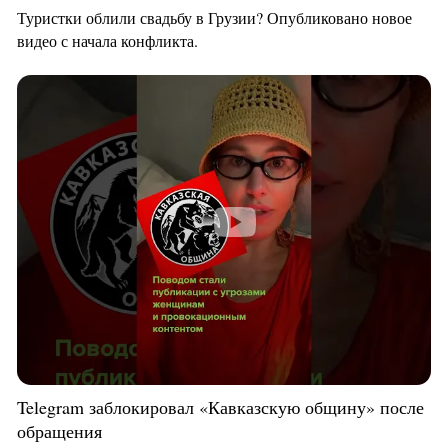
Туристки облили свадьбу в Грузии? Опубликовано новое
видео с начала конфликта.
Telegram заблокировал «Кавказскую общину» после
обращения