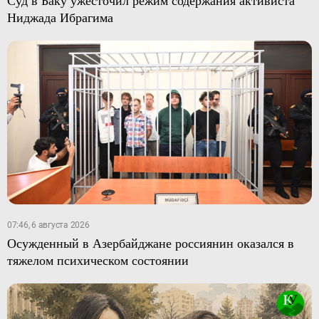
Ниджада Ибрагима
07:46, 6 августа 2026
Осужденный в Азербайджане россиянин оказался в
тяжелом психическом состоянии