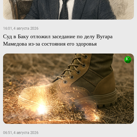
16:01, 4 августа 2026
Суд в Баку отложил заседание по делу Вугара
Мамедова из-за состояния его здоровья
06:51, 4 августа 2026