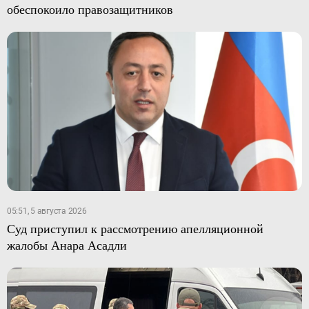
обеспокоило правозащитников
05:51, 5 августа 2026
Суд приступил к рассмотрению апелляционной
жалобы Анара Асадли