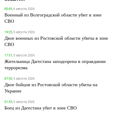
00:45,
6 августа 2026
Военный из Волгоградской области убит в зоне
СВО
19:25,
5 августа 2026
Двое военных из Ростовской области убиты в зоне
СВО
17:31,
5 августа 2026
Жительница Дагестана заподозрена в оправдании
терроризма
07:50,
5 августа 2026
Двое бойцов из Ростовской области убиты на
Украине
01:55,
5 августа 2026
Боец из Дагестана убит в зоне СВО