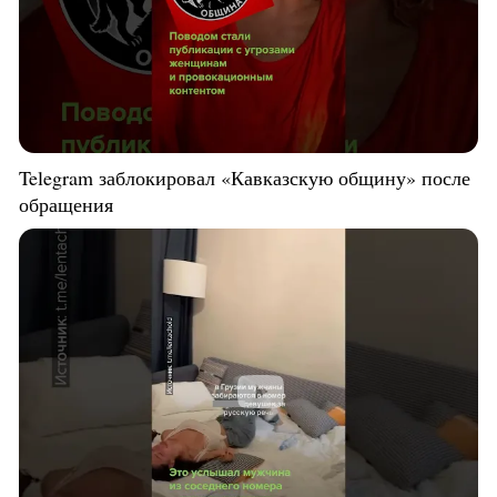
Telegram заблокировал «Кавказскую общину» после
обращения