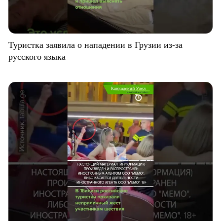
Туристка заявила о нападении в Грузии из-за
русского языка