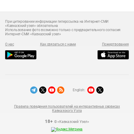
При цитировании информации гиперссылка на Интернет-СМИ
«Кавказский узел» обязательна
Использование фото возможно только с предварительного согласия
Интернет-СМИ «Кавказский узел»
О нас
Как связаться с нами
Пожертвования
English:
Правила поведения пользователей на интерактивных сервисах
Кавказского Узла
18+
© «Кавказский Узел»