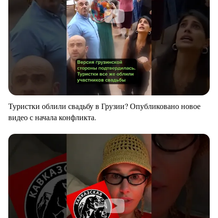
Туристки облили свадьбу в Грузии? Опубликовано новое
видео с начала конфликта.