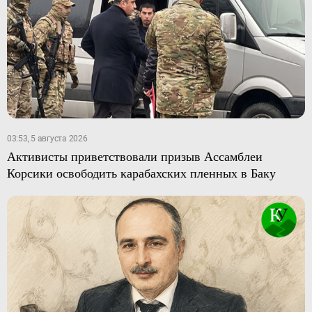
03:53, 5 августа 2026
Активисты приветствовали призыв Ассамблеи
Корсики освободить карабахских пленных в Баку