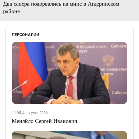
Два сапера подорвались на мине в Агдеринском
районе
ПЕРСОНАЛИИ
11:05, 4 августа 2026
Меняйло Сергей Иванович