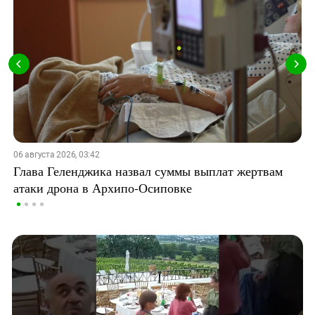
06 августа 2026, 03:42
Глава Геленджика назвал суммы выплат жертвам
атаки дрона в Архипо-Осиповке