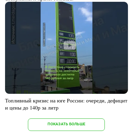
Топливный кризис на юге России: очереди, дефицит
и цены до 140р за литр
ПОКАЗАТЬ БОЛЬШЕ