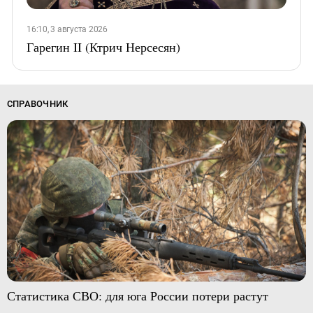
16:10, 3 августа 2026
Гарегин II (Ктрич Нерсесян)
СПРАВОЧНИК
Статистика СВО: для юга России потери растут