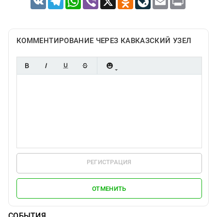
КОММЕНТИРОВАНИЕ ЧЕРЕЗ КАВКАЗСКИЙ УЗЕЛ
РЕГИСТРАЦИЯ
ОТМЕНИТЬ
СОБЫТИЯ