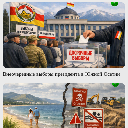
Внеочередные выборы президента в Южной Осетии