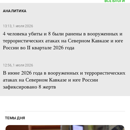
ВСЕ БЛОГИ
АНАЛИТИКА
13:13, 1 июля 2026
4 человека убиты и 8 были ранены в вооруженных и
террористических атаках на Северном Кавказе и юге
России во II квартале 2026 года
12:56, 1 июля 2026
В июне 2026 года в вооруженных и террористических
атаках на Северном Кавказе и юге России
зафиксировано 8 жертв
ТЕМЫ ДНЯ