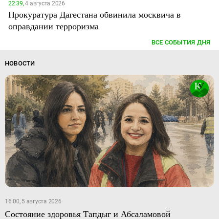
22:39,
4 августа 2026
Прокуратура Дагестана обвинила москвича в
оправдании терроризма
ВСЕ СОБЫТИЯ ДНЯ
НОВОСТИ
16:00, 5 августа 2026
Состояние здоровья Тапдыг и Абсаламовой