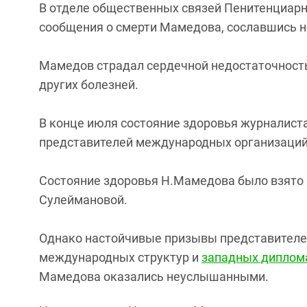
В отделе общественных связей Пенитенциарн
сообщения о смерти Мамедова, сославшись н
Мамедов страдал сердечной недостаточность
других болезней.
В конце июля состояние здоровья журналиста
представителей международных организаций
Состояние здоровья Н.Мамедова было взято
Сулеймановой.
Однако настойчивые призывы представителе
международных структур и
западных диплом
Мамедова оказались неуслышанными.