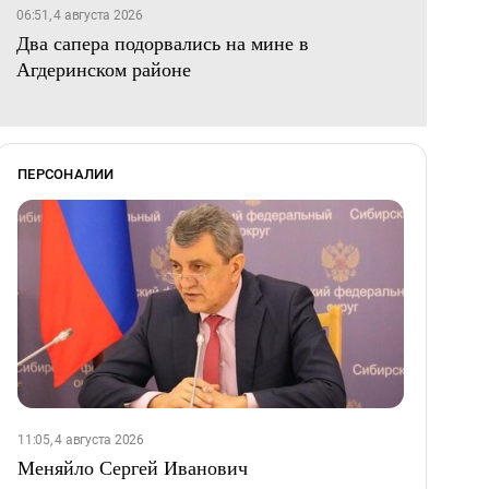
06:51, 4 августа 2026
Два сапера подорвались на мине в
Агдеринском районе
ПЕРСОНАЛИИ
11:05, 4 августа 2026
Меняйло Сергей Иванович