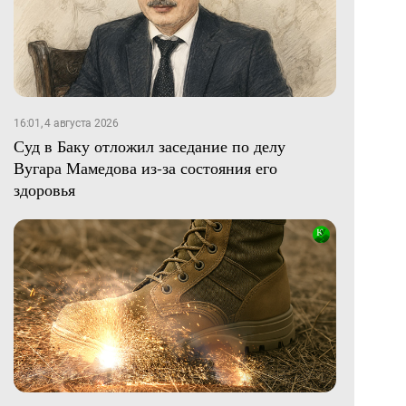
16:01, 4 августа 2026
Суд в Баку отложил заседание по делу
Вугара Мамедова из-за состояния его
здоровья