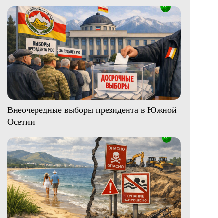
Внеочередные выборы президента в Южной
Осетии