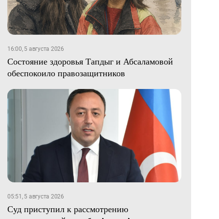
16:00, 5 августа 2026
Состояние здоровья Тапдыг и Абсаламовой
обеспокоило правозащитников
05:51, 5 августа 2026
Суд приступил к рассмотрению