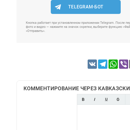
TELEGRAM-БОТ
Кнопка работает при установленном приложении Telegram. После пер
фото и видео — нажмите на значок скрепки, выберите функцию «Файл
«Отправить».
VK
Telegram
Whats
КОММЕНТИРОВАНИЕ ЧЕРЕЗ КАВКАЗСКИ