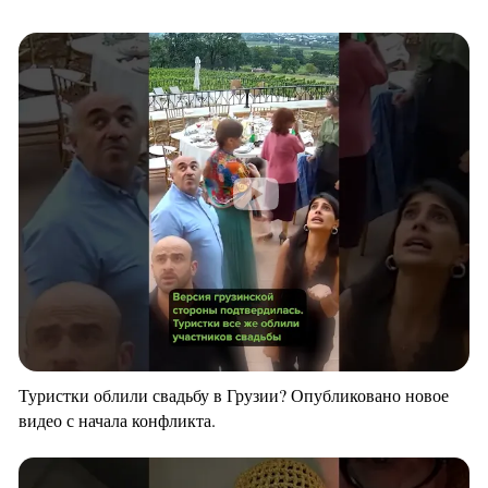
Туристки облили свадьбу в Грузии? Опубликовано новое
видео с начала конфликта.