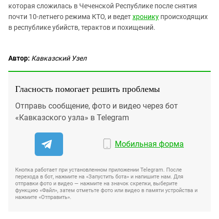
которая сложилась в Чеченской Республике после снятия
почти 10-летнего режима КТО, и ведет
хронику
происходящих
в республике убийств, терактов и похищений.
Автор:
Кавказский Узел
Гласность помогает решить проблемы
Отправь сообщение, фото и видео через бот
«Кавказского узла» в Telegram
Мобильная форма
Кнопка работает при установленном приложении Telegram. После
перехода в бот, нажмите на «Запустить бота» и напишите нам. Для
отправки фото и видео — нажмите на значок скрепки, выберите
функцию «Файл», затем отметьте фото или видео в памяти устройства и
нажмите «Отправить».