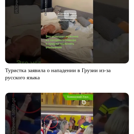
Туристка заявила о нападении в Грузии из-за
русского языка