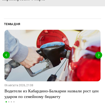
ТЕМЫ ДНЯ
06 августа 2026, 21:08
Водители из Кабардино-Балкарии назвали рост цен
ударом по семейному бюджету