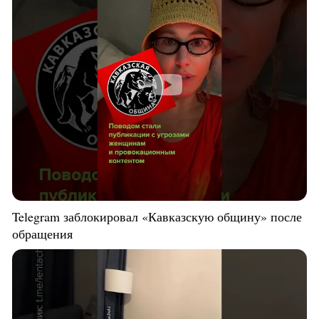
Telegram заблокировал «Кавказскую общину» после
обращения