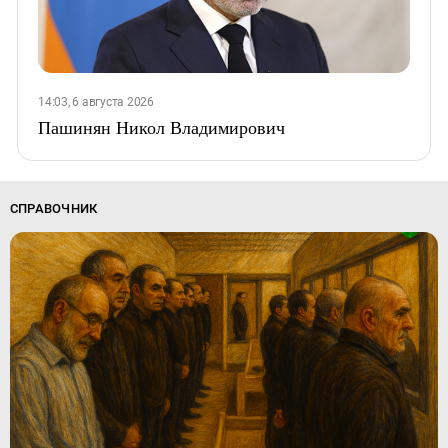
14:03, 6 августа 2026
Пашинян Никол Владимирович
СПРАВОЧНИК