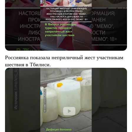
Россиянка показала неприличный жест участникам
шествия в Тбилиси.