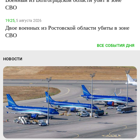
СВО
19:25,
5 августа 2026
Двое военных из Ростовской области убиты в зоне
СВО
ВСЕ СОБЫТИЯ ДНЯ
НОВОСТИ