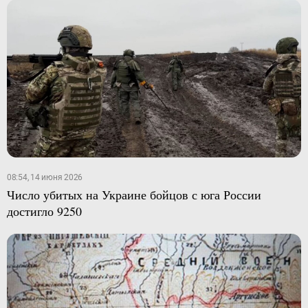
08:54, 14 июня 2026
Число убитых на Украине бойцов с юга России
достигло 9250