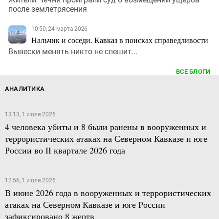
после землетрясения
10:50, 24 марта 2026
Нальчик и соседи. Кавказ в поисках справедливости
Вывески менять никто не спешит...
ВСЕ БЛОГИ
АНАЛИТИКА
13:13, 1 июля 2026
4 человека убиты и 8 были ранены в вооруженных и
террористических атаках на Северном Кавказе и юге
России во II квартале 2026 года
12:56, 1 июля 2026
В июне 2026 года в вооруженных и террористических
атаках на Северном Кавказе и юге России
зафиксировано 8 жертв