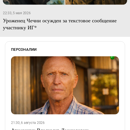
22:33, 5 мая 2026
Уроженец Чечни осужден за текстовое сообщение
участнику ИГ*
ПЕРСОНАЛИИ
21:30, 6 августа 2026