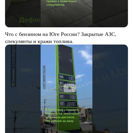
Что с бензином на Юге России? Закрытые АЗС,
спекулянты и кражи топлива.