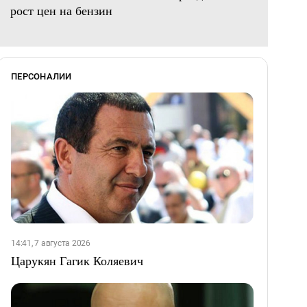
рост цен на бензин
ПЕРСОНАЛИИ
14:41, 7 августа 2026
Царукян Гагик Коляевич