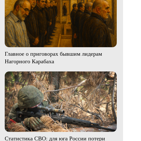
Главное о приговорах бывшим лидерам
Нагорного Карабаха
Статистика СВО: для юга России потери