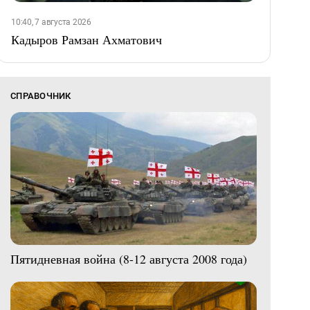
10:40, 7 августа 2026
Кадыров Рамзан Ахматович
СПРАВОЧНИК
Пятидневная война (8-12 августа 2008 года)