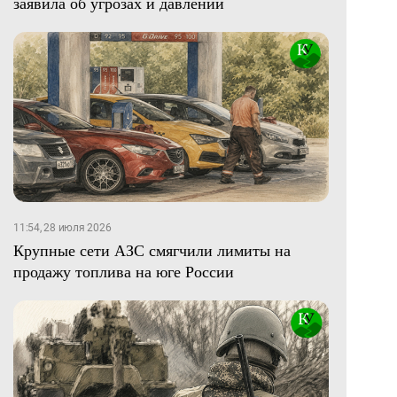
заявила об угрозах и давлении
11:54, 28 июля 2026
Крупные сети АЗС смягчили лимиты на
продажу топлива на юге России