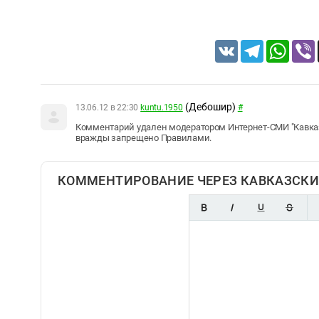
VK
Telegram
Whats
(Дебошир)
13.06.12 в 22:30
kuntu.1950
#
Комментарий удален модератором Интернет-СМИ "Кавка
вражды запрещено Правилами.
КОММЕНТИРОВАНИЕ ЧЕРЕЗ КАВКАЗСКИ