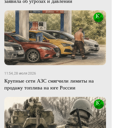
заявила об угрозах и давлении
11:54, 28 июля 2026
Крупные сети АЗС смягчили лимиты на
продажу топлива на юге России