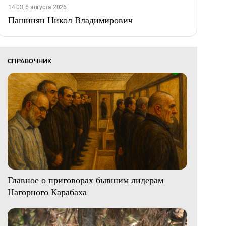
14:03, 6 августа 2026
Пашинян Никол Владимирович
СПРАВОЧНИК
Главное о приговорах бывшим лидерам
Нагорного Карабаха