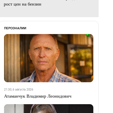
рост цен на бензин
ПЕРСОНАЛИИ
21:30, 6 августа 2026
Атаманчук Владимир Леонидович