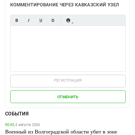
КОММЕНТИРОВАНИЕ ЧЕРЕЗ КАВКАЗСКИЙ УЗЕЛ
РЕГИСТРАЦИЯ
ОТМЕНИТЬ
СОБЫТИЯ
00:45,
6 августа 2026
Военный из Волгоградской области убит в зоне