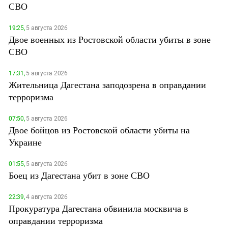
СВО
19:25,
5 августа 2026
Двое военных из Ростовской области убиты в зоне
СВО
17:31,
5 августа 2026
Жительница Дагестана заподозрена в оправдании
терроризма
07:50,
5 августа 2026
Двое бойцов из Ростовской области убиты на
Украине
01:55,
5 августа 2026
Боец из Дагестана убит в зоне СВО
22:39,
4 августа 2026
Прокуратура Дагестана обвинила москвича в
оправдании терроризма