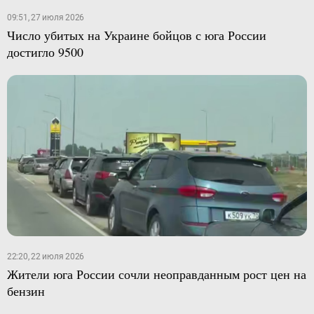
09:51, 27 июля 2026
Число убитых на Украине бойцов с юга России
достигло 9500
22:20, 22 июля 2026
Жители юга России сочли неоправданным рост цен на
бензин