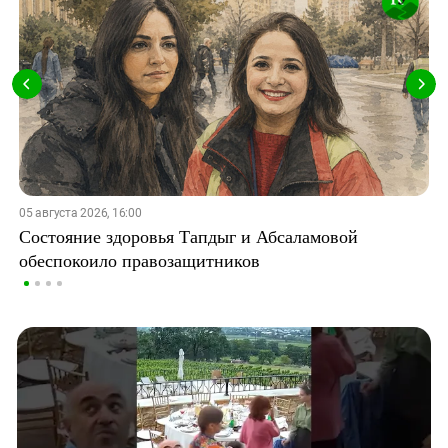
05 августа 2026, 16:00
Состояние здоровья Тапдыг и Абсаламовой
обеспокоило правозащитников