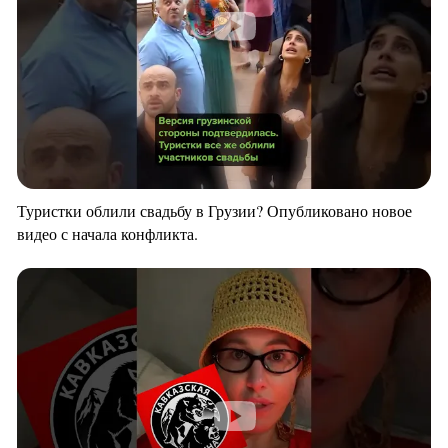
Туристки облили свадьбу в Грузии? Опубликовано новое
видео с начала конфликта.