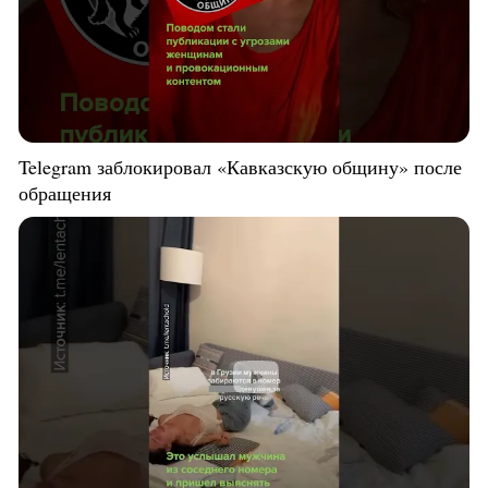
Telegram заблокировал «Кавказскую общину» после
обращения