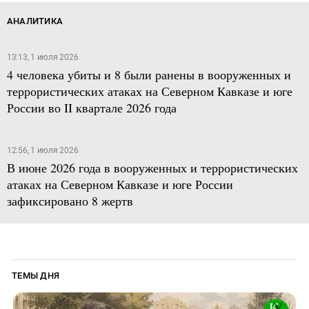
АНАЛИТИКА
13:13, 1 июля 2026
4 человека убиты и 8 были ранены в вооруженных и
террористических атаках на Северном Кавказе и юге
России во II квартале 2026 года
12:56, 1 июля 2026
В июне 2026 года в вооруженных и террористических
атаках на Северном Кавказе и юге России
зафиксировано 8 жертв
ТЕМЫ ДНЯ