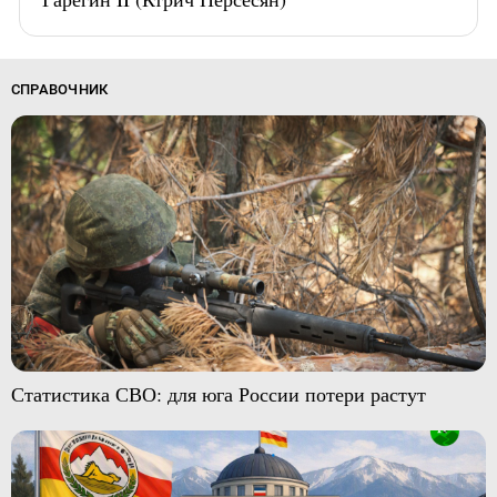
СПРАВОЧНИК
Статистика СВО: для юга России потери растут