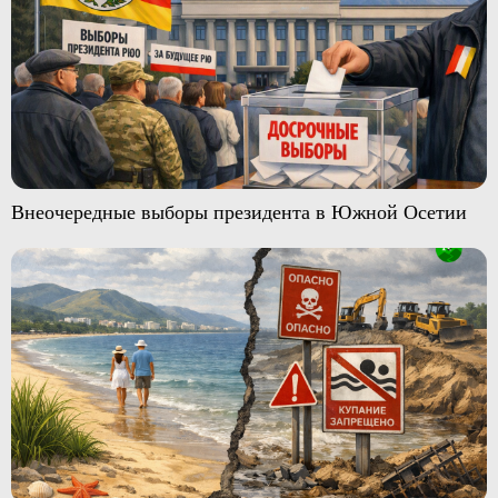
Внеочередные выборы президента в Южной Осетии