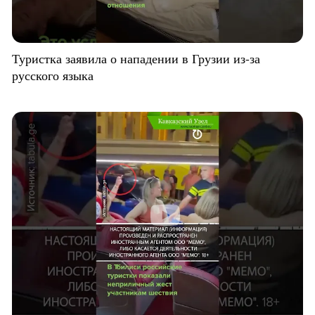
Туристка заявила о нападении в Грузии из-за
русского языка