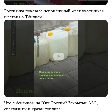
Россиянка показала неприличный жест участникам
шествия в Тбилиси.
Что с бензином на Юге России? Закрытые АЗС,
спекулянты и кражи топлива.