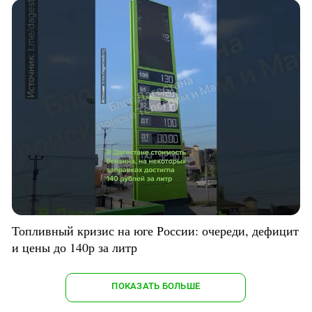
Топливный кризис на юге России: очереди, дефицит
и цены до 140р за литр
ПОКАЗАТЬ БОЛЬШЕ