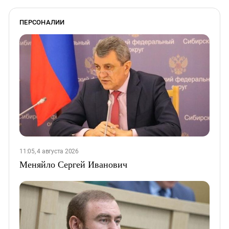
ПЕРСОНАЛИИ
11:05, 4 августа 2026
Меняйло Сергей Иванович