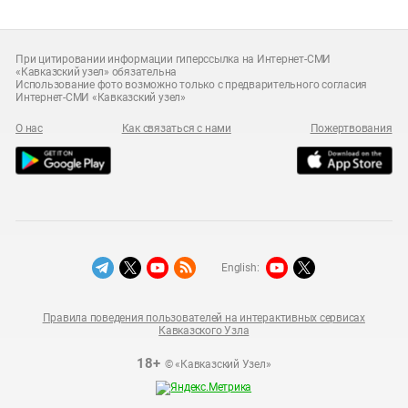
При цитировании информации гиперссылка на Интернет-СМИ
«Кавказский узел» обязательна
Использование фото возможно только с предварительного согласия
Интернет-СМИ «Кавказский узел»
О нас
Как связаться с нами
Пожертвования
English:
Правила поведения пользователей на интерактивных сервисах
Кавказского Узла
18+
© «Кавказский Узел»