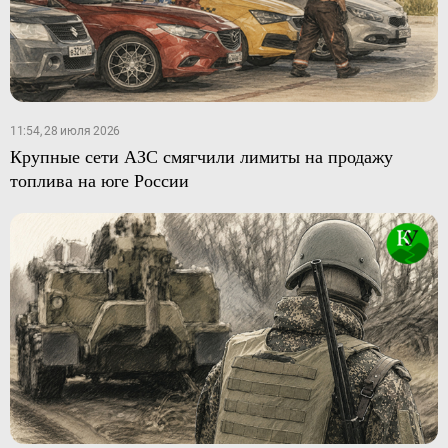
11:54, 28 июля 2026
Крупные сети АЗС смягчили лимиты на продажу
топлива на юге России