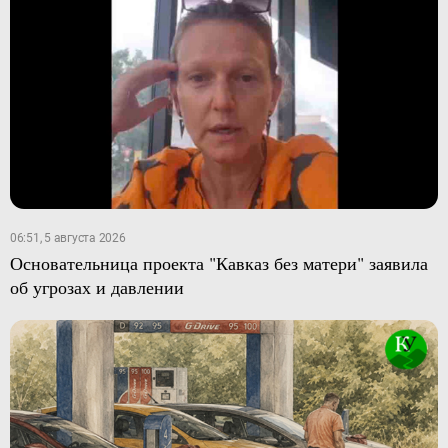
06:51, 5 августа 2026
Основательница проекта "Кавказ без матери" заявила
об угрозах и давлении