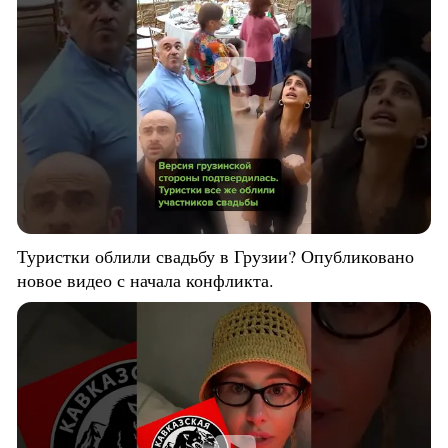
Туристки облили свадьбу в Грузии? Опубликовано
новое видео с начала конфликта.