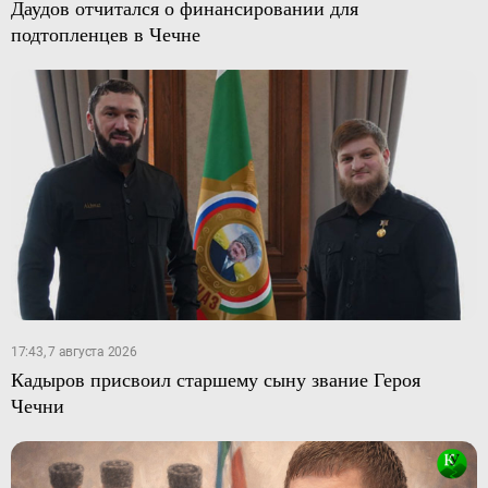
Даудов отчитался о финансировании для
подтопленцев в Чечне
17:43, 7 августа 2026
Кадыров присвоил старшему сыну звание Героя
Чечни