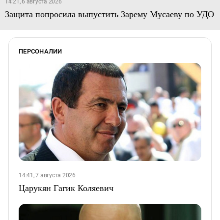
14:21, 6 августа 2026
Защита попросила выпустить Зарему Мусаеву по УДО
ПЕРСОНАЛИИ
14:41, 7 августа 2026
Царукян Гагик Коляевич