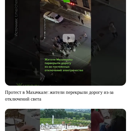
Протест в Махачкале: жители перекрыли дорогу из-за
отключений света