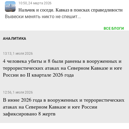
10:50, 24 марта 2026
Нальчик и соседи. Кавказ в поисках справедливости
Вывески менять никто не спешит...
ВСЕ БЛОГИ
АНАЛИТИКА
13:13, 1 июля 2026
4 человека убиты и 8 были ранены в вооруженных и
террористических атаках на Северном Кавказе и юге
России во II квартале 2026 года
12:56, 1 июля 2026
В июне 2026 года в вооруженных и террористических
атаках на Северном Кавказе и юге России
зафиксировано 8 жертв