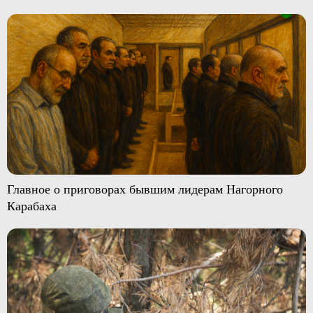
Главное о приговорах бывшим лидерам Нагорного
Карабаха