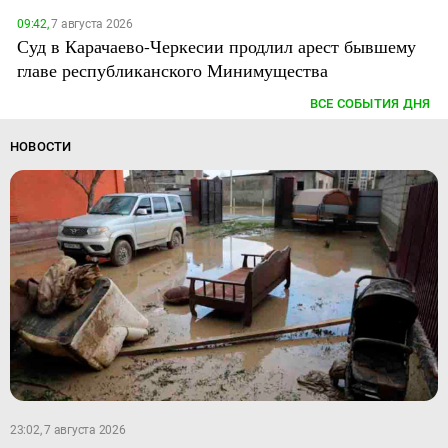
09:42,
7 августа 2026
Суд в Карачаево-Черкесии продлил арест бывшему
главе республиканского Минимущества
ВСЕ СОБЫТИЯ ДНЯ
НОВОСТИ
23:02, 7 августа 2026