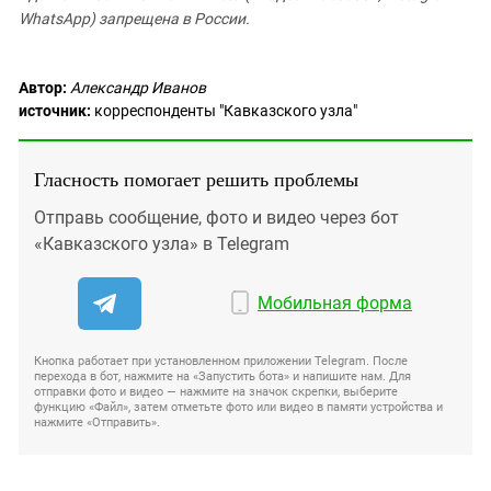
WhatsApp) запрещена в России.
Автор:
Александр Иванов
источник:
корреспонденты "Кавказского узла"
Гласность помогает решить проблемы
Отправь сообщение, фото и видео через бот
«Кавказского узла» в Telegram
Мобильная форма
Кнопка работает при установленном приложении Telegram. После
перехода в бот, нажмите на «Запустить бота» и напишите нам. Для
отправки фото и видео — нажмите на значок скрепки, выберите
функцию «Файл», затем отметьте фото или видео в памяти устройства и
нажмите «Отправить».