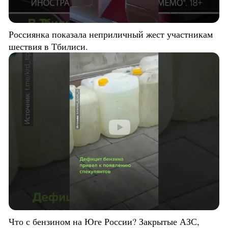
Россиянка показала неприличный жест участникам
шествия в Тбилиси.
Что с бензином на Юге России? Закрытые АЗС,