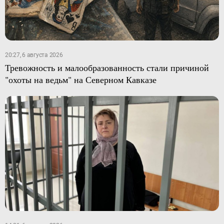
20:27, 6 августа 2026
Тревожность и малообразованность стали причиной
"охоты на ведьм" на Северном Кавказе