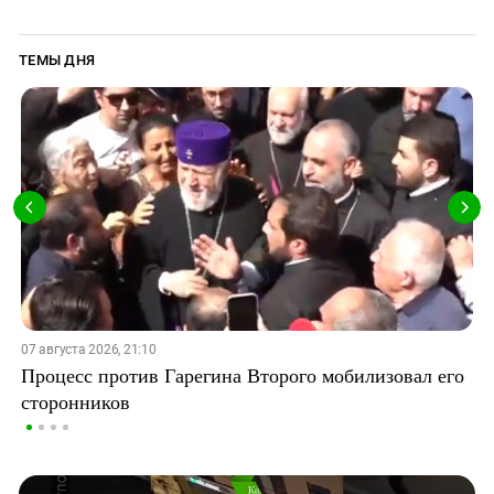
ТЕМЫ ДНЯ
07 августа 2026, 21:10
Процесс против Гарегина Второго мобилизовал его
сторонников