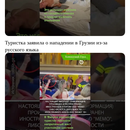
Туристка заявила о нападении в Грузии из-за
русского языка