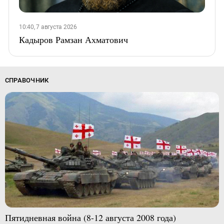
10:40, 7 августа 2026
Кадыров Рамзан Ахматович
СПРАВОЧНИК
Пятидневная война (8-12 августа 2008 года)