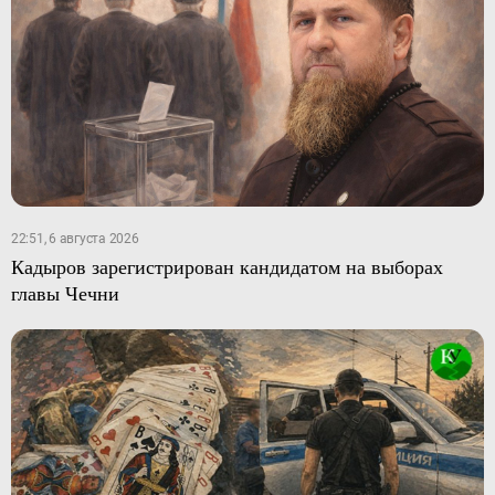
22:51, 6 августа 2026
Кадыров зарегистрирован кандидатом на выборах
главы Чечни