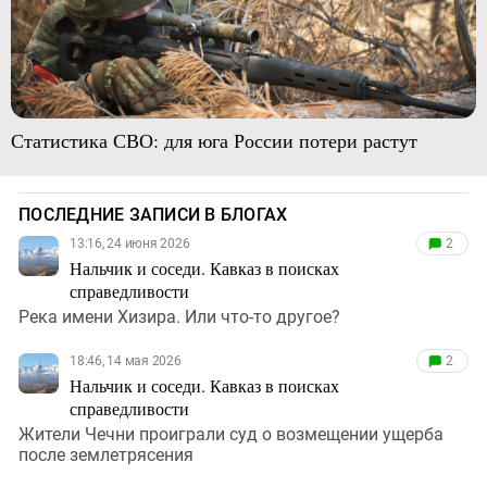
Статистика СВО: для юга России потери растут
ПОСЛЕДНИЕ ЗАПИСИ В БЛОГАХ
13:16, 24 июня 2026
2
Нальчик и соседи. Кавказ в поисках
справедливости
Река имени Хизира. Или что-то другое?
18:46, 14 мая 2026
2
Нальчик и соседи. Кавказ в поисках
справедливости
Жители Чечни проиграли суд о возмещении ущерба
после землетрясения