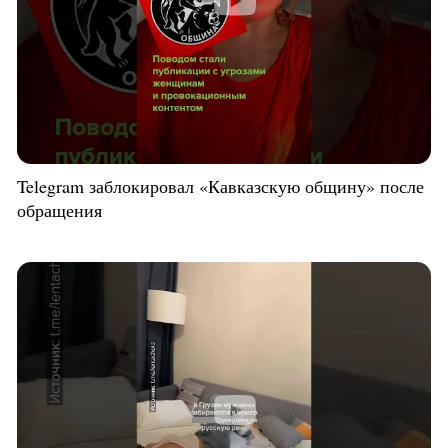
Telegram заблокировал «Кавказскую общину» после
обращения