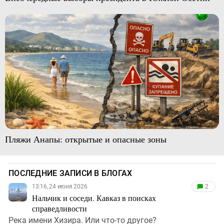
Пляжи Анапы: открытые и опасные зоны
ПОСЛЕДНИЕ ЗАПИСИ В БЛОГАХ
13:16, 24 июня 2026
2
Нальчик и соседи. Кавказ в поисках
справедливости
Река имени Хизира. Или что-то другое?