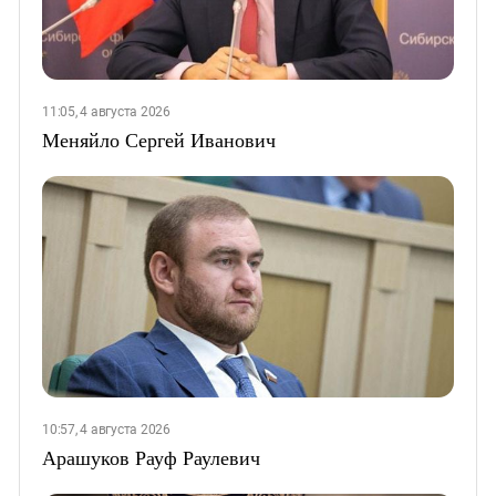
11:05, 4 августа 2026
Меняйло Сергей Иванович
10:57, 4 августа 2026
Арашуков Рауф Раулевич