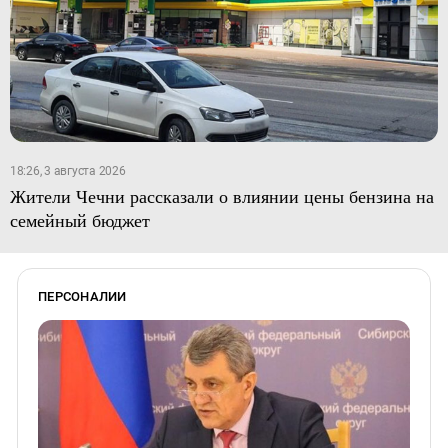
18:26, 3 августа 2026
Жители Чечни рассказали о влиянии цены бензина на
семейный бюджет
ПЕРСОНАЛИИ