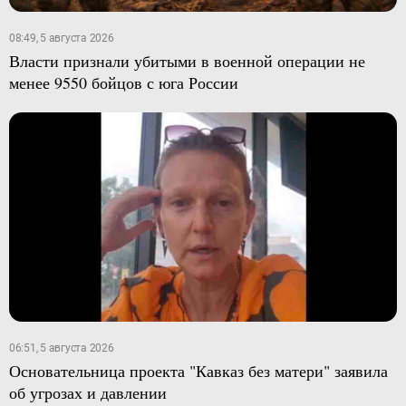
08:49, 5 августа 2026
Власти признали убитыми в военной операции не
менее 9550 бойцов с юга России
06:51, 5 августа 2026
Основательница проекта "Кавказ без матери" заявила
об угрозах и давлении