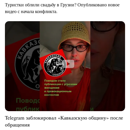
Туристки облили свадьбу в Грузии? Опубликовано новое
видео с начала конфликта.
Telegram заблокировал «Кавказскую общину» после
обращения