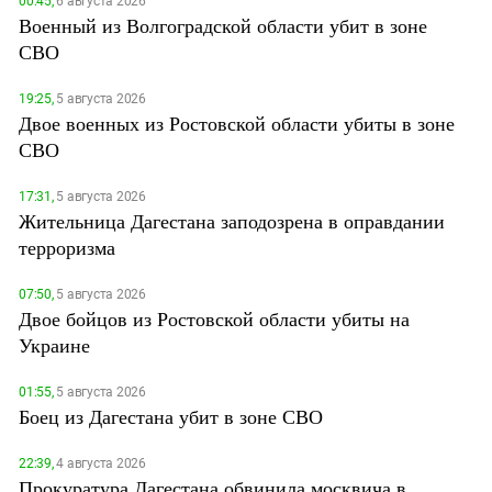
00:45,
6 августа 2026
Военный из Волгоградской области убит в зоне
СВО
19:25,
5 августа 2026
Двое военных из Ростовской области убиты в зоне
СВО
17:31,
5 августа 2026
Жительница Дагестана заподозрена в оправдании
терроризма
07:50,
5 августа 2026
Двое бойцов из Ростовской области убиты на
Украине
01:55,
5 августа 2026
Боец из Дагестана убит в зоне СВО
22:39,
4 августа 2026
Прокуратура Дагестана обвинила москвича в