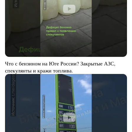
Что с бензином на Юге России? Закрытые АЗС,
спекулянты и кражи топлива.