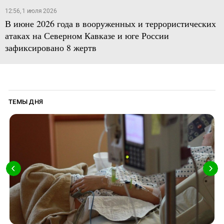
12:56, 1 июля 2026
В июне 2026 года в вооруженных и террористических
атаках на Северном Кавказе и юге России
зафиксировано 8 жертв
ТЕМЫ ДНЯ