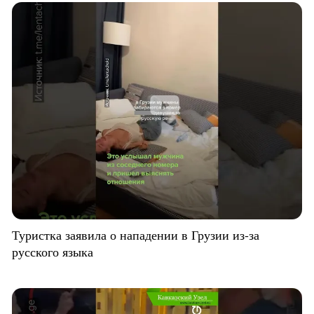
Туристка заявила о нападении в Грузии из-за
русского языка