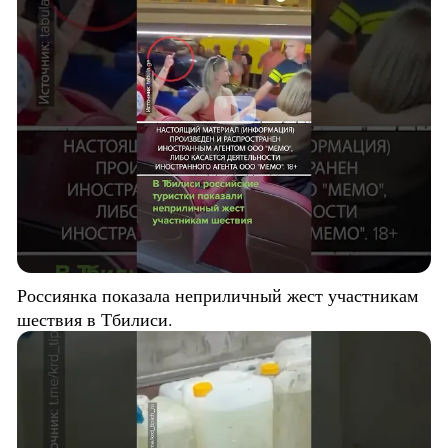
Россиянка показала неприличный жест участникам
шествия в Тбилиси.