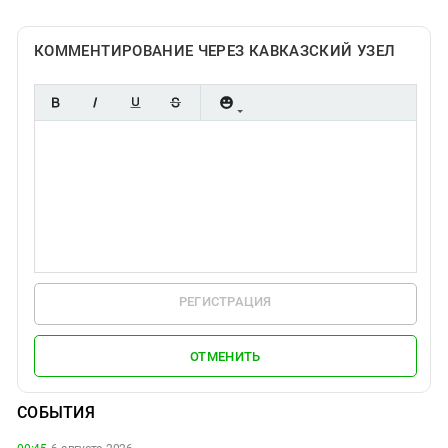
КОММЕНТИРОВАНИЕ ЧЕРЕЗ КАВКАЗСКИЙ УЗЕЛ
РЕГИСТРАЦИЯ
ОТМЕНИТЬ
СОБЫТИЯ