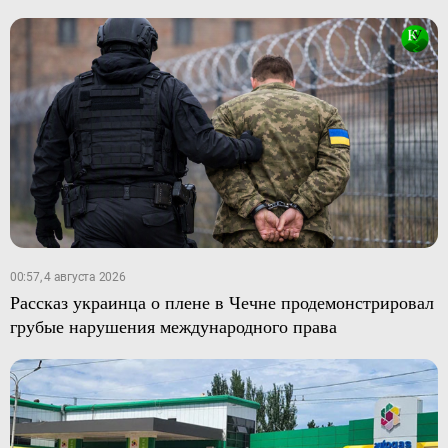
00:57, 4 августа 2026
Рассказ украинца о плене в Чечне продемонстрировал
грубые нарушения международного права