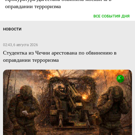
оправдании терроризма
ВСЕ СОБЫТИЯ ДНЯ
НОВОСТИ
02:43, 6 августа 2026
Студентка из Чечни арестована по обвинению в
оправдании терроризма