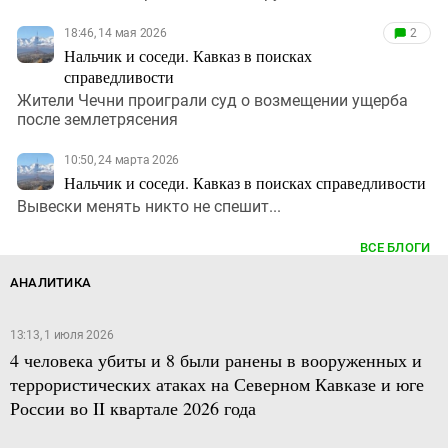
18:46, 14 мая 2026
2
Нальчик и соседи. Кавказ в поисках
справедливости
Жители Чечни проиграли суд о возмещении ущерба
после землетрясения
10:50, 24 марта 2026
Нальчик и соседи. Кавказ в поисках справедливости
Вывески менять никто не спешит...
ВСЕ БЛОГИ
АНАЛИТИКА
13:13, 1 июля 2026
4 человека убиты и 8 были ранены в вооруженных и
террористических атаках на Северном Кавказе и юге
России во II квартале 2026 года