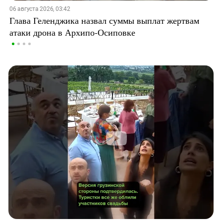
06 августа 2026, 03:42
Глава Геленджика назвал суммы выплат жертвам
атаки дрона в Архипо-Осиповке