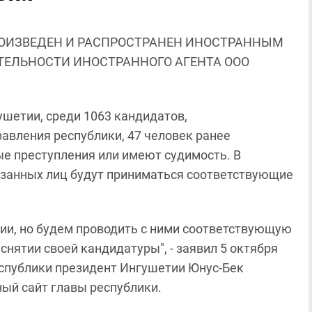
ОИЗВЕДЕН И РАСПРОСТРАНЕН ИНОСТРАННЫМ
ЯТЕЛЬНОСТИ ИНОСТРАННОГО АГЕНТА ООО
шетии, среди 1063 кандидатов,
авления республики, 47 человек ранее
ные преступления или имеют судимость. В
азанных лиц будут приниматься соответствующие
ции, но будем проводить с ними соответствующую
снятии своей кандидатуры", - заявил 5 октября
спублики президент Ингушетии Юнус-Бек
ый сайт главы республики.