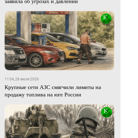
заявила об угрозах и давлении
11:54, 28 июля 2026
Крупные сети АЗС смягчили лимиты на
продажу топлива на юге России