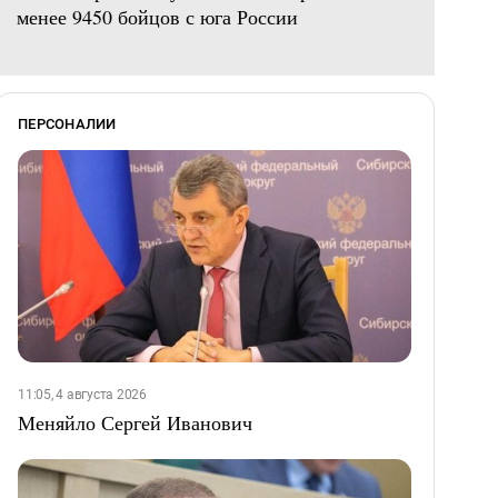
менее 9450 бойцов с юга России
ПЕРСОНАЛИИ
11:05, 4 августа 2026
Меняйло Сергей Иванович