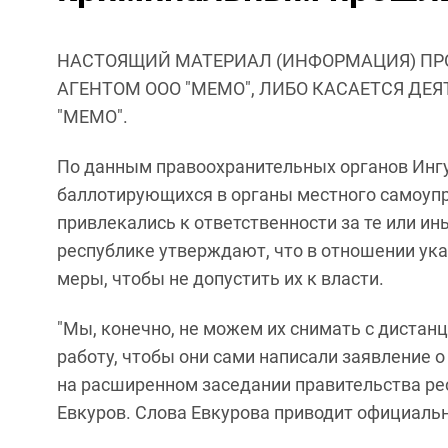
НАСТОЯЩИЙ МАТЕРИАЛ (ИНФОРМАЦИЯ) ПР
АГЕНТОМ ООО "МЕМО", ЛИБО КАСАЕТСЯ ДЕ
"МЕМО".
По данным правоохранительных органов Ингу
баллотирующихся в органы местного самоупр
привлекались к ответственности за те или и
республике утверждают, что в отношении ук
меры, чтобы не допустить их к власти.
"Мы, конечно, не можем их снимать с дистан
работу, чтобы они сами написали заявление о 
на расширенном заседании правительства ре
Евкуров. Слова Евкурова приводит официальн