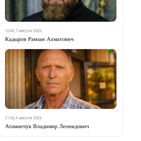
10:40, 7 августа 2026
Кадыров Рамзан Ахматович
21:30, 6 августа 2026
Атаманчук Владимир Леонидович