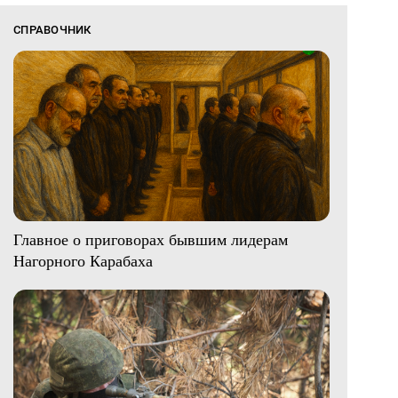
СПРАВОЧНИК
Главное о приговорах бывшим лидерам
Нагорного Карабаха