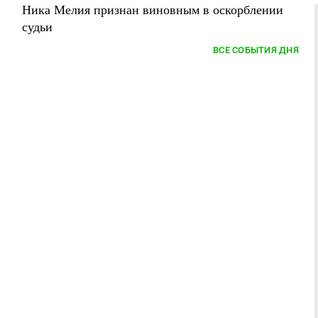
Ника Мелия признан виновным в оскорблении
судьи
ВСЕ СОБЫТИЯ ДНЯ