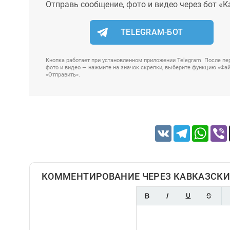
Отправь сообщение, фото и видео через бот «К
TELEGRAM-БОТ
Кнопка работает при установленном приложении Telegram. После пер
фото и видео — нажмите на значок скрепки, выберите функцию «Файл
«Отправить».
VK
Telegram
Whats
КОММЕНТИРОВАНИЕ ЧЕРЕЗ КАВКАЗСКИ