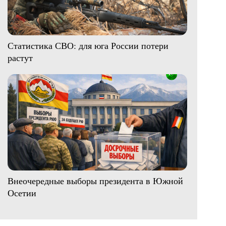
Статистика СВО: для юга России потери
растут
Внеочередные выборы президента в Южной
Осетии