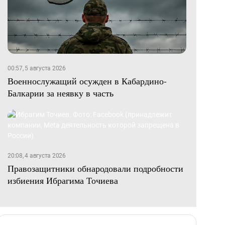
00:57, 5 августа 2026
Военнослужащий осужден в Кабардино-
Балкарии за неявку в часть
20:08, 4 августа 2026
Правозащитники обнародовали подробности
избиения Ибрагима Точиева