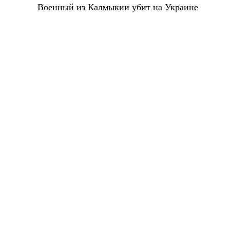
Военный из Калмыкии убит на Украине