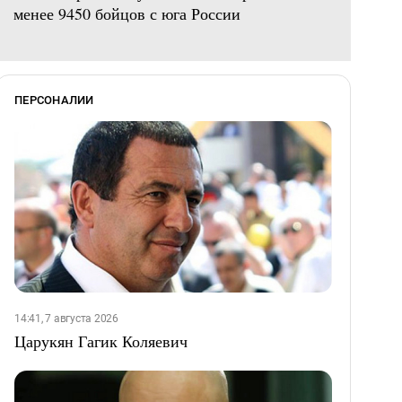
менее 9450 бойцов с юга России
ПЕРСОНАЛИИ
14:41, 7 августа 2026
Царукян Гагик Коляевич