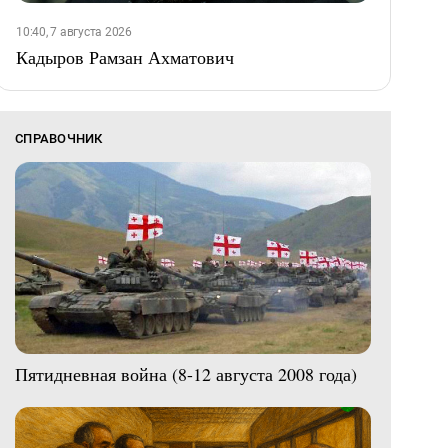
10:40, 7 августа 2026
Кадыров Рамзан Ахматович
СПРАВОЧНИК
Пятидневная война (8-12 августа 2008 года)