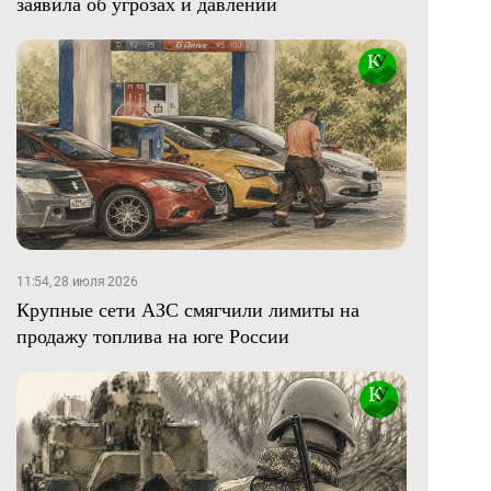
заявила об угрозах и давлении
11:54, 28 июля 2026
Крупные сети АЗС смягчили лимиты на
продажу топлива на юге России