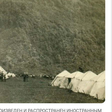
ОИЗВЕДЕН И РАСПРОСТРАНЕН ИНОСТРАННЫМ