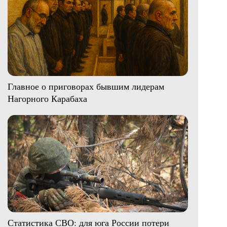
Главное о приговорах бывшим лидерам
Нагорного Карабаха
Статистика СВО: для юга России потери