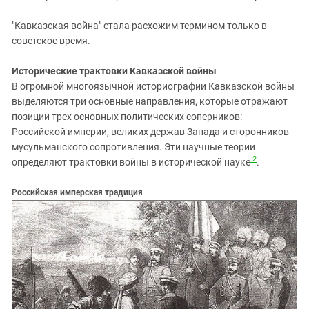
"Кавказская война" стала расхожим термином только в
советское время.
Исторические трактовки Кавказской войны
В огромной многоязычной историографии Кавказской войны
выделяются три основные направления, которые отражают
позиции трех основных политических соперников:
Российской империи, великих держав Запада и сторонников
мусульманского сопротивления. Эти научные теории
2
определяют трактовки войны в исторической науке
.
Российская имперская традиция