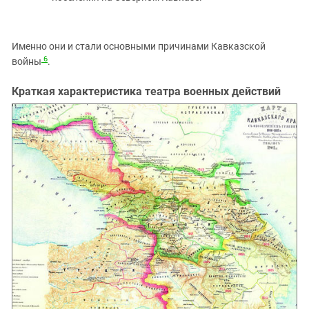
Именно они и стали основными причинами Кавказской
6
войны
.
Краткая характеристика театра военных действий