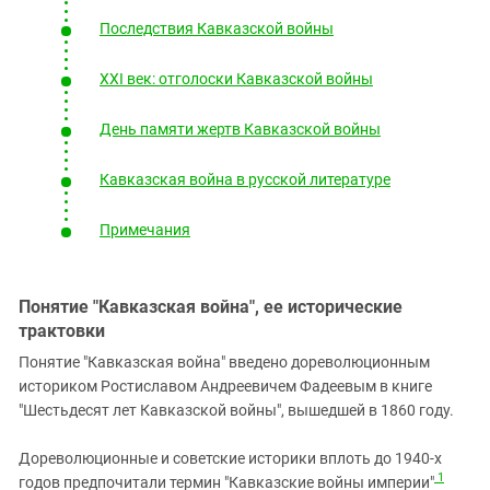
Последствия Кавказской войны
XXI век: отголоски Кавказской войны
День памяти жертв Кавказской войны
Кавказская война в русской литературе
Примечания
Понятие "Кавказская война", ее исторические
трактовки
Понятие "Кавказская война" введено дореволюционным
историком Ростиславом Андреевичем Фадеевым в книге
"Шестьдесят лет Кавказской войны", вышедшей в 1860 году.
Дореволюционные и советские историки вплоть до 1940-х
1
годов предпочитали термин "Кавказские войны империи"