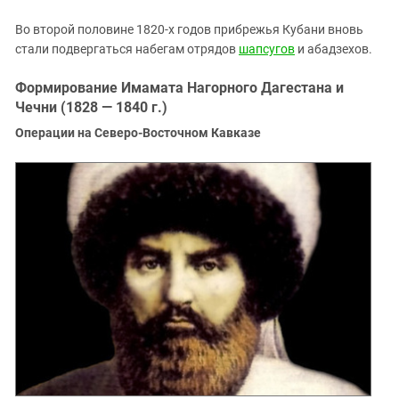
Во второй половине 1820-х годов прибрежья Кубани вновь
стали подвергаться набегам отрядов
шапсугов
и абадзехов.
Формирование Имамата Нагорного Дагестана и
Чечни (1828 — 1840 г.)
Операции на Северо-Восточном Кавказе