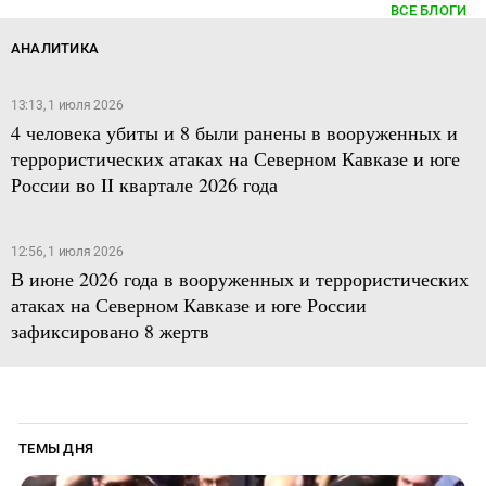
ВСЕ БЛОГИ
АНАЛИТИКА
13:13, 1 июля 2026
4 человека убиты и 8 были ранены в вооруженных и
террористических атаках на Северном Кавказе и юге
России во II квартале 2026 года
12:56, 1 июля 2026
В июне 2026 года в вооруженных и террористических
атаках на Северном Кавказе и юге России
зафиксировано 8 жертв
ТЕМЫ ДНЯ