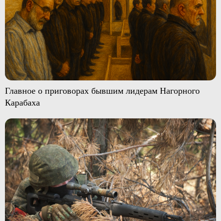
Главное о приговорах бывшим лидерам Нагорного
Карабаха