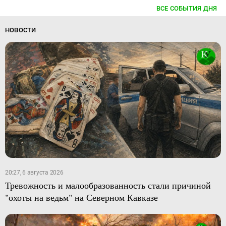
ВСЕ СОБЫТИЯ ДНЯ
НОВОСТИ
20:27, 6 августа 2026
Тревожность и малообразованность стали причиной
"охоты на ведьм" на Северном Кавказе