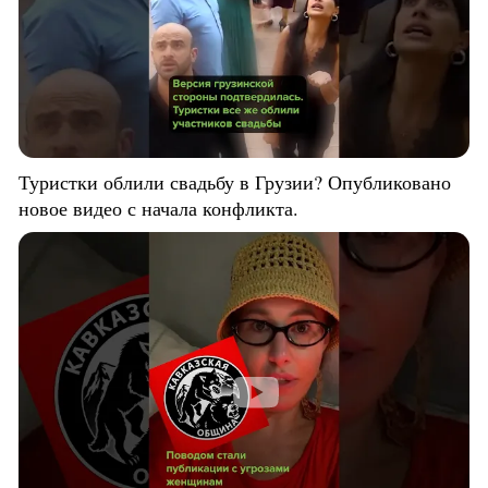
Туристки облили свадьбу в Грузии? Опубликовано
новое видео с начала конфликта.