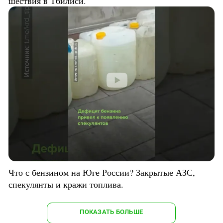
шествия в Тбилиси.
Что с бензином на Юге России? Закрытые АЗС,
спекулянты и кражи топлива.
ПОКАЗАТЬ БОЛЬШЕ