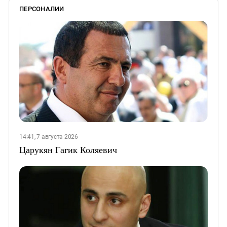
ПЕРСОНАЛИИ
14:41, 7 августа 2026
Царукян Гагик Коляевич