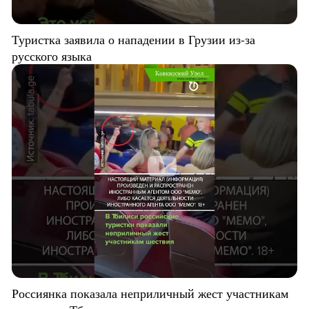
Туристка заявила о нападении в Грузии из-за
русского языка
Россиянка показала неприличный жест участникам