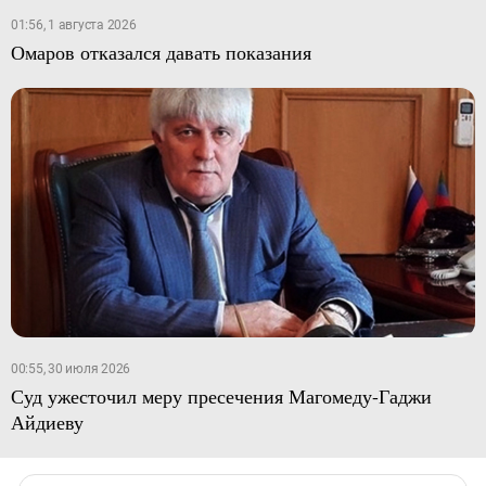
01:56, 1 августа 2026
Омаров отказался давать показания
00:55, 30 июля 2026
Суд ужесточил меру пресечения Магомеду-Гаджи
Айдиеву