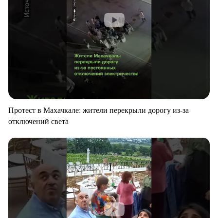
Протест в Махачкале: жители перекрыли дорогу из-за
отключений света