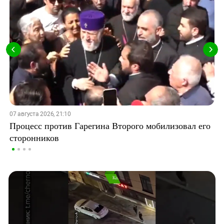
07 августа 2026, 21:10
Процесс против Гарегина Второго мобилизовал его
сторонников