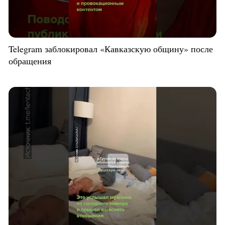
Telegram заблокировал «Кавказскую общину» после
обращения