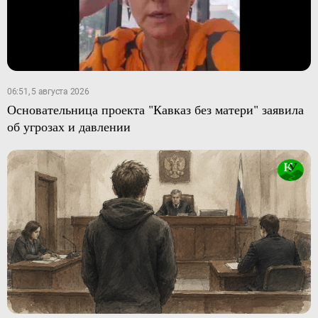
06:51, 5 августа 2026
Основательница проекта "Кавказ без матери" заявила
об угрозах и давлении