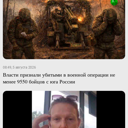
08:49, 5 августа 2026
Власти признали убитыми в военной операции не
менее 9550 бойцов с юга России