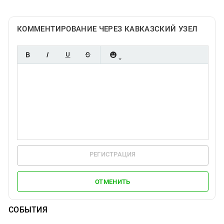
КОММЕНТИРОВАНИЕ ЧЕРЕЗ КАВКАЗСКИЙ УЗЕЛ
РЕГИСТРАЦИЯ
ОТМЕНИТЬ
СОБЫТИЯ