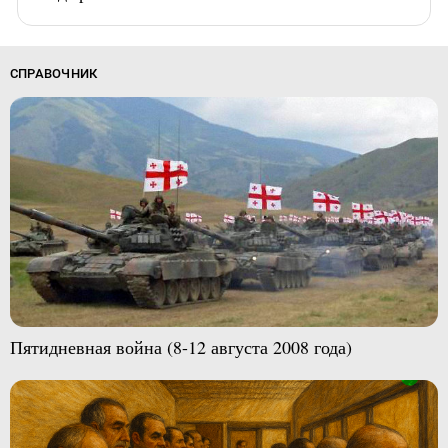
СПРАВОЧНИК
Пятидневная война (8-12 августа 2008 года)