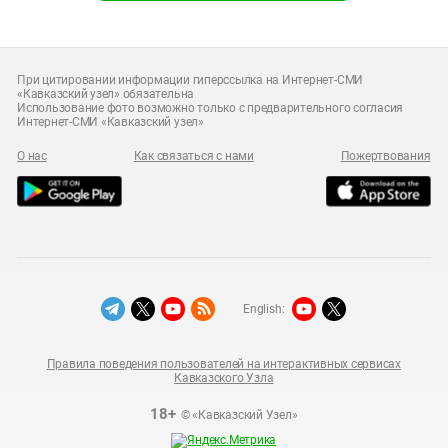
При цитировании информации гиперссылка на Интернет-СМИ
«Кавказский узел» обязательна
Использование фото возможно только с предварительного согласия
Интернет-СМИ «Кавказский узел»
О нас
Как связаться с нами
Пожертвования
English:
Правила поведения пользователей на интерактивных сервисах
Кавказского Узла
18+
© «Кавказский Узел»