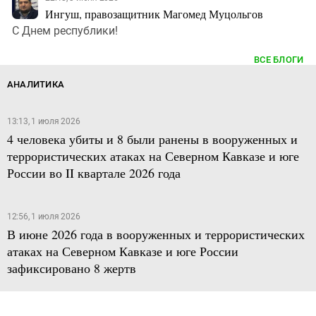
Ингуш, правозащитник Магомед Муцольгов
С Днем республики!
ВСЕ БЛОГИ
АНАЛИТИКА
13:13, 1 июля 2026
4 человека убиты и 8 были ранены в вооруженных и
террористических атаках на Северном Кавказе и юге
России во II квартале 2026 года
12:56, 1 июля 2026
В июне 2026 года в вооруженных и террористических
атаках на Северном Кавказе и юге России
зафиксировано 8 жертв