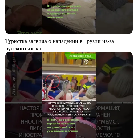
Туристка заявила о нападении в Грузии из-за
русского языка