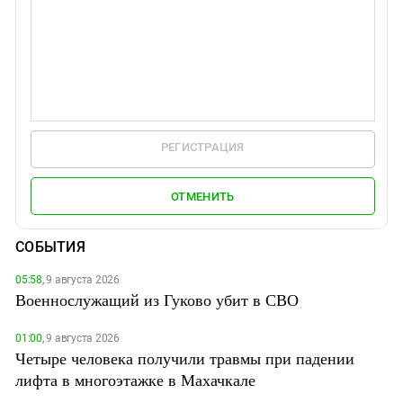
РЕГИСТРАЦИЯ
ОТМЕНИТЬ
СОБЫТИЯ
05:58,
9 августа 2026
Военнослужащий из Гуково убит в СВО
01:00,
9 августа 2026
Четыре человека получили травмы при падении
лифта в многоэтажке в Махачкале