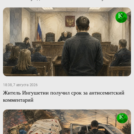
18:38, 7 августа 2026
Житель Ингушетии получил срок за антисемитский
комментарий