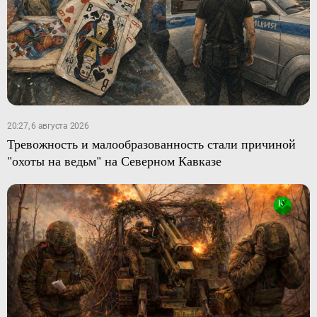
20:27, 6 августа 2026
Тревожность и малообразованность стали причиной
"охоты на ведьм" на Северном Кавказе