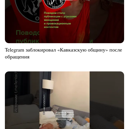
Telegram заблокировал «Кавказскую общину» после
обращения