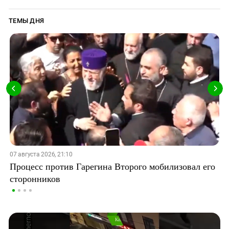
ТЕМЫ ДНЯ
07 августа 2026, 21:10
Процесс против Гарегина Второго мобилизовал его
сторонников