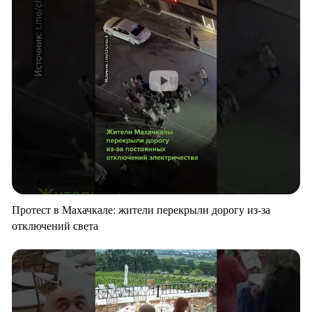
Протест в Махачкале: жители перекрыли дорогу из-за
отключений света