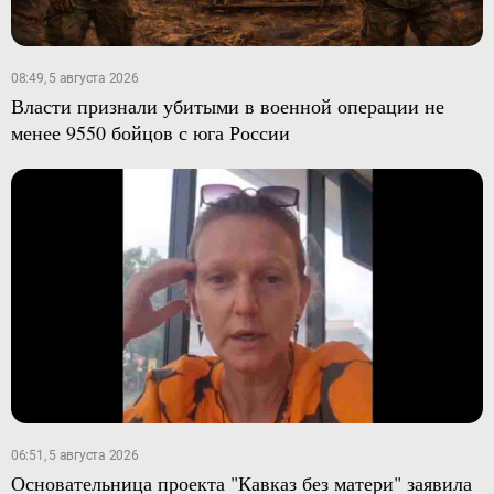
08:49, 5 августа 2026
Власти признали убитыми в военной операции не
менее 9550 бойцов с юга России
06:51, 5 августа 2026
Основательница проекта "Кавказ без матери" заявила