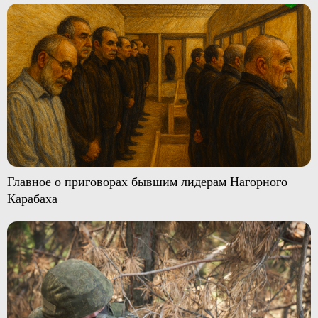
Главное о приговорах бывшим лидерам Нагорного
Карабаха