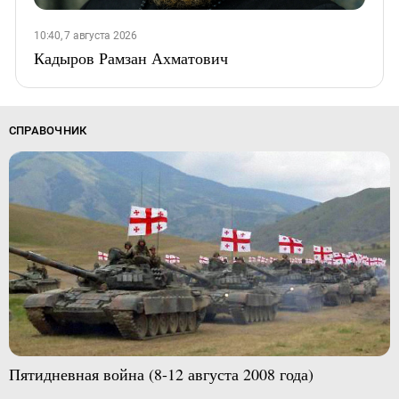
10:40, 7 августа 2026
Кадыров Рамзан Ахматович
СПРАВОЧНИК
Пятидневная война (8-12 августа 2008 года)