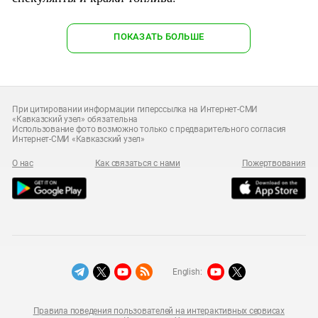
ПОКАЗАТЬ БОЛЬШЕ
При цитировании информации гиперссылка на Интернет-СМИ
«Кавказский узел» обязательна
Использование фото возможно только с предварительного согласия
Интернет-СМИ «Кавказский узел»
О нас
Как связаться с нами
Пожертвования
English:
Правила поведения пользователей на интерактивных сервисах