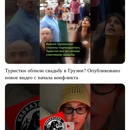
Туристки облили свадьбу в Грузии? Опубликовано
новое видео с начала конфликта.