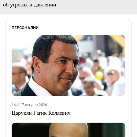
об угрозах и давлении
ПЕРСОНАЛИИ
14:41, 7 августа 2026
Царукян Гагик Коляевич