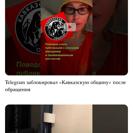
Telegram заблокировал «Кавказскую общину» после
обращения