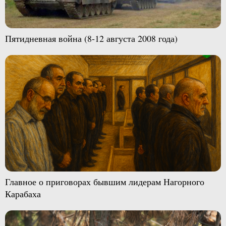
Пятидневная война (8-12 августа 2008 года)
Главное о приговорах бывшим лидерам Нагорного
Карабаха