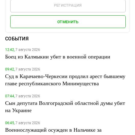
РЕГИСТРАЦИЯ
ОТМЕНИТЬ
СОБЫТИЯ
12:42,
7 августа 2026
Боец из Калмыкии убит в военной операции
09:42,
7 августа 2026
Суд в Карачаево-Черкесии продлил арест бывшему
главе республиканского Минимущества
07:44,
7 августа 2026
Сын депутата Волгоградской областной думы убит
на Украине
06:45,
7 августа 2026
Военнослужащий осужден в Нальчике за