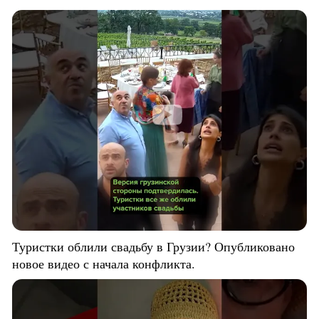
Туристки облили свадьбу в Грузии? Опубликовано
новое видео с начала конфликта.