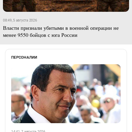
08:49, 5 августа 2026
Власти признали убитыми в военной операции не
менее 9550 бойцов с юга России
ПЕРСОНАЛИИ
14:41, 7 августа 2026