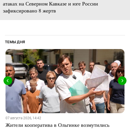
атаках на Северном Кавказе и юге России
зафиксировано 8 жертв
ТЕМЫ ДНЯ
07 августа 2026, 14:42
Жители кооператива в Ольгинке возмутились