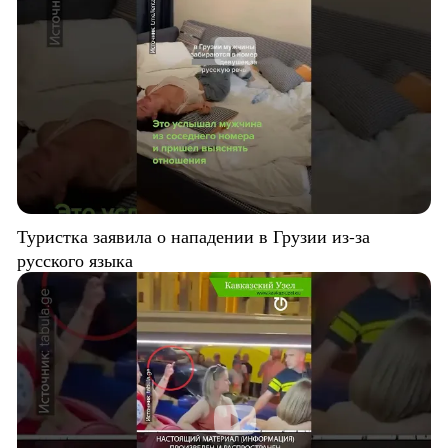
Туристка заявила о нападении в Грузии из-за
русского языка