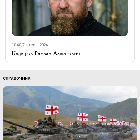
10:40, 7 августа 2026
Кадыров Рамзан Ахматович
СПРАВОЧНИК