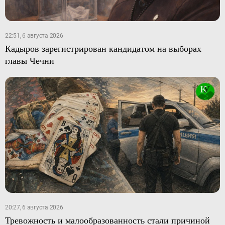
22:51, 6 августа 2026
Кадыров зарегистрирован кандидатом на выборах
главы Чечни
20:27, 6 августа 2026
Тревожность и малообразованность стали причиной