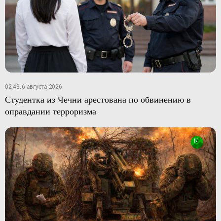
02:43, 6 августа 2026
Студентка из Чечни арестована по обвинению в
оправдании терроризма