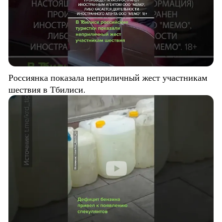
Россиянка показала неприличный жест участникам
шествия в Тбилиси.