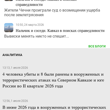
справедливости
Жители Чечни проиграли суд о возмещении ущерба
после землетрясения
10:50, 24 марта 2026
Нальчик и соседи. Кавказ в поисках справедливости
Вывески менять никто не спешит...
ВСЕ БЛОГИ
АНАЛИТИКА
13:13, 1 июля 2026
4 человека убиты и 8 были ранены в вооруженных и
террористических атаках на Северном Кавказе и юге
России во II квартале 2026 года
12:56, 1 июля 2026
В июне 2026 года в вооруженных и террористических