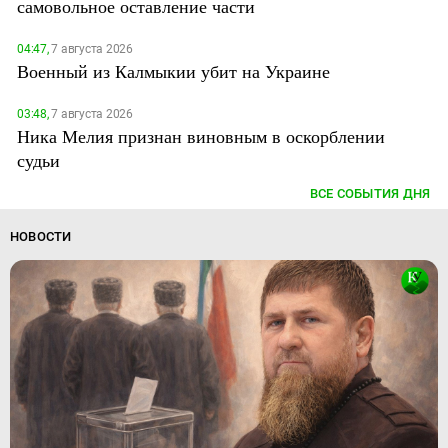
самовольное оставление части
04:47,
7 августа 2026
Военный из Калмыкии убит на Украине
03:48,
7 августа 2026
Ника Мелия признан виновным в оскорблении
судьи
ВСЕ СОБЫТИЯ ДНЯ
НОВОСТИ