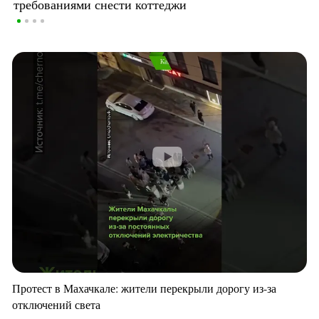
требованиями снести коттеджи
Протест в Махачкале: жители перекрыли дорогу из-за
отключений света