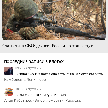
Статистика СВО: для юга России потери растут
ПОСЛЕДНИЕ ЗАПИСИ В БЛОГАХ
09:58, 7 августа 2026
Южная Осетия какая она есть, была и могла бы быть
Камболов в Ленингоре
18:18, 6 августа 2026
Горы слов. Литература Кавказа
Алан Кубатиев, «Ветер и смерть». Рассказ.