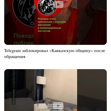
Telegram заблокировал «Кавказскую общину» после
обращения