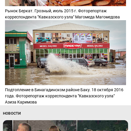
Рынок Беркат. Грозный, июль 2015 г. Фоторепортаж
корреспондента "Кавказского узла" Магомеда Магомедова
Подтопление в Бинагадинском районе Баку. 18 октября 2016
года. Фоторепортаж корреспондента "Кавказского узла"
Азиза Каримова
НОВОСТИ