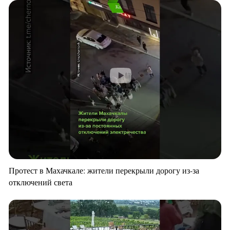
Протест в Махачкале: жители перекрыли дорогу из-за
отключений света