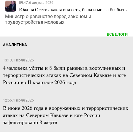
09:47, 6 августа 2026
Южная Осетия какая она есть, была и могла бы быть
Министр о равенстве перед законом и
трудоустройстве молодых
ВСЕ БЛОГИ
АНАЛИТИКА
13:13, 1 июля 2026
4 человека убиты и 8 были ранены в вооруженных и
террористических атаках на Северном Кавказе и юге
России во II квартале 2026 года
12:56, 1 июля 2026
В июне 2026 года в вооруженных и террористических
атаках на Северном Кавказе и юге России
зафиксировано 8 жертв