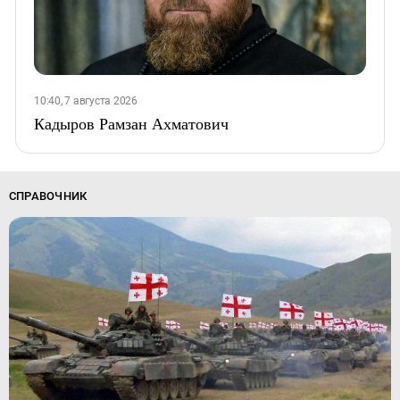
10:40, 7 августа 2026
Кадыров Рамзан Ахматович
СПРАВОЧНИК