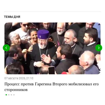
ТЕМЫ ДНЯ
07 августа 2026, 21:10
Процесс против Гарегина Второго мобилизовал его
сторонников