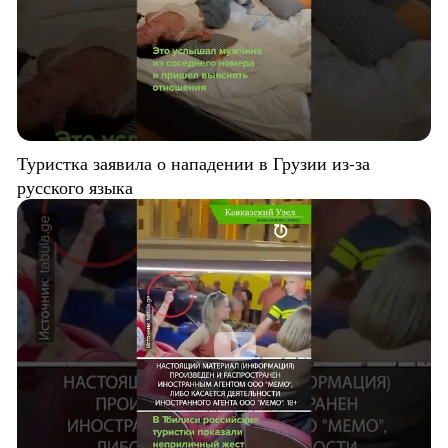
Туристка заявила о нападении в Грузии из-за
русского языка