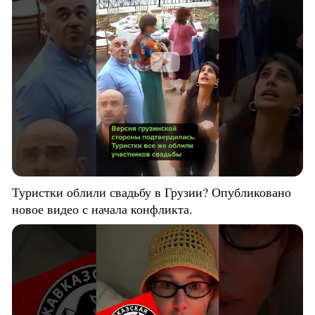
Туристки облили свадьбу в Грузии? Опубликовано
новое видео с начала конфликта.