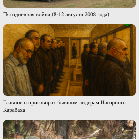
Пятидневная война (8-12 августа 2008 года)
Главное о приговорах бывшим лидерам Нагорного
Карабаха