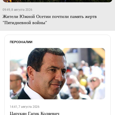
09:49, 8 августа 2026
Жители Южной Осетии почтили память жертв
"Пятидневной войны"
ПЕРСОНАЛИИ
14:41, 7 августа 2026
Царукян Гагик Коляевич