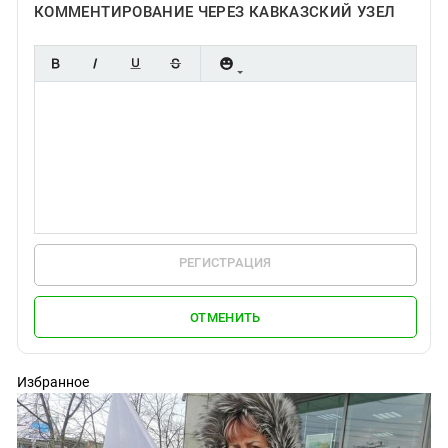
КОММЕНТИРОВАНИЕ ЧЕРЕЗ КАВКАЗСКИЙ УЗЕЛ
РЕГИСТРАЦИЯ
ОТМЕНИТЬ
Избранное