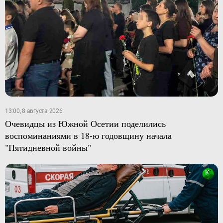
13:00, 8 августа 2026
Очевидцы из Южной Осетии поделились
воспоминаниями в 18-ю годовщину начала
"Пятидневной войны"