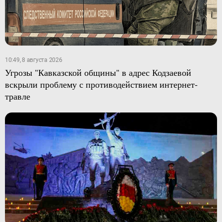
10:49, 8 августа 2026
Угрозы "Кавказской общины" в адрес Кодзаевой
вскрыли проблему с противодействием интернет-
травле