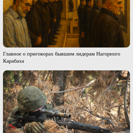
Главное о приговорах бывшим лидерам Нагорного
Карабаха