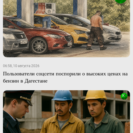
06:58, 10 августа 2026
Пользователи соцсети поспорили о высоких ценах на
бензин в Дагестане