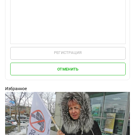
РЕГИСТРАЦИЯ
ОТМЕНИТЬ
Избранное