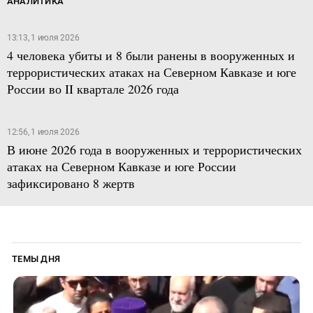
АНАЛИТИКА
13:13, 1 июля 2026
4 человека убиты и 8 были ранены в вооруженных и
террористических атаках на Северном Кавказе и юге
России во II квартале 2026 года
12:56, 1 июля 2026
В июне 2026 года в вооруженных и террористических
атаках на Северном Кавказе и юге России
зафиксировано 8 жертв
ТЕМЫ ДНЯ