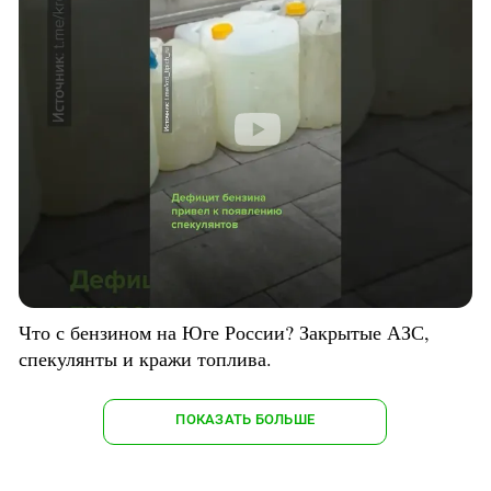
Что с бензином на Юге России? Закрытые АЗС,
спекулянты и кражи топлива.
ПОКАЗАТЬ БОЛЬШЕ