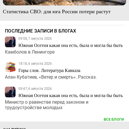
Статистика СВО: для юга России потери растут
ПОСЛЕДНИЕ ЗАПИСИ В БЛОГАХ
09:58, 7 августа 2026
Южная Осетия какая она есть, была и могла бы быть
Камболов в Ленингоре
18:18, 6 августа 2026
Горы слов. Литература Кавказа
Алан Кубатиев, «Ветер и смерть». Рассказ.
09:47, 6 августа 2026
Южная Осетия какая она есть, была и могла бы быть
Министр о равенстве перед законом и
трудоустройстве молодых
ВСЕ БЛОГИ