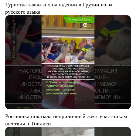
Туристка заявила о нападении в Грузии из-за
русского языка
Россиянка показала неприличный жест участникам
шествия в Тбилиси.