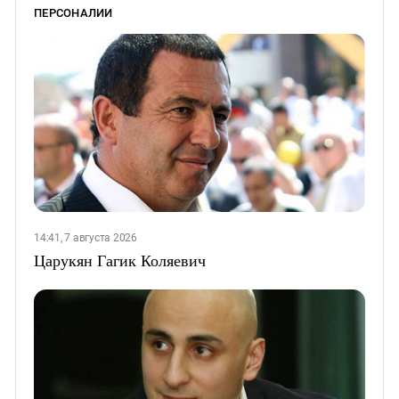
ПЕРСОНАЛИИ
14:41, 7 августа 2026
Царукян Гагик Коляевич