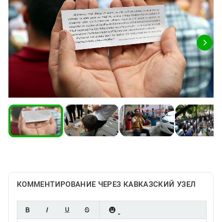
Южный Кавказ
ЮФО
КОММЕНТИРОВАНИЕ ЧЕРЕЗ КАВКАЗСКИЙ УЗЕЛ