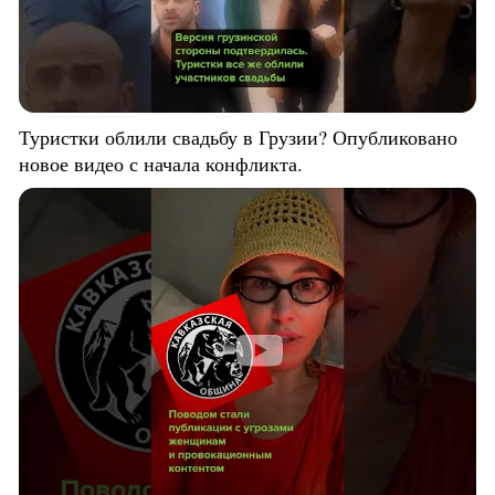
Туристки облили свадьбу в Грузии? Опубликовано
новое видео с начала конфликта.