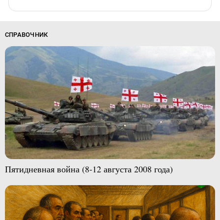
СПРАВОЧНИК
Пятидневная война (8-12 августа 2008 года)