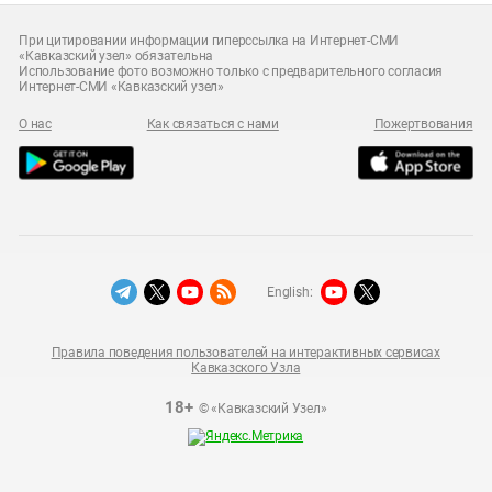
При цитировании информации гиперссылка на Интернет-СМИ
«Кавказский узел» обязательна
Использование фото возможно только с предварительного согласия
Интернет-СМИ «Кавказский узел»
О нас
Как связаться с нами
Пожертвования
English:
Правила поведения пользователей на интерактивных сервисах
Кавказского Узла
18+
© «Кавказский Узел»