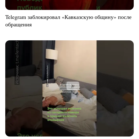
Telegram заблокировал «Кавказскую общину» после
обращения