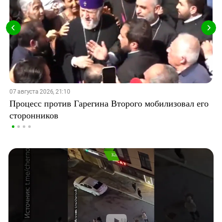
07 августа 2026, 21:10
Процесс против Гарегина Второго мобилизовал его
сторонников