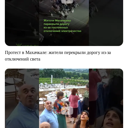
Протест в Махачкале: жители перекрыли дорогу из-за
отключений света