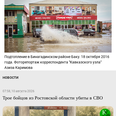
Подтопление в Бинагадинском районе Баку. 18 октября 2016
года. Фоторепортаж корреспондента "Кавказского узла"
Азиза Каримова
НОВОСТИ
07:58, 10 августа 2026
Трое бойцов из Ростовской области убиты в СВО