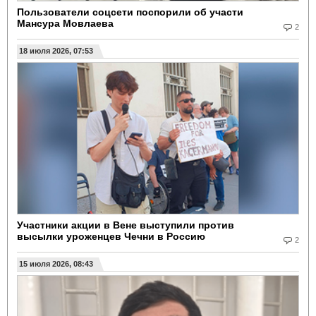
Пользователи соцсети поспорили об участи
Мансура Мовлаева
2
18 июля 2026, 07:53
Участники акции в Вене выступили против
высылки уроженцев Чечни в Россию
2
15 июля 2026, 08:43