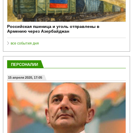
Российская пшеница и уголь отправлены в
Армению через Азербайджан
все события дня
ПЕРСОНАЛИИ
15 апреля 2020, 17:05