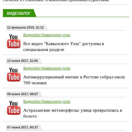
ВИДЕОБЛОГ
12 февраля 2019, 11:12
Видеоблог Кавказского узла
Все видео "Кавказского Узла" доступны в
специальном разделе
13 июня 2017, 11:00
Видеоблог Кавказского узла
Антикоррупционный митинг в Ростове собрал около
700 человек
09 июня 2017, 08:57
Видеоблог Кавказского узла
Астраханские метаморфозы: улица превратилась в
болото
07 июня 2017, 00:37