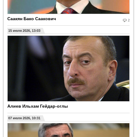
Саакян Бако Саакович
2
15 июля 2026, 13:03
Алиев Ильхам Гейдар-оглы
07 июля 2026, 10:31