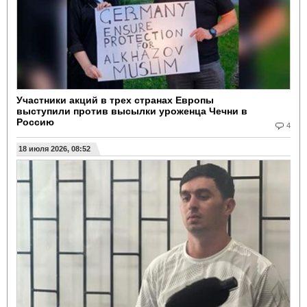
Участники акций в трех странах Европы
выступили против высылки уроженца Чечни в
Россию
4
18 июля 2026, 08:52