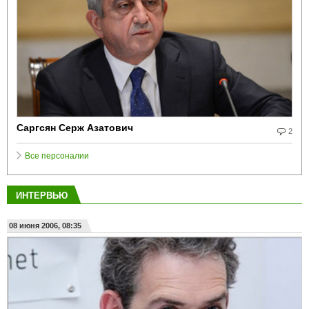
Саргсян Серж Азатович
2
Все персоналии
ИНТЕРВЬЮ
08 июня 2006, 08:35