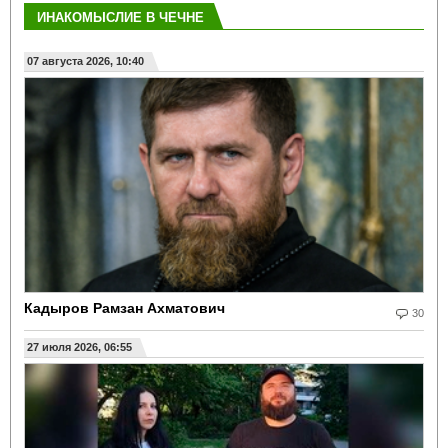
ИНАКОМЫСЛИЕ В ЧЕЧНЕ
07 августа 2026, 10:40
Кадыров Рамзан Ахматович
30
27 июля 2026, 06:55