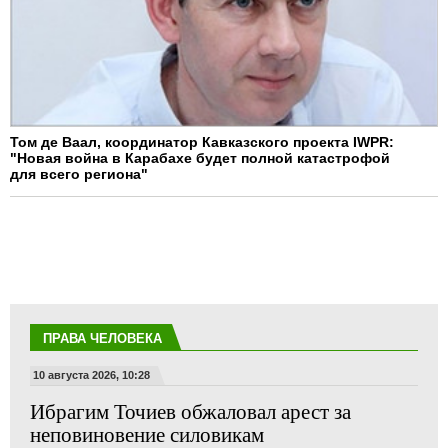
Том де Ваал, координатор Кавказского проекта IWPR:
"Новая война в Карабахе будет полной катастрофой
для всего региона"
ПРАВА ЧЕЛОВЕКА
10 августа 2026, 10:28
Ибрагим Точиев обжаловал арест за
неповиновение силовикам