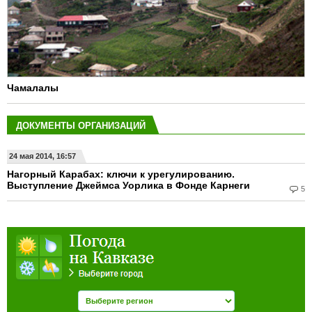
Чамалалы
ДОКУМЕНТЫ ОРГАНИЗАЦИЙ
24 мая 2014, 16:57
Нагорный Карабах: ключи к урегулированию.
Выступление Джеймса Уорлика в Фонде Карнеги
5