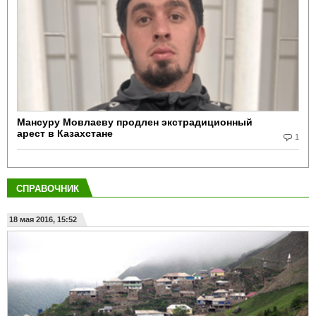
Мансуру Мовлаеву продлен экстрадиционный
арест в Казахстане
1
СПРАВОЧНИК
18 мая 2016, 15:52