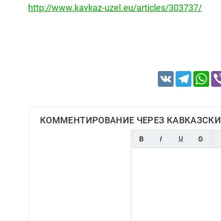
http://www.kavkaz-uzel.eu/articles/303737/
VK
Telegram
Wh
КОММЕНТИРОВАНИЕ ЧЕРЕЗ КАВКАЗСКИ