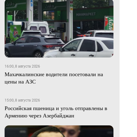
16:00, 8 августа 2026
Махачкалинские водители посетовали на
цены на АЗС
15:00, 8 августа 2026
Российская пшеница и уголь отправлены в
Армению через Азербайджан