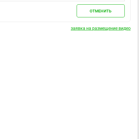
ОТМЕНИТЬ
заявка на размещение видео