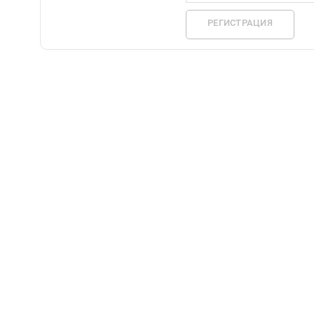
РЕГИСТРАЦИЯ