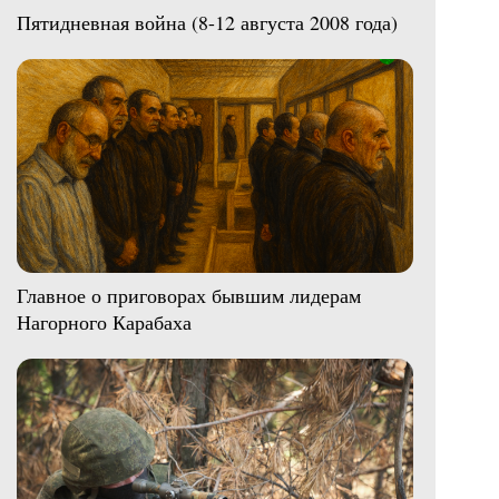
Пятидневная война (8-12 августа 2008 года)
Главное о приговорах бывшим лидерам
Нагорного Карабаха