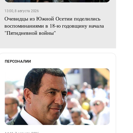
13:00, 8 августа 2026
Очевидцы из Южной Осетии поделились
воспоминаниями в 18-ю годовщину начала
"Пятидневной войны"
ПЕРСОНАЛИИ