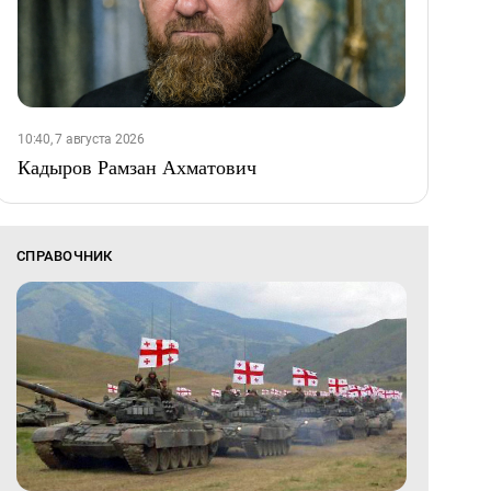
10:40, 7 августа 2026
Кадыров Рамзан Ахматович
СПРАВОЧНИК