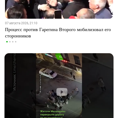
07 августа 2026, 21:10
Процесс против Гарегина Второго мобилизовал его
сторонников