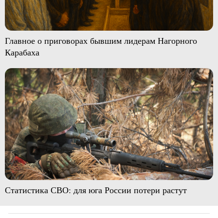
Главное о приговорах бывшим лидерам Нагорного
Карабаха
Статистика СВО: для юга России потери растут