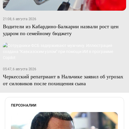
21:08, 6 августа 2026
Водители из Кабардино-Балкарии назвали рост цен
ударом по семейному бюджету
05:47, 6 августа 2026
Черкесский репатриант в Нальчике заявил об угрозах
от силовиков после похищения сына
ПЕРСОНАЛИИ