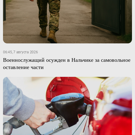
06:45, 7 августа 2026
Военнослужащий осужден в Нальчике за самовольное
оставление части