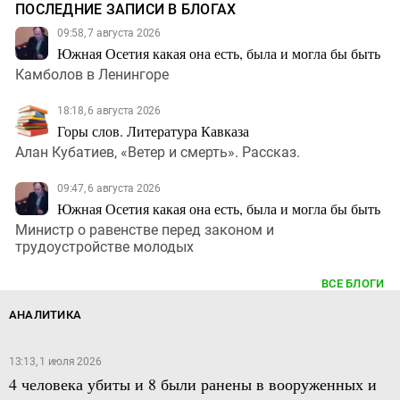
ПОСЛЕДНИЕ ЗАПИСИ В БЛОГАХ
09:58, 7 августа 2026
Южная Осетия какая она есть, была и могла бы быть
Камболов в Ленингоре
18:18, 6 августа 2026
Горы слов. Литература Кавказа
Алан Кубатиев, «Ветер и смерть». Рассказ.
09:47, 6 августа 2026
Южная Осетия какая она есть, была и могла бы быть
Министр о равенстве перед законом и
трудоустройстве молодых
ВСЕ БЛОГИ
АНАЛИТИКА
13:13, 1 июля 2026
4 человека убиты и 8 были ранены в вооруженных и