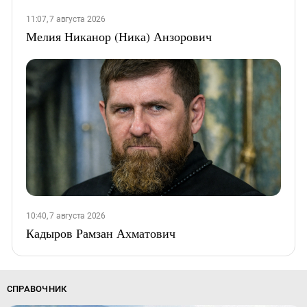
11:07, 7 августа 2026
Мелия Никанор (Ника) Анзорович
10:40, 7 августа 2026
Кадыров Рамзан Ахматович
СПРАВОЧНИК