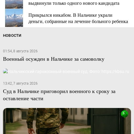
выдвинули только одного нового кандидата
Прикрылся никабом. В Нальчике украли
деньги, собранные на лечение больного ребенка
НОВОСТИ
01:54, 8 августа 2026
Военный осужден в Нальчике за самоволку
13:42, 7 августа 2026
Суд в Нальчике приговорил военного к сроку за
оставление части