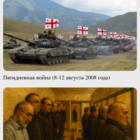
Пятидневная война (8-12 августа 2008 года)