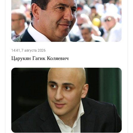
14:41, 7 августа 2026
Царукян Гагик Коляевич