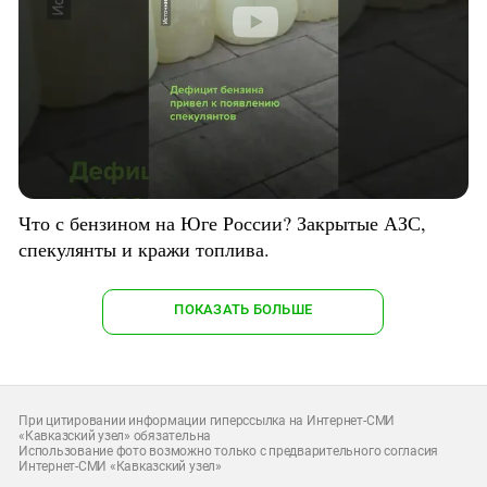
Что с бензином на Юге России? Закрытые АЗС,
спекулянты и кражи топлива.
ПОКАЗАТЬ БОЛЬШЕ
При цитировании информации гиперссылка на Интернет-СМИ
«Кавказский узел» обязательна
Использование фото возможно только с предварительного согласия
Интернет-СМИ «Кавказский узел»