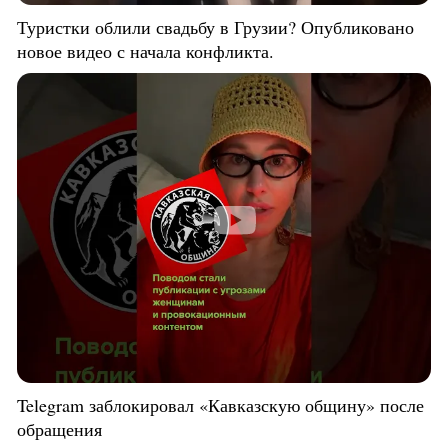
Туристки облили свадьбу в Грузии? Опубликовано
новое видео с начала конфликта.
Telegram заблокировал «Кавказскую общину» после
обращения