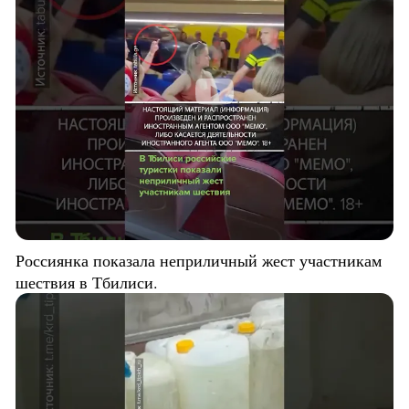
Россиянка показала неприличный жест участникам
шествия в Тбилиси.