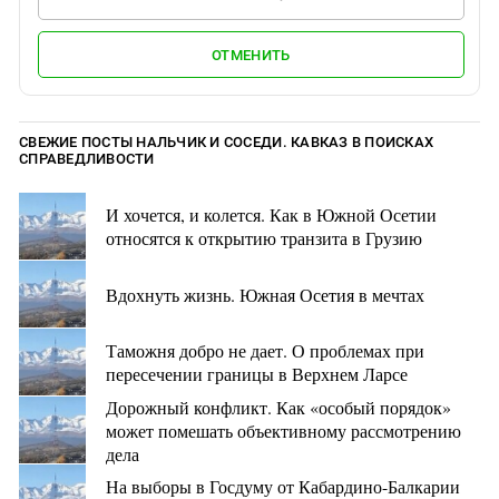
ОТМЕНИТЬ
СВЕЖИЕ ПОСТЫ НАЛЬЧИК И СОСЕДИ. КАВКАЗ В ПОИСКАХ
СПРАВЕДЛИВОСТИ
И хочется, и колется. Как в Южной Осетии
относятся к открытию транзита в Грузию
Вдохнуть жизнь. Южная Осетия в мечтах
Таможня добро не дает. О проблемах при
пересечении границы в Верхнем Ларсе
Дорожный конфликт. Как «особый порядок»
может помешать объективному рассмотрению
дела
На выборы в Госдуму от Кабардино-Балкарии