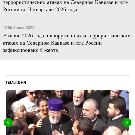
террористических атаках на Северном Кавказе и юге
России во II квартале 2026 года
12:56, 1 июля 2026
В июне 2026 года в вооруженных и террористических
атаках на Северном Кавказе и юге России
зафиксировано 8 жертв
ТЕМЫ ДНЯ