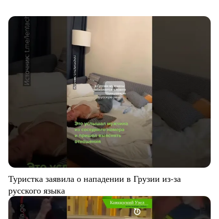
Туристка заявила о нападении в Грузии из-за
русского языка