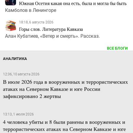
Южная Осетия какая она есть, была и могла бы быть
Камболов в Ленингоре
18:18, 6 августа 2026
Горы слов. Литература Кавказа
Алан Кубатиев, «Ветер и смерть». Рассказ.
ВСЕ БЛОГИ
АНАЛИТИКА
12:36, 10 августа 2026
В июле 2026 года в вооруженных и террористических
атаках на Северном Кавказе и юге России
зафиксировано 2 жертвы
13:13, 1 июля 2026
4 человека убиты и 8 были ранены в вооруженных и
террористических атаках на Северном Кавказе и юге