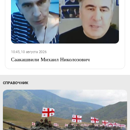
10:45, 10 августа 2026
Саакашвили Михаил Николозович
СПРАВОЧНИК