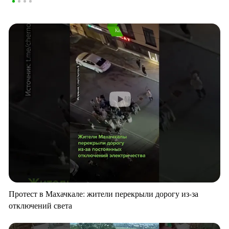
Протест в Махачкале: жители перекрыли дорогу из-за
отключений света