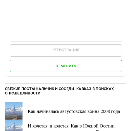
РЕГИСТРАЦИЯ
ОТМЕНИТЬ
СВЕЖИЕ ПОСТЫ НАЛЬЧИК И СОСЕДИ. КАВКАЗ В ПОИСКАХ
СПРАВЕДЛИВОСТИ
Как начиналась августовская война 2008 года
И хочется, и колется. Как в Южной Осетии