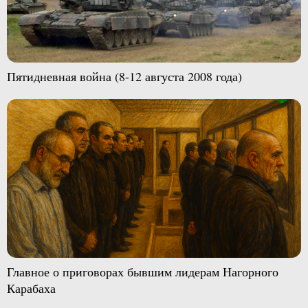
Пятидневная война (8-12 августа 2008 года)
Главное о приговорах бывшим лидерам Нагорного
Карабаха