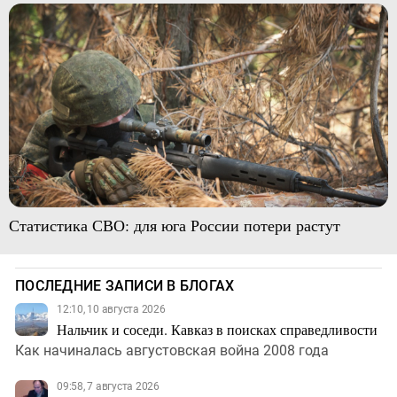
Статистика СВО: для юга России потери растут
ПОСЛЕДНИЕ ЗАПИСИ В БЛОГАХ
12:10, 10 августа 2026
Нальчик и соседи. Кавказ в поисках справедливости
Как начиналась августовская война 2008 года
09:58, 7 августа 2026