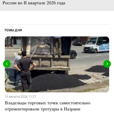
России во II квартале 2026 года
ТЕМЫ ДНЯ
10 августа 2026, 11:27
Владельцы торговых точек самостоятельно
отремонтировали тротуары в Назрани