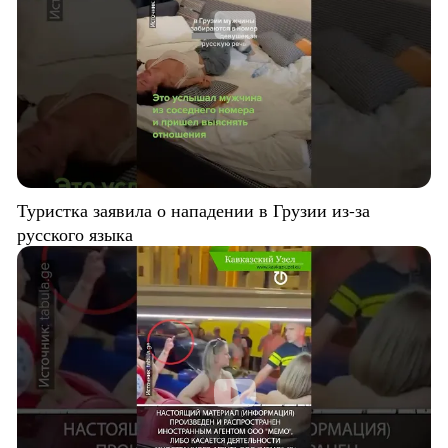
Туристка заявила о нападении в Грузии из-за
русского языка