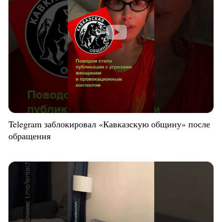
Telegram заблокировал «Кавказскую общину» после
обращения