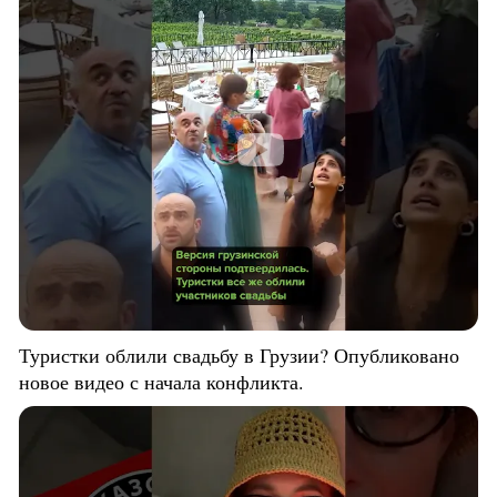
Туристки облили свадьбу в Грузии? Опубликовано
новое видео с начала конфликта.