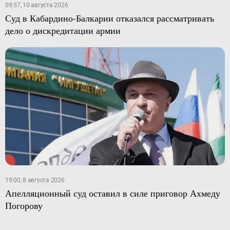
09:57, 10 августа 2026
Суд в Кабардино-Балкарии отказался рассматривать
дело о дискредитации армии
19:00, 8 августа 2026
Апелляционный суд оставил в силе приговор Ахмеду
Погорову