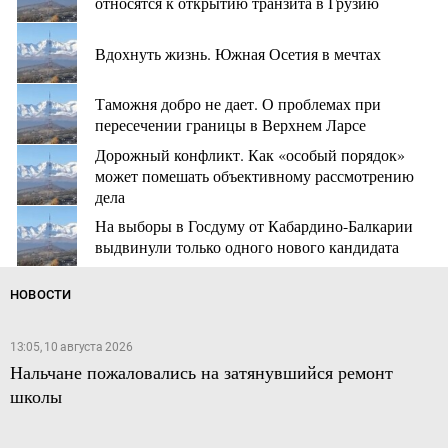
относятся к открытию транзита в Грузию
Вдохнуть жизнь. Южная Осетия в мечтах
Таможня добро не дает. О проблемах при
пересечении границы в Верхнем Ларсе
Дорожный конфликт. Как «особый порядок»
может помешать объективному рассмотрению
дела
На выборы в Госдуму от Кабардино-Балкарии
выдвинули только одного нового кандидата
НОВОСТИ
13:05, 10 августа 2026
Нальчане пожаловались на затянувшийся ремонт
школы