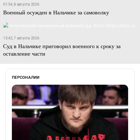
01:54, 8 августа 2026
Военный осужден в Нальчике за самоволку
13:42, 7 августа 2026
Суд в Нальчике приговорил военного к сроку за
оставление части
ПЕРСОНАЛИИ