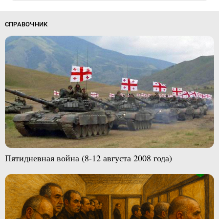
СПРАВОЧНИК
Пятидневная война (8-12 августа 2008 года)