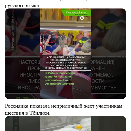
русского языка
Россиянка показала неприличный жест участникам
шествия в Тбилиси.