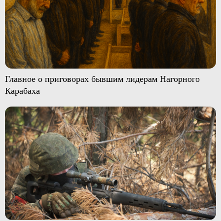
Главное о приговорах бывшим лидерам Нагорного
Карабаха