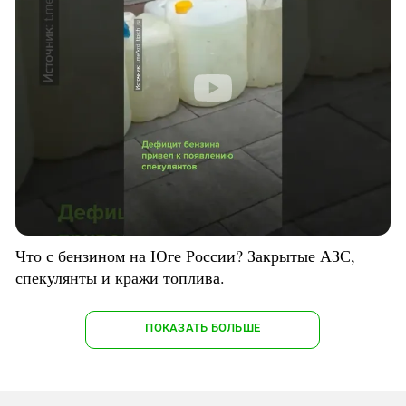
Что с бензином на Юге России? Закрытые АЗС,
спекулянты и кражи топлива.
ПОКАЗАТЬ БОЛЬШЕ