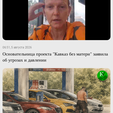
06:51, 5 августа 2026
Основательница проекта "Кавказ без матери" заявила
об угрозах и давлении