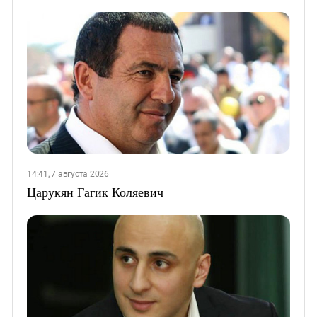
14:41, 7 августа 2026
Царукян Гагик Коляевич