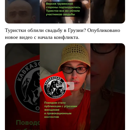
Туристки облили свадьбу в Грузии? Опубликовано
новое видео с начала конфликта.