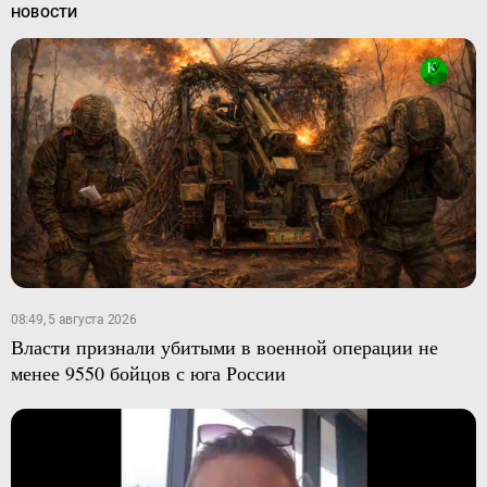
НОВОСТИ
08:49, 5 августа 2026
Власти признали убитыми в военной операции не
менее 9550 бойцов с юга России