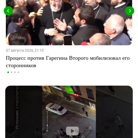
07 августа 2026, 21:10
Процесс против Гарегина Второго мобилизовал его
сторонников