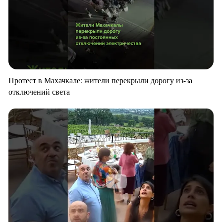
Протест в Махачкале: жители перекрыли дорогу из-за
отключений света