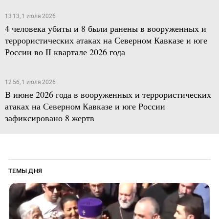
13:13, 1 июля 2026
4 человека убиты и 8 были ранены в вооруженных и
террористических атаках на Северном Кавказе и юге
России во II квартале 2026 года
12:56, 1 июля 2026
В июне 2026 года в вооруженных и террористических
атаках на Северном Кавказе и юге России
зафиксировано 8 жертв
ТЕМЫ ДНЯ