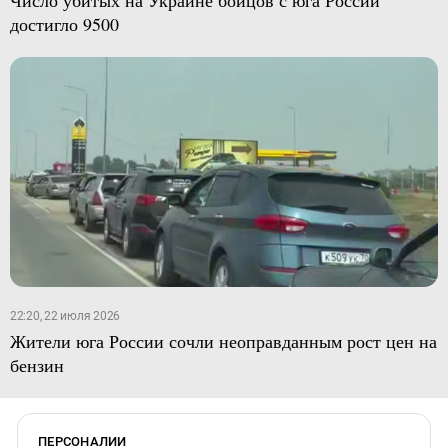
достигло 9500
22:20, 22 июля 2026
Жители юга России сочли неоправданным рост цен на
бензин
ПЕРСОНАЛИИ