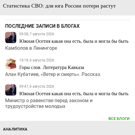
Статистика СВО: для юга России потери растут
ПОСЛЕДНИЕ ЗАПИСИ В БЛОГАХ
09:58, 7 августа 2026
Южная Осетия какая она есть, была и могла бы быть
Камболов в Ленингоре
18:18, 6 августа 2026
Горы слов. Литература Кавказа
Алан Кубатиев, «Ветер и смерть». Рассказ.
09:47, 6 августа 2026
Южная Осетия какая она есть, была и могла бы быть
Министр о равенстве перед законом и
трудоустройстве молодых
ВСЕ БЛОГИ
АНАЛИТИКА