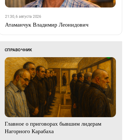
21:30, 6 августа 2026
Атаманчук Владимир Леонидович
СПРАВОЧНИК
Главное о приговорах бывшим лидерам
Нагорного Карабаха