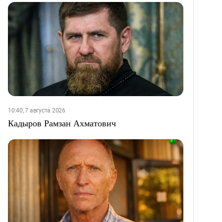
10:40, 7 августа 2026
Кадыров Рамзан Ахматович