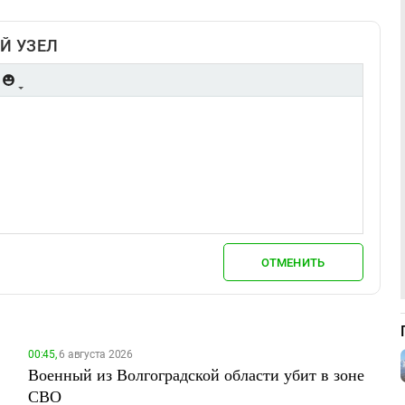
Й УЗЕЛ
ОТМЕНИТЬ
00:45,
6 августа 2026
Военный из Волгоградской области убит в зоне
СВО