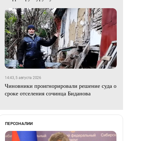
14:43, 5 августа 2026
Чиновники проигнорировали решение суда о
сроке отселения сочинца Биданова
ПЕРСОНАЛИИ