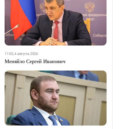
11:05, 4 августа 2026
Меняйло Сергей Иванович