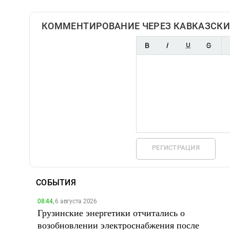
КОММЕНТИРОВАНИЕ ЧЕРЕЗ КАВКАЗСКИ
РЕГИСТРАЦИЯ
СОБЫТИЯ
08:44,
6 августа 2026
Грузинские энергетики отчитались о
возобновлении электроснабжения после