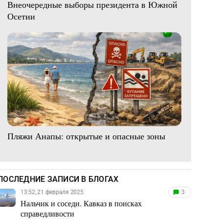
Внеочередные выборы президента в Южной
Осетии
Пляжи Анапы: открытые и опасные зоны
ПОСЛЕДНИЕ ЗАПИСИ В БЛОГАХ
13:52, 21 февраля 2025
3
Нальчик и соседи. Кавказ в поисках
справедливости