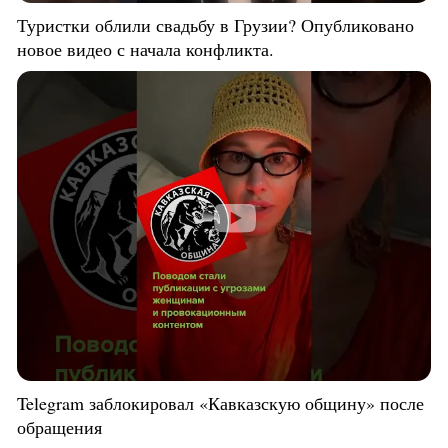
Туристки облили свадьбу в Грузии? Опубликовано
новое видео с начала конфликта.
Telegram заблокировал «Кавказскую общину» после
обращения