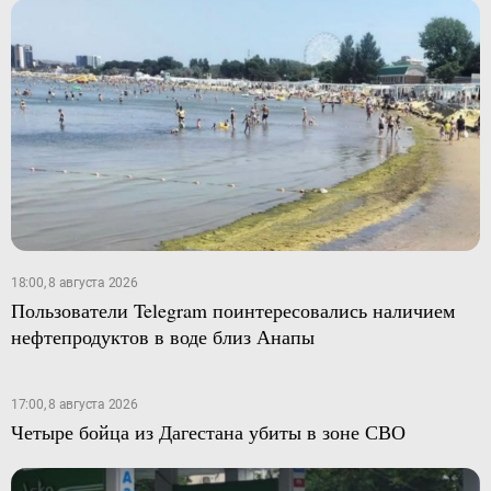
18:00, 8 августа 2026
Пользователи Telegram поинтересовались наличием
нефтепродуктов в воде близ Анапы
17:00, 8 августа 2026
Четыре бойца из Дагестана убиты в зоне СВО