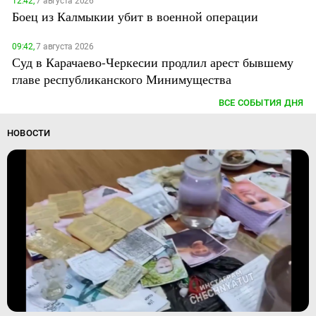
12:42,
7 августа 2026
Боец из Калмыкии убит в военной операции
09:42,
7 августа 2026
Суд в Карачаево-Черкесии продлил арест бывшему
главе республиканского Минимущества
ВСЕ СОБЫТИЯ ДНЯ
НОВОСТИ