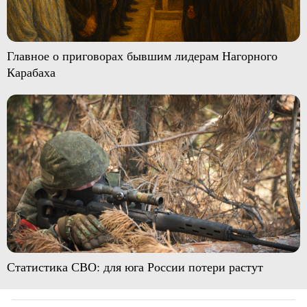
Главное о приговорах бывшим лидерам Нагорного
Карабаха
Статистика СВО: для юга России потери растут