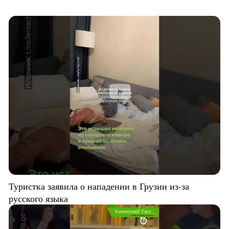
Туристка заявила о нападении в Грузии из-за
русского языка