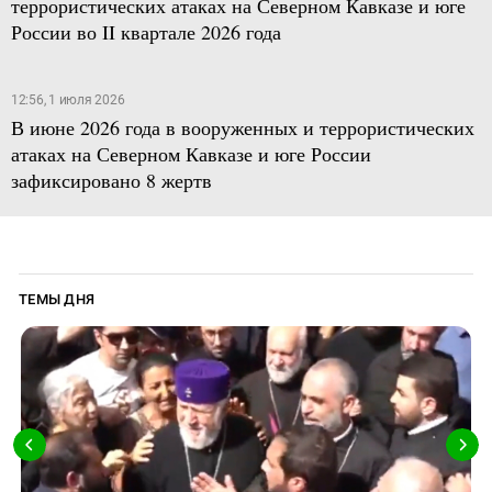
террористических атаках на Северном Кавказе и юге
России во II квартале 2026 года
12:56, 1 июля 2026
В июне 2026 года в вооруженных и террористических
атаках на Северном Кавказе и юге России
зафиксировано 8 жертв
ТЕМЫ ДНЯ