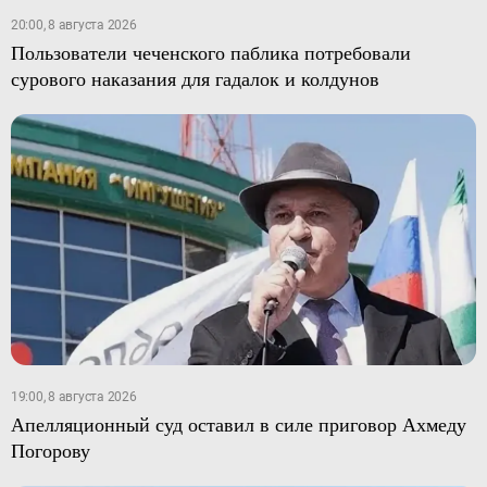
20:00, 8 августа 2026
Пользователи чеченского паблика потребовали
сурового наказания для гадалок и колдунов
19:00, 8 августа 2026
Апелляционный суд оставил в силе приговор Ахмеду
Погорову