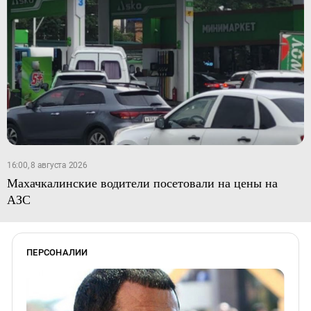
16:00, 8 августа 2026
Махачкалинские водители посетовали на цены на
АЗС
ПЕРСОНАЛИИ