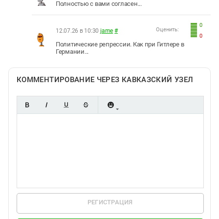
Полностью с вами согласен...
0
Оценить:
12.07.26 в 10:30
jame
#
0
Политические репрессии. Как при Гитлере в
Германии...
КОММЕНТИРОВАНИЕ ЧЕРЕЗ КАВКАЗСКИЙ УЗЕЛ
РЕГИСТРАЦИЯ