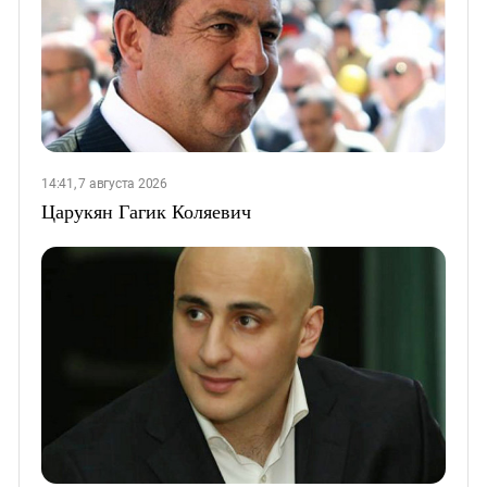
14:41, 7 августа 2026
Царукян Гагик Коляевич