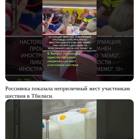
Россиянка показала неприличный жест участникам
шествия в Тбилиси.