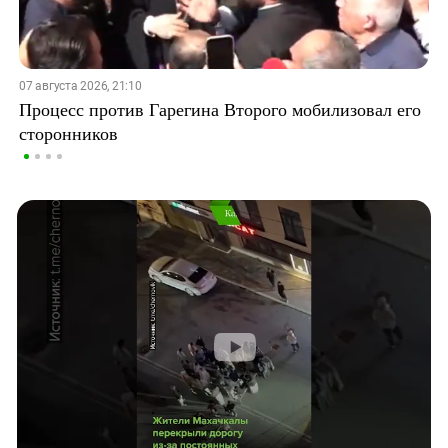
07 августа 2026, 21:10
Процесс против Гарегина Второго мобилизовал его
сторонников