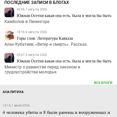
ПОСЛЕДНИЕ ЗАПИСИ В БЛОГАХ
09:58, 7 августа 2026
Южная Осетия какая она есть, была и могла бы быть
Камболов в Ленингоре
18:18, 6 августа 2026
Горы слов. Литература Кавказа
Алан Кубатиев, «Ветер и смерть». Рассказ.
09:47, 6 августа 2026
Южная Осетия какая она есть, была и могла бы быть
Министр о равенстве перед законом и
трудоустройстве молодых
ВСЕ БЛОГИ
АНАЛИТИКА
13:13, 1 июля 2026
4 человека убиты и 8 были ранены в вооруженных и