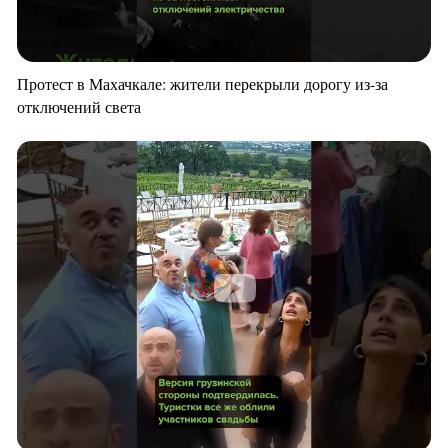
Протест в Махачкале: жители перекрыли дорогу из-за
отключений света