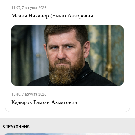
11:07, 7 августа 2026
Мелия Никанор (Ника) Анзорович
10:40, 7 августа 2026
Кадыров Рамзан Ахматович
СПРАВОЧНИК