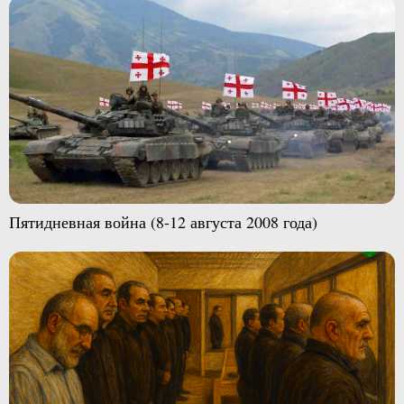
Пятидневная война (8-12 августа 2008 года)