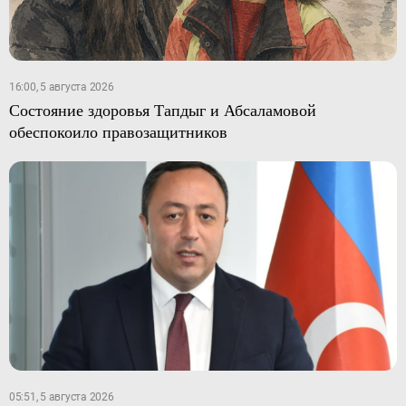
16:00, 5 августа 2026
Состояние здоровья Тапдыг и Абсаламовой
обеспокоило правозащитников
05:51, 5 августа 2026