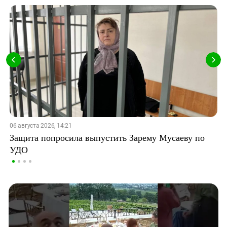
06 августа 2026, 14:21
Защита попросила выпустить Зарему Мусаеву по
УДО