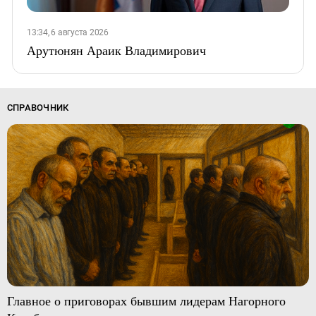
13:34, 6 августа 2026
Арутюнян Араик Владимирович
СПРАВОЧНИК
Главное о приговорах бывшим лидерам Нагорного