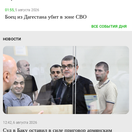
01:55,
5 августа 2026
Боец из Дагестана убит в зоне СВО
ВСЕ СОБЫТИЯ ДНЯ
НОВОСТИ
12:42, 6 августа 2026
Суд в Баку оставил в силе приговор армянским