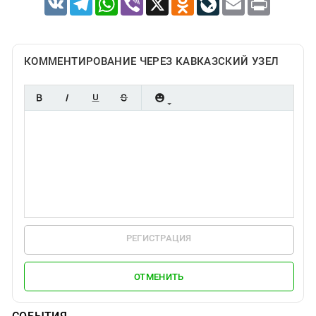
КОММЕНТИРОВАНИЕ ЧЕРЕЗ КАВКАЗСКИЙ УЗЕЛ
РЕГИСТРАЦИЯ
ОТМЕНИТЬ