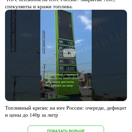
спекулянты и кражи топлива.
Топливный кризис на юге России: очереди, дефицит
и цены до 140р за литр
ПОКАЗАТЬ БОЛЬШЕ