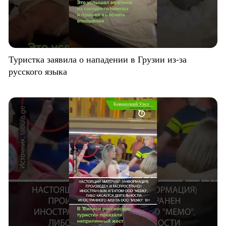
Туристка заявила о нападении в Грузии из-за
русского языка