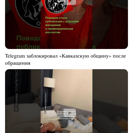
Telegram заблокировал «Кавказскую общину» после
обращения