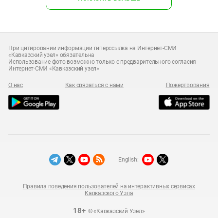
При цитировании информации гиперссылка на Интернет-СМИ
«Кавказский узел» обязательна
Использование фото возможно только с предварительного согласия
Интернет-СМИ «Кавказский узел»
О нас
Как связаться с нами
Пожертвования
English:
Правила поведения пользователей на интерактивных сервисах
Кавказского Узла
18+
© «Кавказский Узел»