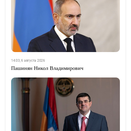
14:03, 6 августа 2026
Пашинян Никол Владимирович