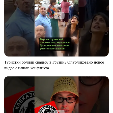
Туристки облили свадьбу в Грузии? Опубликовано новое
видео с начала конфликта.