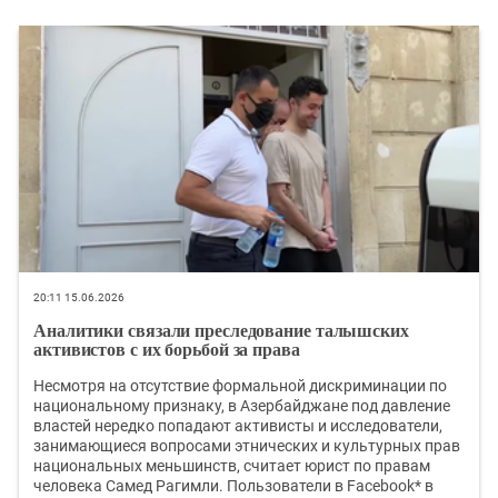
20:11 15.06.2026
Аналитики связали преследование талышских
активистов с их борьбой за права
Несмотря на отсутствие формальной дискриминации по
национальному признаку, в Азербайджане под давление
властей нередко попадают активисты и исследователи,
занимающиеся вопросами этнических и культурных прав
национальных меньшинств, считает юрист по правам
человека Самед Рагимли. Пользователи в Facebook* в