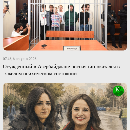
07:46, 6 августа 2026
Осужденный в Азербайджане россиянин оказался в
тяжелом психическом состоянии