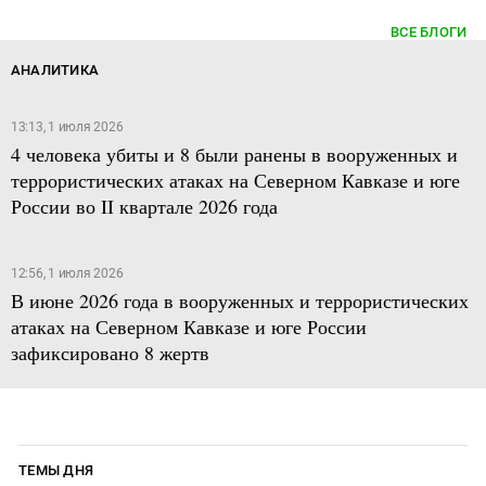
ВСЕ БЛОГИ
АНАЛИТИКА
13:13, 1 июля 2026
4 человека убиты и 8 были ранены в вооруженных и
террористических атаках на Северном Кавказе и юге
России во II квартале 2026 года
12:56, 1 июля 2026
В июне 2026 года в вооруженных и террористических
атаках на Северном Кавказе и юге России
зафиксировано 8 жертв
ТЕМЫ ДНЯ