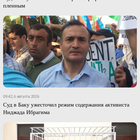
пленным
09:42, 6 августа 2026
Суд в Баку ужесточил режим содержания активиста
Ниджада Ибрагима