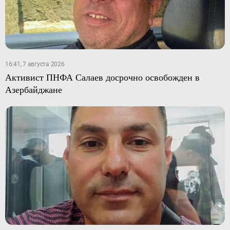
16:41, 7 августа 2026
Активист ПНФА Салаев досрочно освобожден в
Азербайджане