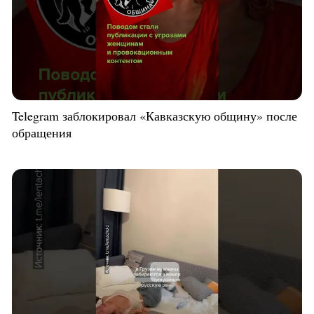
Telegram заблокировал «Кавказскую общину» после
обращения