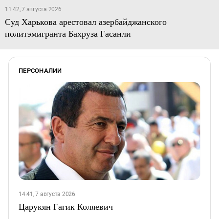
11:42, 7 августа 2026
Суд Харькова арестовал азербайджанского
политэмигранта Бахруза Гасанли
ПЕРСОНАЛИИ
14:41, 7 августа 2026
Царукян Гагик Коляевич