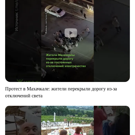
Протест в Махачкале: жители перекрыли дорогу из-за
отключений света