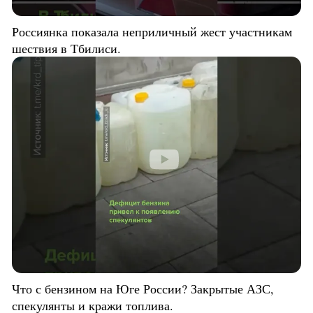
Россиянка показала неприличный жест участникам
шествия в Тбилиси.
Что с бензином на Юге России? Закрытые АЗС,
спекулянты и кражи топлива.