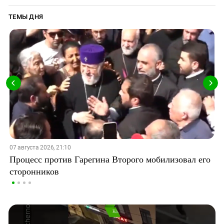
ТЕМЫ ДНЯ
07 августа 2026, 21:10
Процесс против Гарегина Второго мобилизовал его
сторонников