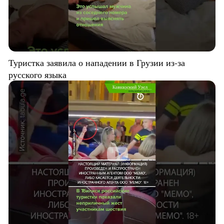
Туристка заявила о нападении в Грузии из-за
русского языка