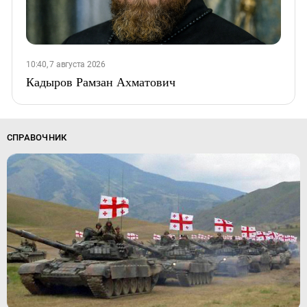
10:40, 7 августа 2026
Кадыров Рамзан Ахматович
СПРАВОЧНИК