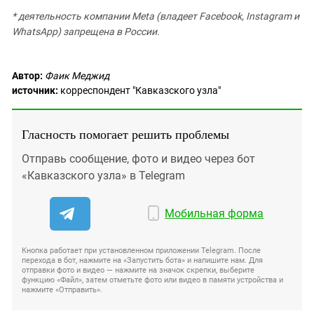
* деятельность компании Meta (владеет Facebook, Instagram и
WhatsApp) запрещена в России.
Автор:
Фаик Меджид
источник:
корреспондент "Кавказского узла"
Гласность помогает решить проблемы
Отправь сообщение, фото и видео через бот
«Кавказского узла» в Telegram
Мобильная форма
Кнопка работает при установленном приложении Telegram. После
перехода в бот, нажмите на «Запустить бота» и напишите нам. Для
отправки фото и видео — нажмите на значок скрепки, выберите
функцию «Файл», затем отметьте фото или видео в памяти устройства и
нажмите «Отправить».