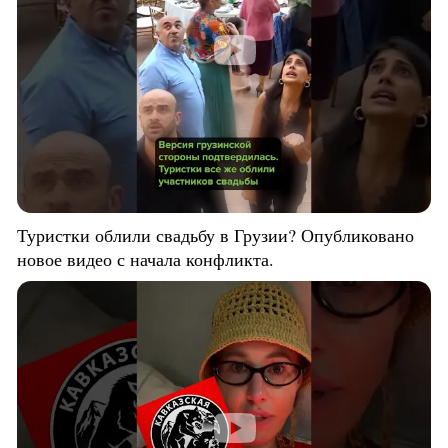
Туристки облили свадьбу в Грузии? Опубликовано
новое видео с начала конфликта.