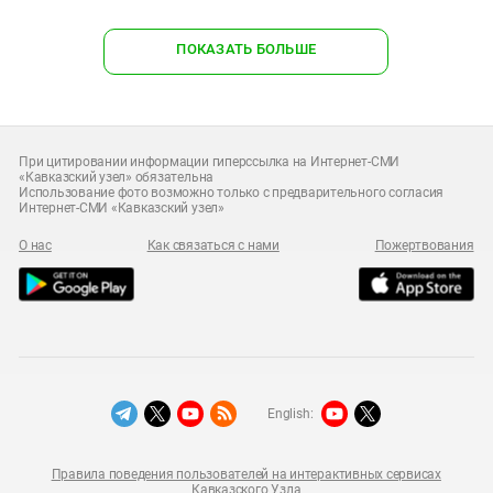
ПОКАЗАТЬ БОЛЬШЕ
При цитировании информации гиперссылка на Интернет-СМИ
«Кавказский узел» обязательна
Использование фото возможно только с предварительного согласия
Интернет-СМИ «Кавказский узел»
О нас
Как связаться с нами
Пожертвования
English:
Правила поведения пользователей на интерактивных сервисах
Кавказского Узла