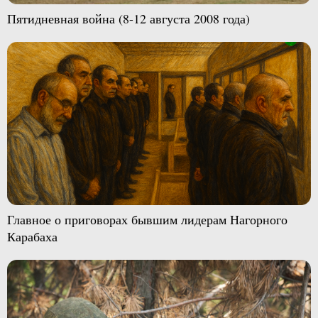
Пятидневная война (8-12 августа 2008 года)
Главное о приговорах бывшим лидерам Нагорного
Карабаха