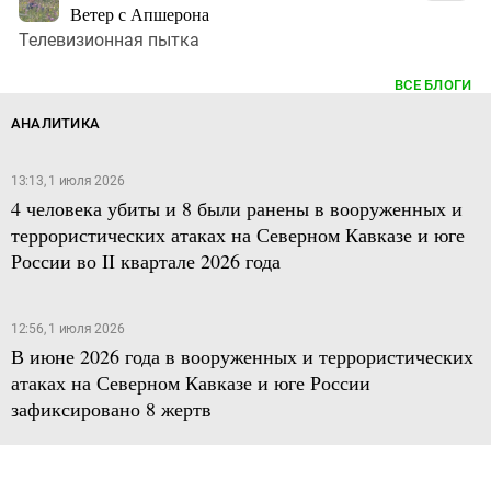
Ветер с Апшерона
Телевизионная пытка
ВСЕ БЛОГИ
АНАЛИТИКА
13:13, 1 июля 2026
4 человека убиты и 8 были ранены в вооруженных и
террористических атаках на Северном Кавказе и юге
России во II квартале 2026 года
12:56, 1 июля 2026
В июне 2026 года в вооруженных и террористических
атаках на Северном Кавказе и юге России
зафиксировано 8 жертв