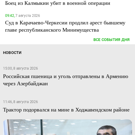
Боец из Калмыкии убит в военной операции
09:42,
7 августа 2026
Суд в Карачаево-Черкесии продлил арест бывшему
главе республиканского Минимущества
ВСЕ СОБЫТИЯ ДНЯ
НОВОСТИ
15:00, 8 августа 2026
Российская пшеница и уголь отправлены в Армению
через Азербайджан
11:46, 8 августа 2026
Трактор подорвался на мине в Ходжавендском районе