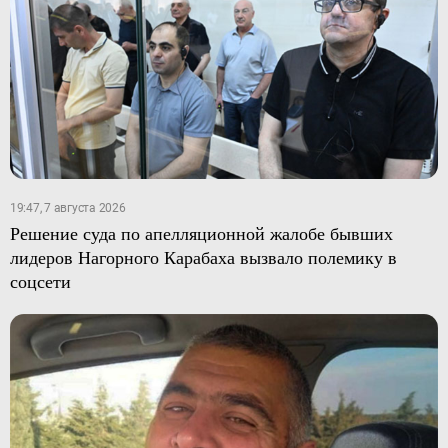
19:47, 7 августа 2026
Решение суда по апелляционной жалобе бывших
лидеров Нагорного Карабаха вызвало полемику в
соцсети