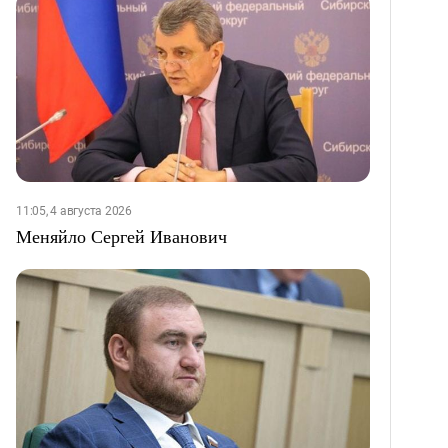
11:05, 4 августа 2026
Меняйло Сергей Иванович