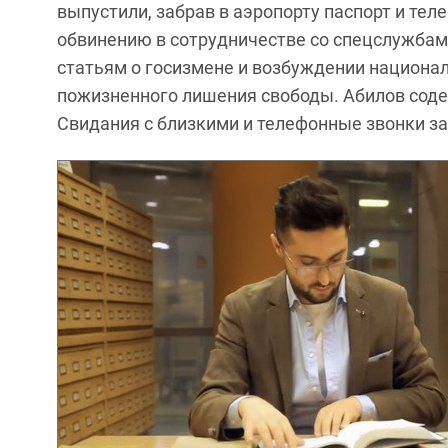
выпустили, забрав в аэропорту паспорт и тел
обвинению в сотрудничестве со спецслужбам
статьям о госизмене и возбуждении национал
пожизненного лишения свободы. Абилов соде
Свидания с близкими и телефонные звонки 