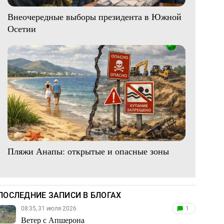
Внеочередные выборы президента в Южной
Осетии
Пляжи Анапы: открытые и опасные зоны
ПОСЛЕДНИЕ ЗАПИСИ В БЛОГАХ
08:35, 31 июля 2026
1
Ветер с Апшерона