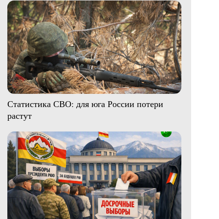
Статистика СВО: для юга России потери
растут