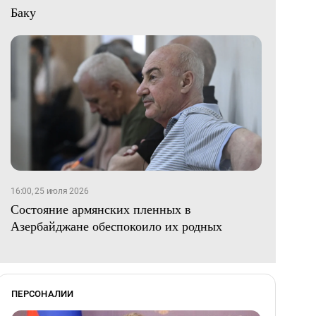
Баку
16:00, 25 июля 2026
Состояние армянских пленных в
Азербайджане обеспокоило их родных
ПЕРСОНАЛИИ