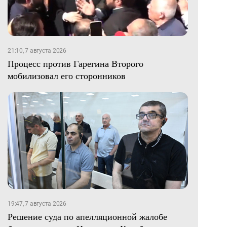
21:10, 7 августа 2026
Процесс против Гарегина Второго
мобилизовал его сторонников
19:47, 7 августа 2026
Решение суда по апелляционной жалобе