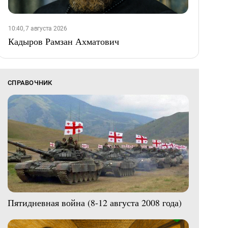
10:40, 7 августа 2026
Кадыров Рамзан Ахматович
СПРАВОЧНИК
Пятидневная война (8-12 августа 2008 года)