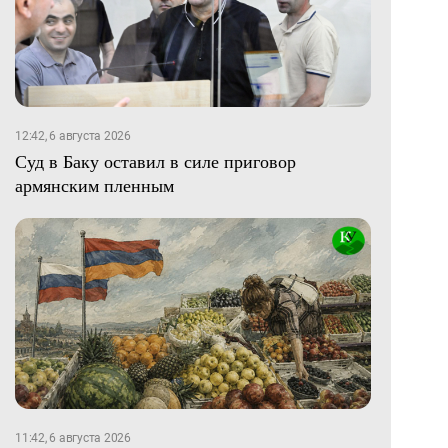
12:42, 6 августа 2026
Суд в Баку оставил в силе приговор
армянским пленным
11:42, 6 августа 2026