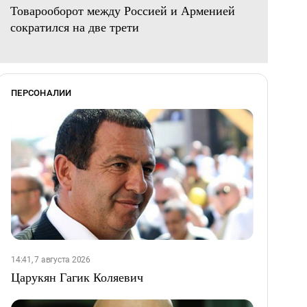
Товарооборот между Россией и Арменией
сократился на две трети
ПЕРСОНАЛИИ
14:41, 7 августа 2026
Царукян Гагик Коляевич