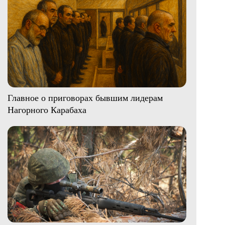
Главное о приговорах бывшим лидерам
Нагорного Карабаха