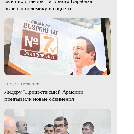
бывших лидеров Нагорного Карабаха
вызвало полемику в соцсети
21:58, 6 августа 2026
Лидеру "Процветающей Армении"
предъявили новые обвинения