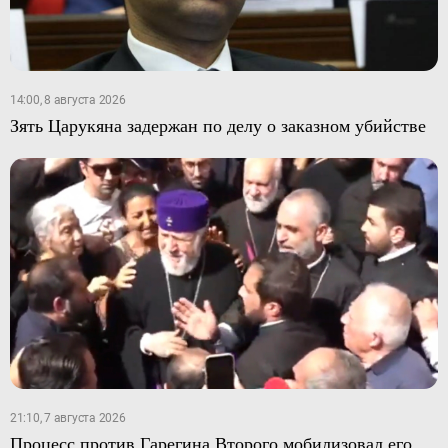
14:00, 8 августа 2026
Зять Царукяна задержан по делу о заказном убийстве
21:10, 7 августа 2026
Процесс против Гарегина Второго мобилизовал его