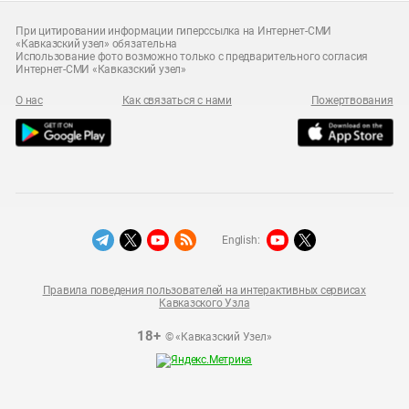
При цитировании информации гиперссылка на Интернет-СМИ
«Кавказский узел» обязательна
Использование фото возможно только с предварительного согласия
Интернет-СМИ «Кавказский узел»
О нас
Как связаться с нами
Пожертвования
English:
Правила поведения пользователей на интерактивных сервисах
Кавказского Узла
18+
© «Кавказский Узел»