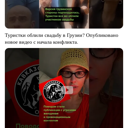
Туристки облили свадьбу в Грузии? Опубликовано
новое видео с начала конфликта.