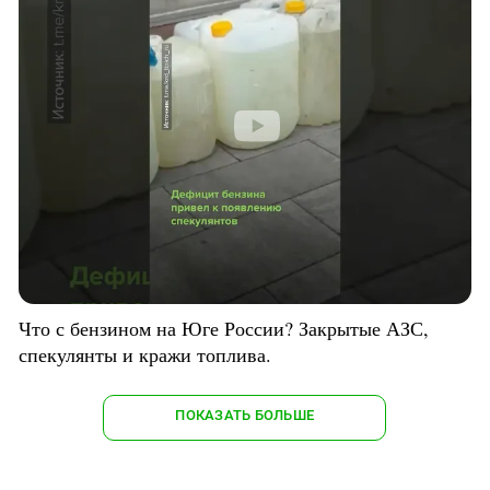
Что с бензином на Юге России? Закрытые АЗС,
спекулянты и кражи топлива.
ПОКАЗАТЬ БОЛЬШЕ