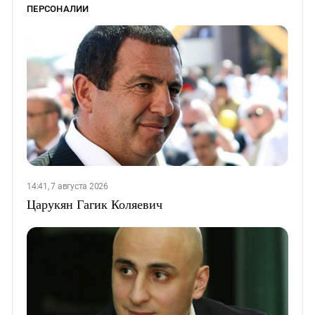
ПЕРСОНАЛИИ
14:41, 7 августа 2026
Царукян Гагик Коляевич