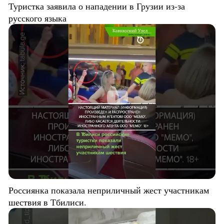
Туристка заявила о нападении в Грузии из-за
русского языка
Россиянка показала неприличный жест участникам
шествия в Тбилиси.