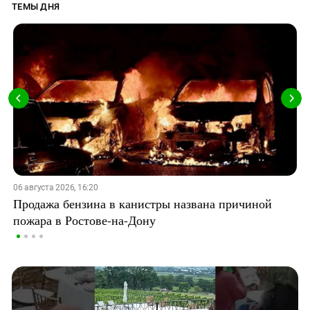
ТЕМЫ ДНЯ
06 августа 2026, 16:20
Продажа бензина в канистры названа причиной
пожара в Ростове-на-Дону