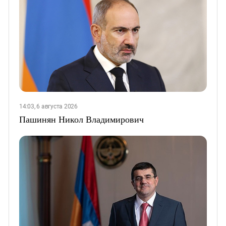
14:03, 6 августа 2026
Пашинян Никол Владимирович