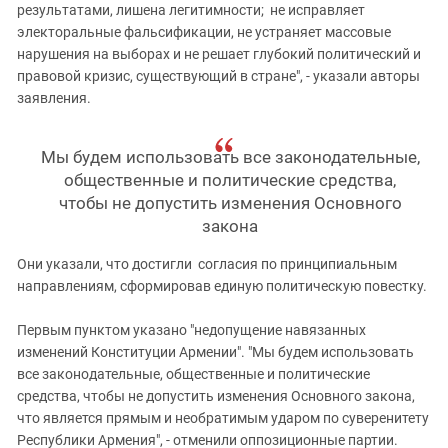
результатами, лишена легитимности; не исправляет
электоральные фальсификации, не устраняет массовые
нарушения на выборах и не решает глубокий политический и
правовой кризис, существующий в стране", - указали авторы
заявления.
Мы будем использовать все законодательные,
общественные и политические средства,
чтобы не допустить изменения Основного
закона
Они указали, что достигли согласия по принципиальным
направлениям, сформировав единую политическую повестку.
Первым пунктом указано "недопущение навязанных
изменений Конституции Армении". "Мы будем использовать
все законодательные, общественные и политические
средства, чтобы не допустить изменения Основного закона,
что является прямым и необратимым ударом по суверенитету
Республики Армения", - отменили оппозиционные партии.