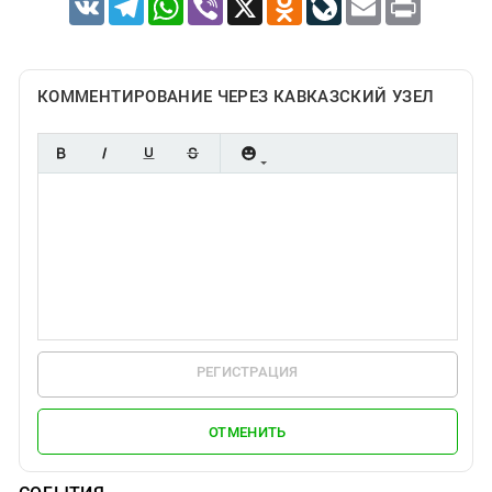
КОММЕНТИРОВАНИЕ ЧЕРЕЗ КАВКАЗСКИЙ УЗЕЛ
РЕГИСТРАЦИЯ
ОТМЕНИТЬ