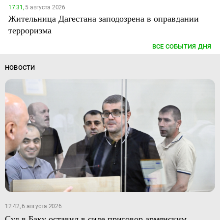
17:31,
5 августа 2026
Жительница Дагестана заподозрена в оправдании
терроризма
ВСЕ СОБЫТИЯ ДНЯ
НОВОСТИ
12:42, 6 августа 2026
Суд в Баку оставил в силе приговор армянским