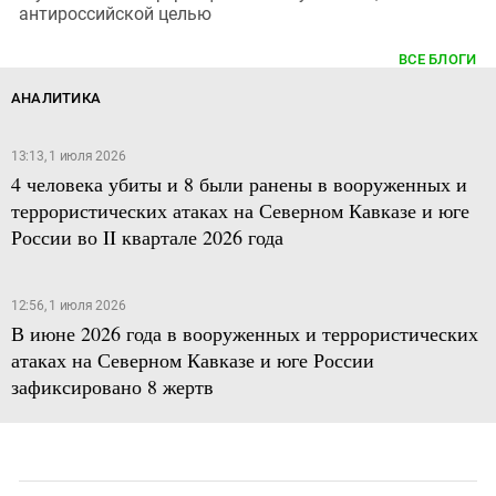
антироссийской целью
ВСЕ БЛОГИ
АНАЛИТИКА
13:13, 1 июля 2026
4 человека убиты и 8 были ранены в вооруженных и
террористических атаках на Северном Кавказе и юге
России во II квартале 2026 года
12:56, 1 июля 2026
В июне 2026 года в вооруженных и террористических
атаках на Северном Кавказе и юге России
зафиксировано 8 жертв