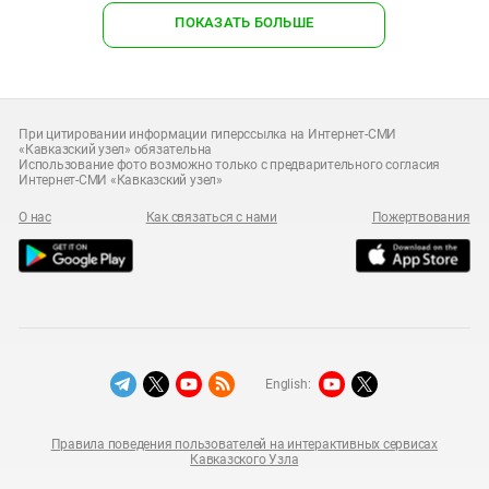
ПОКАЗАТЬ БОЛЬШЕ
При цитировании информации гиперссылка на Интернет-СМИ
«Кавказский узел» обязательна
Использование фото возможно только с предварительного согласия
Интернет-СМИ «Кавказский узел»
О нас
Как связаться с нами
Пожертвования
English:
Правила поведения пользователей на интерактивных сервисах
Кавказского Узла