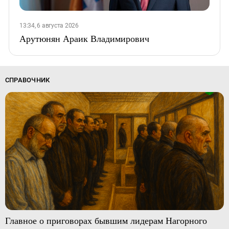
13:34, 6 августа 2026
Арутюнян Араик Владимирович
СПРАВОЧНИК
Главное о приговорах бывшим лидерам Нагорного