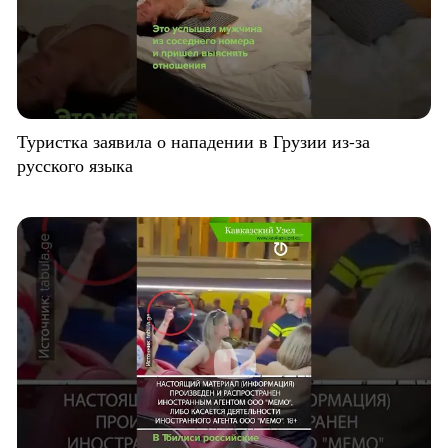
Туристка заявила о нападении в Грузии из-за
русского языка