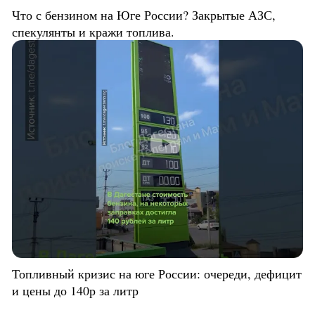
Что с бензином на Юге России? Закрытые АЗС,
спекулянты и кражи топлива.
Топливный кризис на юге России: очереди, дефицит
и цены до 140р за литр