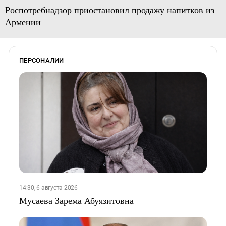
Роспотребнадзор приостановил продажу напитков из
Армении
ПЕРСОНАЛИИ
14:30, 6 августа 2026
Мусаева Зарема Абуязитовна