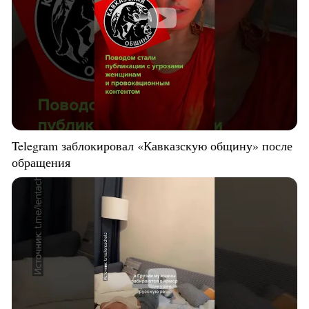
Telegram заблокировал «Кавказскую общину» после
обращения