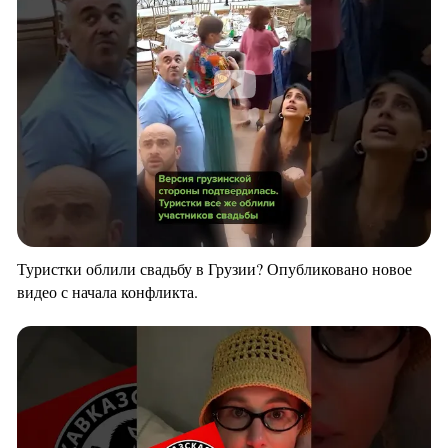
Туристки облили свадьбу в Грузии? Опубликовано новое
видео с начала конфликта.