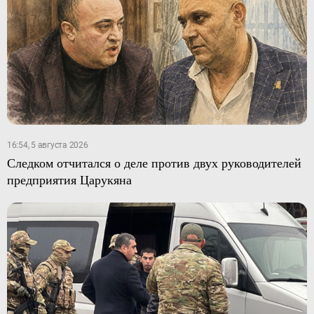
16:54, 5 августа 2026
Следком отчитался о деле против двух руководителей
предприятия Царукяна