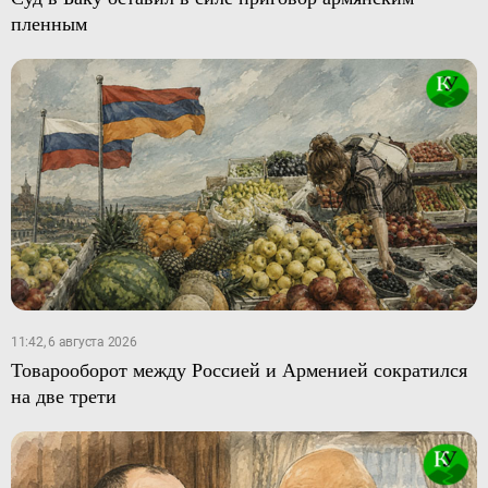
пленным
11:42, 6 августа 2026
Товарооборот между Россией и Арменией сократился
на две трети