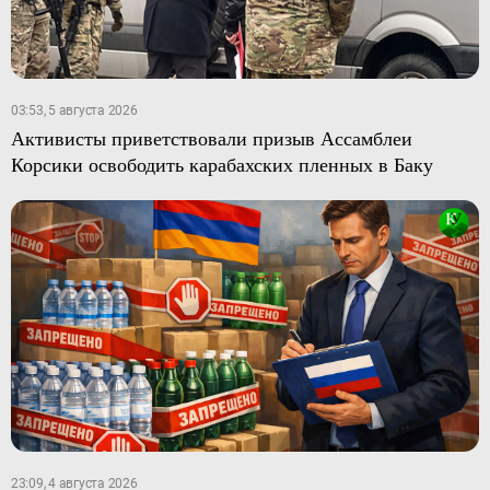
03:53, 5 августа 2026
Активисты приветствовали призыв Ассамблеи
Корсики освободить карабахских пленных в Баку
23:09, 4 августа 2026