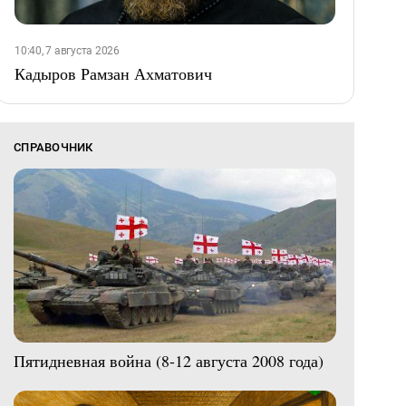
10:40, 7 августа 2026
Кадыров Рамзан Ахматович
СПРАВОЧНИК
Пятидневная война (8-12 августа 2008 года)