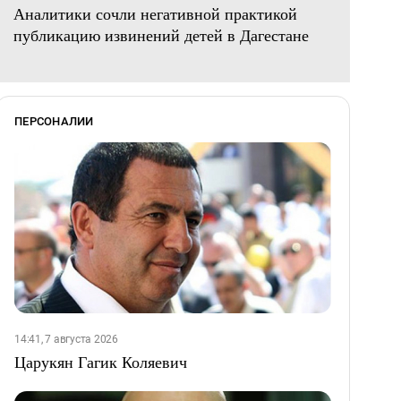
Аналитики сочли негативной практикой
публикацию извинений детей в Дагестане
ПЕРСОНАЛИИ
14:41, 7 августа 2026
Царукян Гагик Коляевич