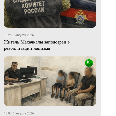
18:25, 6 августа 2026
Житель Махачкалы заподозрен в
реабилитации нацизма
18:03, 6 августа 2026