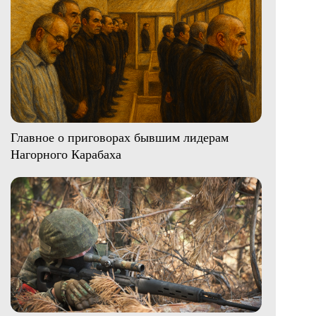
Главное о приговорах бывшим лидерам
Нагорного Карабаха