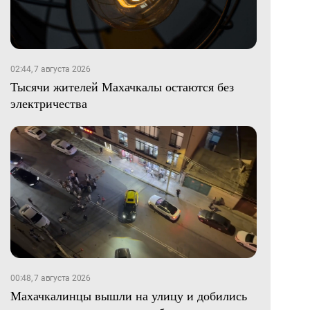
02:44, 7 августа 2026
Тысячи жителей Махачкалы остаются без
электричества
00:48, 7 августа 2026
Махачкалинцы вышли на улицу и добились