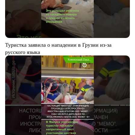
Туристка заявила о нападении в Грузии из-за
русского языка