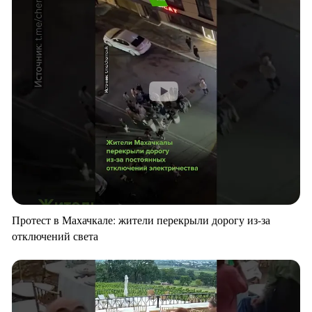
Протест в Махачкале: жители перекрыли дорогу из-за
отключений света