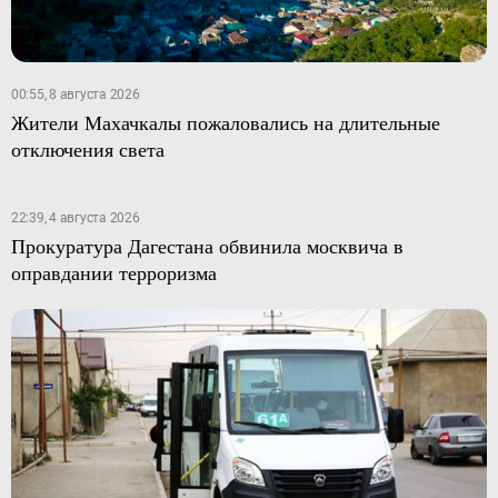
00:55, 8 августа 2026
Жители Махачкалы пожаловались на длительные
отключения света
22:39, 4 августа 2026
Прокуратура Дагестана обвинила москвича в
оправдании терроризма