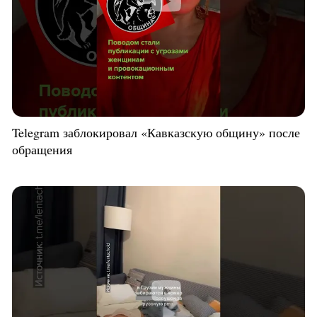
Telegram заблокировал «Кавказскую общину» после
обращения