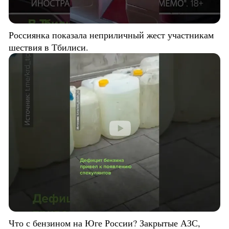
Россиянка показала неприличный жест участникам
шествия в Тбилиси.
Что с бензином на Юге России? Закрытые АЗС,