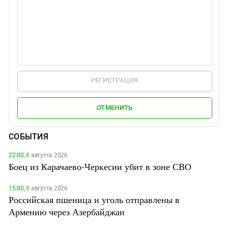
РЕГИСТРАЦИЯ
ОТМЕНИТЬ
СОБЫТИЯ
22:00,
8 августа 2026
Боец из Карачаево-Черкесии убит в зоне СВО
15:00,
8 августа 2026
Российская пшеница и уголь отправлены в
Армению через Азербайджан