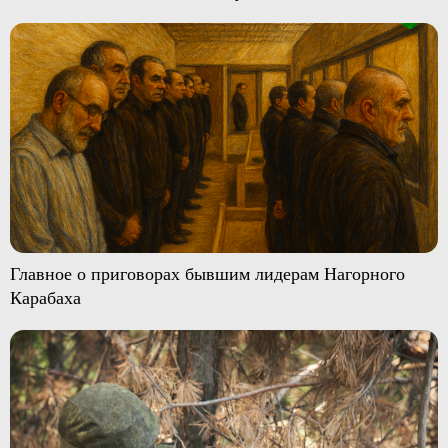
Главное о приговорах бывшим лидерам Нагорного
Карабаха