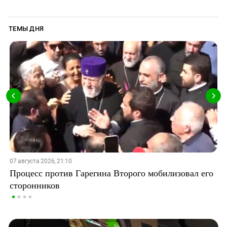
ТЕМЫ ДНЯ
07 августа 2026, 21:10
Процесс против Гарегина Второго мобилизовал его
сторонников