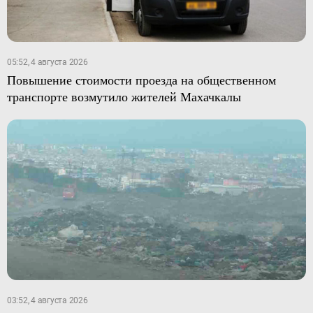
05:52, 4 августа 2026
Повышение стоимости проезда на общественном
транспорте возмутило жителей Махачкалы
03:52, 4 августа 2026