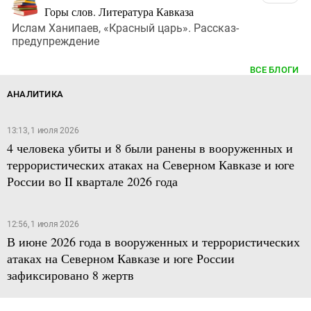
Горы слов. Литература Кавказа
Ислам Ханипаев, «Красный царь». Рассказ-
предупреждение
ВСЕ БЛОГИ
АНАЛИТИКА
13:13, 1 июля 2026
4 человека убиты и 8 были ранены в вооруженных и
террористических атаках на Северном Кавказе и юге
России во II квартале 2026 года
12:56, 1 июля 2026
В июне 2026 года в вооруженных и террористических
атаках на Северном Кавказе и юге России
зафиксировано 8 жертв