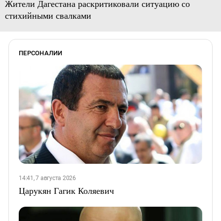
Жители Дагестана раскритиковали ситуацию со
стихийными свалками
ПЕРСОНАЛИИ
14:41, 7 августа 2026
Царукян Гагик Коляевич