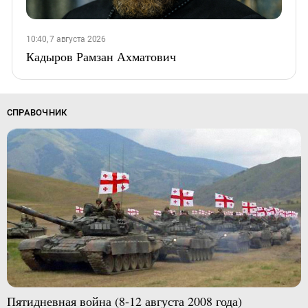
10:40, 7 августа 2026
Кадыров Рамзан Ахматович
СПРАВОЧНИК
Пятидневная война (8-12 августа 2008 года)