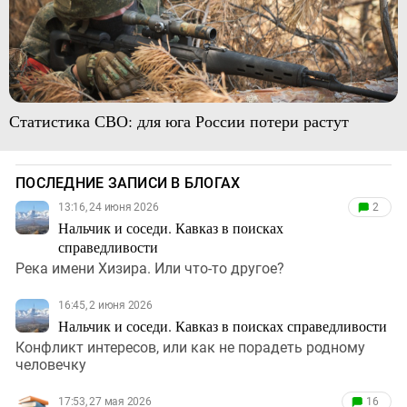
Статистика СВО: для юга России потери растут
ПОСЛЕДНИЕ ЗАПИСИ В БЛОГАХ
13:16, 24 июня 2026
2
Нальчик и соседи. Кавказ в поисках
справедливости
Река имени Хизира. Или что-то другое?
16:45, 2 июня 2026
Нальчик и соседи. Кавказ в поисках справедливости
Конфликт интересов, или как не порадеть родному
человечку
17:53, 27 мая 2026
16