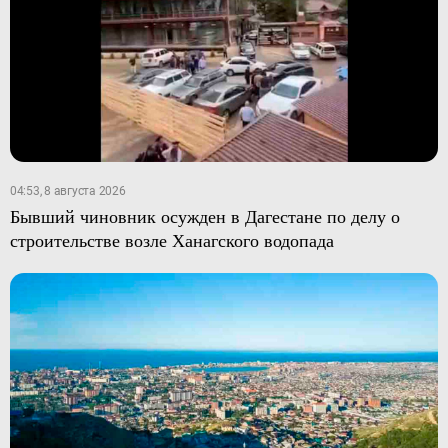
04:53, 8 августа 2026
Бывший чиновник осужден в Дагестане по делу о
строительстве возле Ханагского водопада