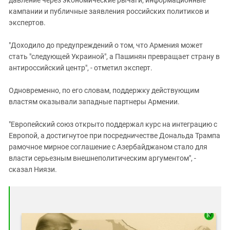
кампании и публичные заявления российских политиков и
экспертов.
"Доходило до предупреждений о том, что Армения может
стать "следующей Украиной", а Пашинян превращает страну в
антироссийский центр", - отметил эксперт.
Одновременно, по его словам, поддержку действующим
властям оказывали западные партнеры Армении.
"Европейский союз открыто поддержал курс на интеграцию с
Европой, а достигнутое при посредничестве Дональда Трампа
рамочное мирное соглашение с Азербайджаном стало для
власти серьезным внешнеполитическим аргументом", -
сказал Ниязи.