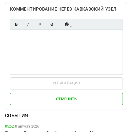
КОММЕНТИРОВАНИЕ ЧЕРЕЗ КАВКАЗСКИЙ УЗЕЛ
РЕГИСТРАЦИЯ
ОТМЕНИТЬ
СОБЫТИЯ
05:52,
8 августа 2026