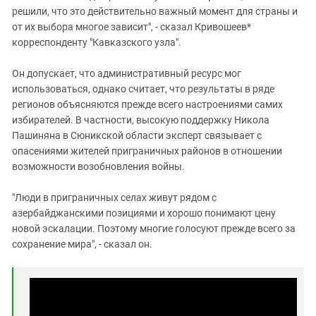
решили, что это действительно важный момент для страны и
от их выбора многое зависит", - сказал Кривошеев*
корреспонденту "Кавказского узла".
Он допускает, что административный ресурс мог
использоваться, однако считает, что результаты в ряде
регионов объясняются прежде всего настроениями самих
избирателей. В частности, высокую поддержку Никола
Пашиняна в Сюникской области эксперт связывает с
опасениями жителей приграничных районов в отношении
возможности возобновления войны.
"Люди в приграничных селах живут рядом с
азербайджанскими позициями и хорошо понимают цену
новой эскалации. Поэтому многие голосуют прежде всего за
сохранение мира", - сказал он.