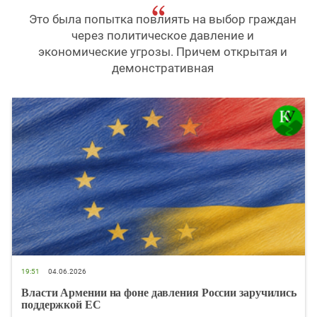
Это была попытка повлиять на выбор граждан
через политическое давление и
экономические угрозы. Причем открытая и
демонстративная
19:51
04.06.2026
Власти Армении на фоне давления России заручились
поддержкой ЕС