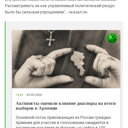
Рассматривать их как управляемый политический ресурс
было бы сильным упрощением", - сказал он.
16:24
05.06.2026
Активисты оценили влияние диаспоры на итоги
выборов в Армении
Основной поток приезжающих из России граждан
Армении для участия в голосовании ожидается в
последние дни перед выборами, но цифра в 100