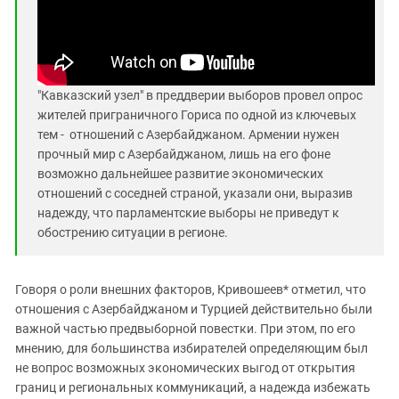
"Кавказский узел" в преддверии выборов провел опрос
жителей приграничного Гориса по одной из ключевых
тем - отношений с Азербайджаном.
Армении нужен
прочный мир с Азербайджаном, лишь на его фоне
возможно дальнейшее развитие экономических
отношений с соседней страной, указали они, выразив
надежду, что парламентские выборы не приведут к
обострению ситуации в регионе.
Говоря о роли внешних факторов, Кривошеев* отметил, что
отношения с Азербайджаном и Турцией действительно были
важной частью предвыборной повестки. При этом, по его
мнению, для большинства избирателей определяющим был
не вопрос возможных экономических выгод от открытия
границ и региональных коммуникаций, а надежда избежать