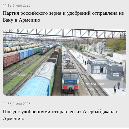
11:13, 6 мая 2026
Партия российского зерна и удобрений отправлена из
Баку в Армению
11:56, 3 мая 2026
Поезд с удобрениями отправлен из Азербайджана в
Армению