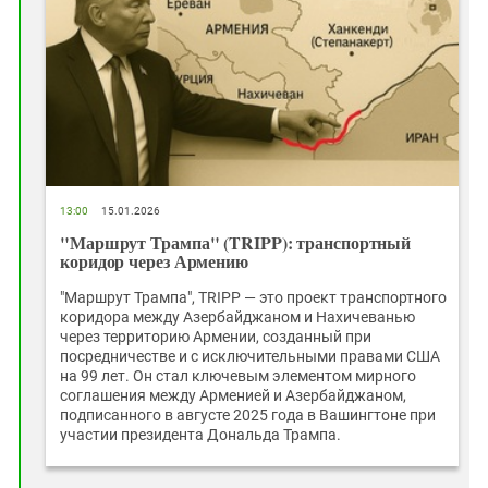
13:00
15.01.2026
"Маршрут Трампа" (TRIPP): транспортный
коридор через Армению
"Маршрут Трампа", TRIPP — это проект транспортного
коридора между Азербайджаном и Нахичеванью
через территорию Армении, созданный при
посредничестве и с исключительными правами США
на 99 лет. Он стал ключевым элементом мирного
соглашения между Арменией и Азербайджаном,
подписанного в августе 2025 года в Вашингтоне при
участии президента Дональда Трампа.