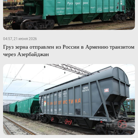
04:57, 21 июня 2026
Груз зерна отправлен из России в Армению транзитом
через Азербайджан