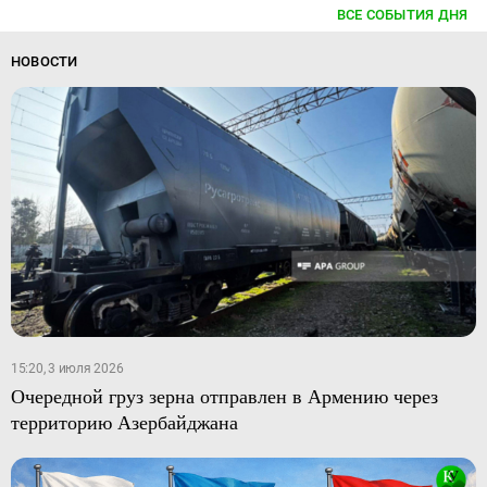
ВСЕ СОБЫТИЯ ДНЯ
НОВОСТИ
15:20, 3 июля 2026
Очередной груз зерна отправлен в Армению через
территорию Азербайджана