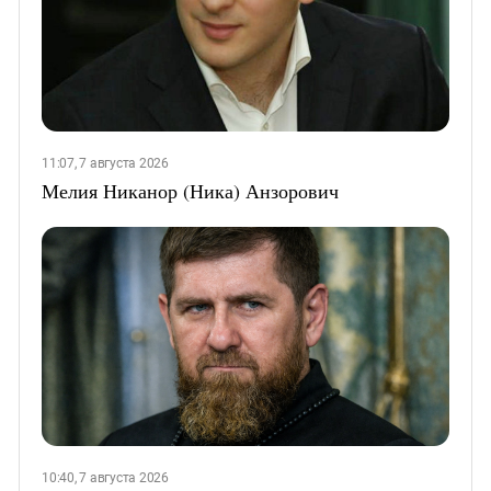
11:07, 7 августа 2026
Мелия Никанор (Ника) Анзорович
10:40, 7 августа 2026