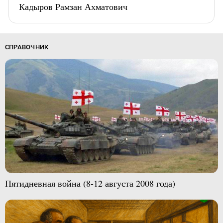
Кадыров Рамзан Ахматович
СПРАВОЧНИК
Пятидневная война (8-12 августа 2008 года)