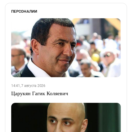
ПЕРСОНАЛИИ
14:41, 7 августа 2026
Царукян Гагик Коляевич