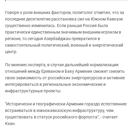
Говоря о роли внешних факторов, политолог отметил, что за
последнее десятилетие расстановка сил на Южном Кавказе
существенно изменилась. Если раньше Россия была
практически единственным значимым внешним игроком в
регионе, то сегодня Азербайджан превратился в
самостоятельный политический, военный и энергетический
центр.
По мнению эксперта, в случае дальнейшей нормализации
отношений между Ереваном и Баку Армения сможет снизить
свою зависимость от российских энергоресурсов и активнее
интегрироваться в региональные экономические и
инфраструктурные проекты.
"Исторически и географически Армении гораздо естественнее
встраиваться в южнокавказскую инфраструктуру, чем
существовать в статусе российского форпоста", - считает
Кхан.