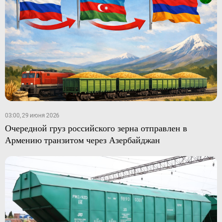
03:00, 29 июня 2026
Очередной груз российского зерна отправлен в
Армению транзитом через Азербайджан