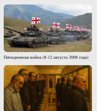
Пятидневная война (8-12 августа 2008 года)