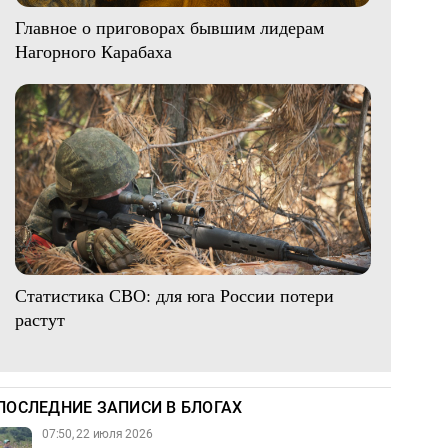
Главное о приговорах бывшим лидерам
Нагорного Карабаха
Статистика СВО: для юга России потери
растут
ПОСЛЕДНИЕ ЗАПИСИ В БЛОГАХ
07:50, 22 июля 2026