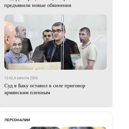
предъявили новые обвинения
12:42, 6 августа 2026
Суд в Баку оставил в силе приговор
армянским пленным
ПЕРСОНАЛИИ