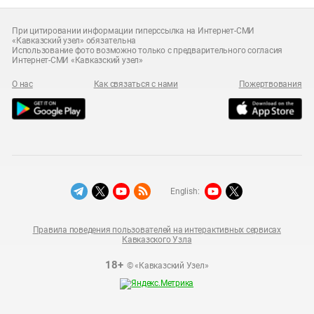
При цитировании информации гиперссылка на Интернет-СМИ
«Кавказский узел» обязательна
Использование фото возможно только с предварительного согласия
Интернет-СМИ «Кавказский узел»
О нас
Как связаться с нами
Пожертвования
English:
Правила поведения пользователей на интерактивных сервисах
Кавказского Узла
18+
© «Кавказский Узел»