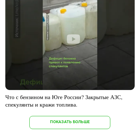
Что с бензином на Юге России? Закрытые АЗС,
спекулянты и кражи топлива.
ПОКАЗАТЬ БОЛЬШЕ