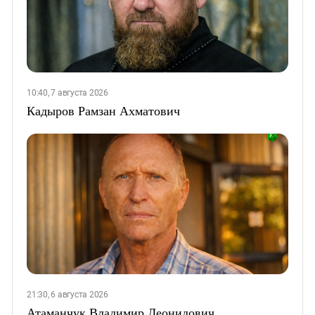
10:40, 7 августа 2026
Кадыров Рамзан Ахматович
21:30, 6 августа 2026
Атаманчук Владимир Леонидович