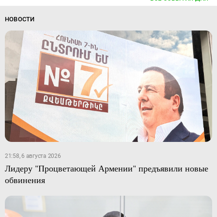
НОВОСТИ
21:58, 6 августа 2026
Лидеру "Процветающей Армении" предъявили новые
обвинения