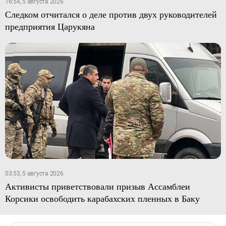
16:54, 5 августа 2026
Следком отчитался о деле против двух руководителей
предприятия Царукяна
03:53, 5 августа 2026
Активисты приветствовали призыв Ассамблеи
Корсики освободить карабахских пленных в Баку