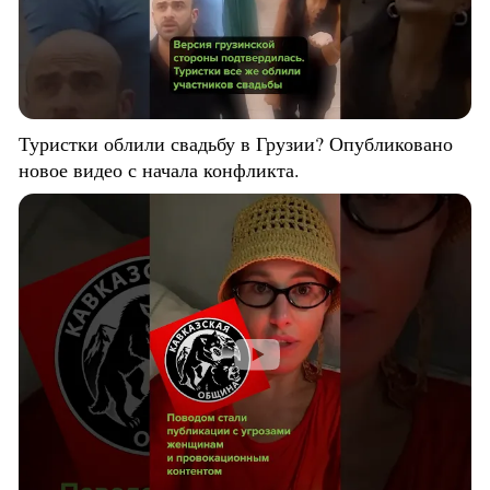
Туристки облили свадьбу в Грузии? Опубликовано
новое видео с начала конфликта.