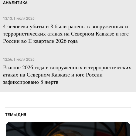
АНАЛИТИКА
13:13, 1 июля 2026
4 человека убиты и 8 были ранены в вооруженных и
террористических атаках на Северном Кавказе и юге
России во II квартале 2026 года
12:56, 1 июля 2026
В июне 2026 года в вооруженных и террористических
атаках на Северном Кавказе и юге России
зафиксировано 8 жертв
ТЕМЫ ДНЯ