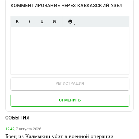
КОММЕНТИРОВАНИЕ ЧЕРЕЗ КАВКАЗСКИЙ УЗЕЛ
РЕГИСТРАЦИЯ
ОТМЕНИТЬ
СОБЫТИЯ
12:42,
7 августа 2026
Боец из Калмыкии убит в военной операции