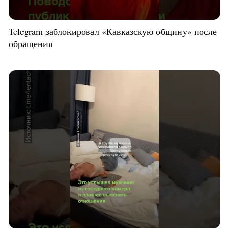
Telegram заблокировал «Кавказскую общину» после
обращения