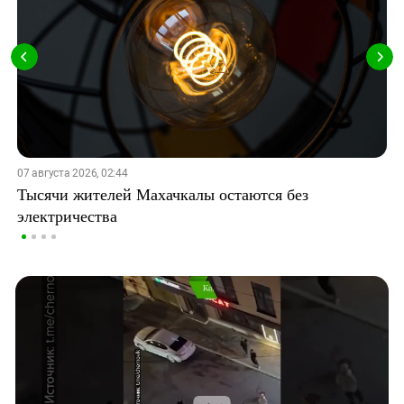
07 августа 2026, 02:44
Тысячи жителей Махачкалы остаются без
электричества