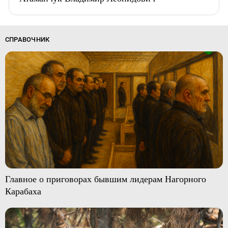
СПРАВОЧНИК
Главное о приговорах бывшим лидерам Нагорного
Карабаха