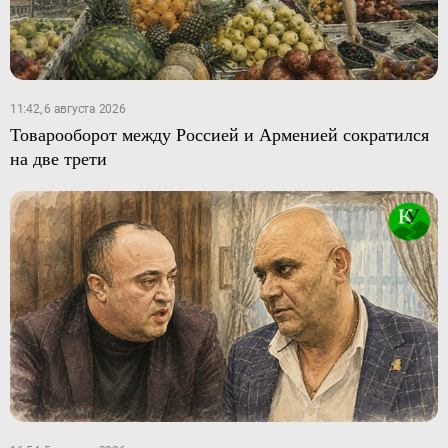
11:42, 6 августа 2026
Товарооборот между Россией и Арменией сократился
на две трети