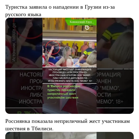
Туристка заявила о нападении в Грузии из-за
русского языка
Россиянка показала неприличный жест участникам
шествия в Тбилиси.