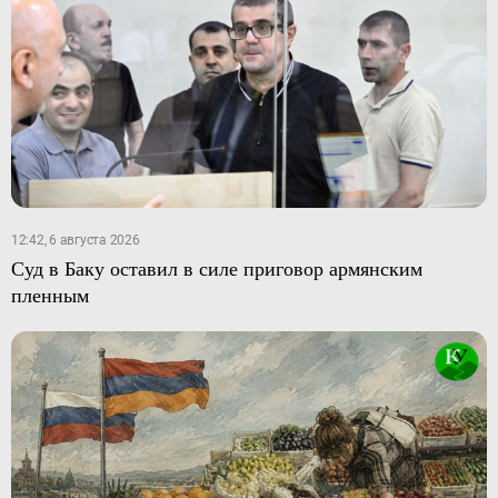
12:42, 6 августа 2026
Суд в Баку оставил в силе приговор армянским
пленным