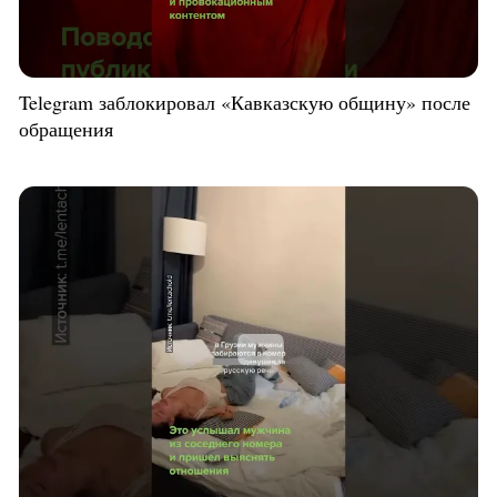
Telegram заблокировал «Кавказскую общину» после
обращения