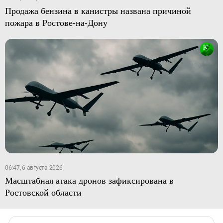
Продажа бензина в канистры названа причиной
пожара в Ростове-на-Дону
06:47, 6 августа 2026
Масштабная атака дронов зафиксирована в
Ростовской области