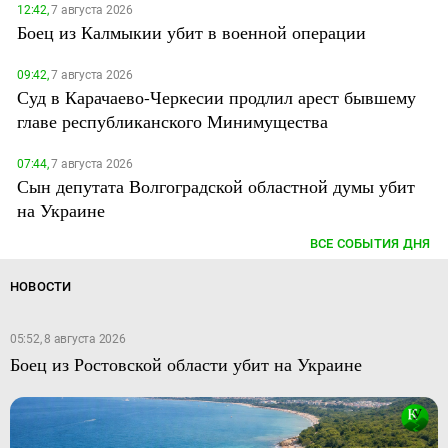
12:42,
7 августа 2026
Боец из Калмыкии убит в военной операции
09:42,
7 августа 2026
Суд в Карачаево-Черкесии продлил арест бывшему
главе республиканского Минимущества
07:44,
7 августа 2026
Сын депутата Волгоградской областной думы убит
на Украине
ВСЕ СОБЫТИЯ ДНЯ
НОВОСТИ
05:52, 8 августа 2026
Боец из Ростовской области убит на Украине