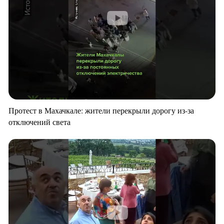
Протест в Махачкале: жители перекрыли дорогу из-за
отключений света