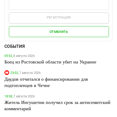
РЕГИСТРАЦИЯ
ОТМЕНИТЬ
СОБЫТИЯ
05:52,
8 августа 2026
Боец из Ростовской области убит на Украине
23:02,
7 августа 2026
Даудов отчитался о финансировании для
подтопленцев в Чечне
18:38,
7 августа 2026
Житель Ингушетии получил срок за антисемитский
комментарий