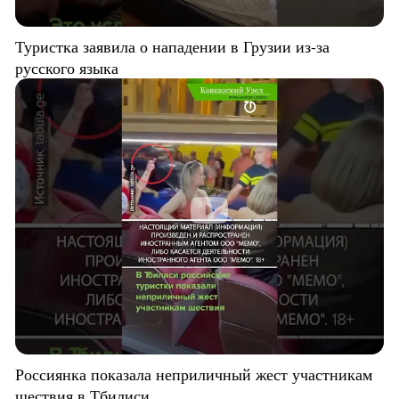
Туристка заявила о нападении в Грузии из-за
русского языка
Россиянка показала неприличный жест участникам
шествия в Тбилиси.