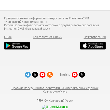
При цитировании информации гиперссылка на Интернет-СМИ
«Кавказский узел» обязательна
Использование фото возможно только с предварительного согласия
Интернет-СМИ «Кавказский узел»
О нас
Как связаться с нами
Пожертвования
English:
Правила поведения пользователей на интерактивных сервисах
Кавказского Узла
18+
© «Кавказский Узел»