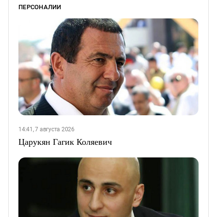
ПЕРСОНАЛИИ
14:41, 7 августа 2026
Царукян Гагик Коляевич