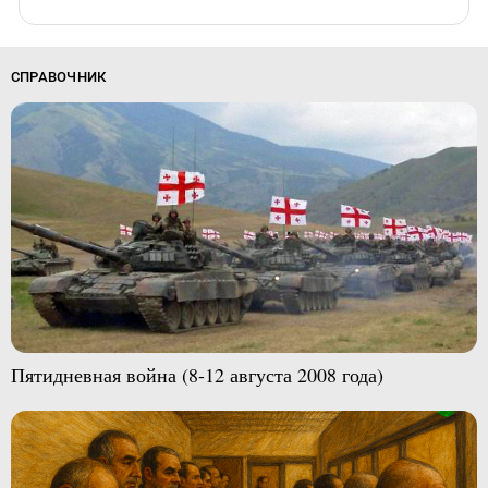
СПРАВОЧНИК
Пятидневная война (8-12 августа 2008 года)