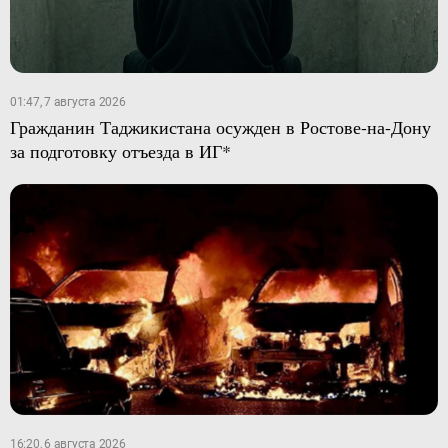
01:47, 7 августа 2026
Гражданин Таджикистана осужден в Ростове-на-Дону
за подготовку отъезда в ИГ*
16:20, 6 августа 2026