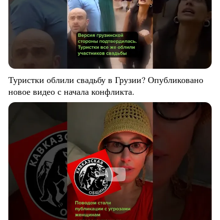
Туристки облили свадьбу в Грузии? Опубликовано
новое видео с начала конфликта.