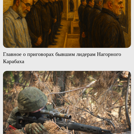
Главное о приговорах бывшим лидерам Нагорного
Карабаха