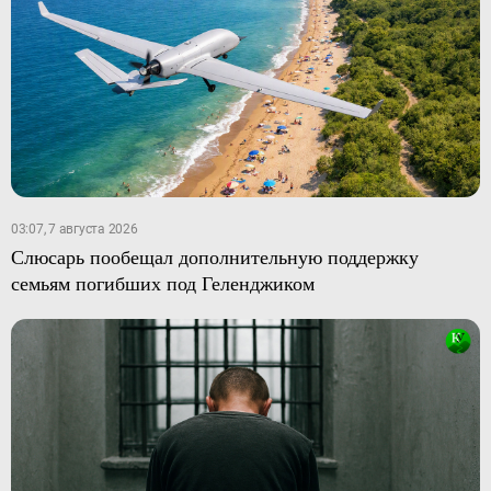
03:07, 7 августа 2026
Слюсарь пообещал дополнительную поддержку
семьям погибших под Геленджиком