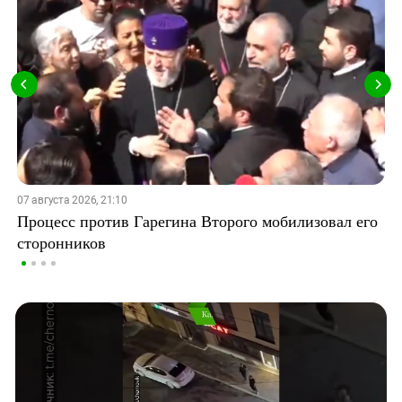
07 августа 2026, 21:10
Процесс против Гарегина Второго мобилизовал его
сторонников