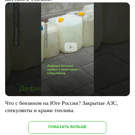
Что с бензином на Юге России? Закрытые АЗС,
спекулянты и кражи топлива.
ПОКАЗАТЬ БОЛЬШЕ