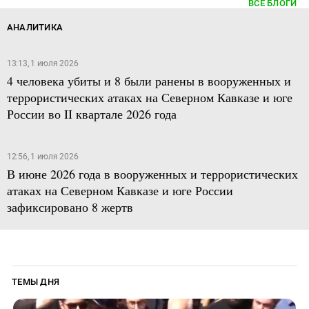
ВСЕ БЛОГИ
АНАЛИТИКА
13:13, 1 июля 2026
4 человека убиты и 8 были ранены в вооруженных и
террористических атаках на Северном Кавказе и юге
России во II квартале 2026 года
12:56, 1 июля 2026
В июне 2026 года в вооруженных и террористических
атаках на Северном Кавказе и юге России
зафиксировано 8 жертв
ТЕМЫ ДНЯ